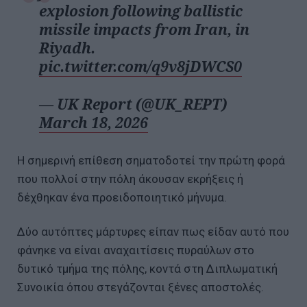
explosion following ballistic
missile impacts from Iran, in
Riyadh.
pic.twitter.com/q9v8jDWCS0
— UK Report (@UK_REPT)
March 18, 2026
Η σημερινή επίθεση σηματοδοτεί την πρώτη φορά
που πολλοί στην πόλη άκουσαν εκρήξεις ή
δέχθηκαν ένα προειδοποιητικό μήνυμα.
Δύο αυτόπτες μάρτυρες είπαν πως είδαν αυτό που
φάνηκε να είναι αναχαιτίσεις πυραύλων στο
δυτικό τμήμα της πόλης, κοντά στη Διπλωματική
Συνοικία όπου στεγάζονται ξένες αποστολές.