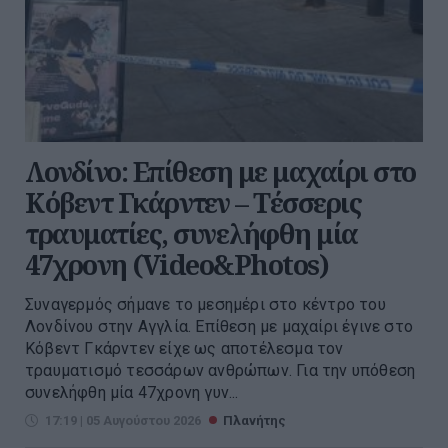
Λονδίνο: Επίθεση με μαχαίρι στο
Κόβεντ Γκάρντεν – Τέσσερις
τραυματίες, συνελήφθη μία
47χρονη (Video&Photos)
Συναγερμός σήμανε το μεσημέρι στο κέντρο του
Λονδίνου στην Αγγλία. Επίθεση με μαχαίρι έγινε στο
Κόβεντ Γκάρντεν είχε ως αποτέλεσμα τον
τραυματισμό τεσσάρων ανθρώπων. Για την υπόθεση
συνελήφθη μία 47χρονη γυν...
17:19 | 05 Αυγούστου 2026
Πλανήτης