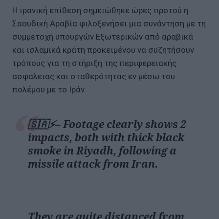
Η ιρανική επίθεση σημειώθηκε ώρες προτού η
Σαουδική Αραβία φιλοξενήσει μια συνάντηση με τη
συμμετοχή υπουργών Εξωτερικών από αραβικά
και ισλαμικά κράτη προκειμένου να συζητήσουν
τρόπους για τη στήριξη της περιφερειακής
ασφάλειας και σταθερότητας εν μέσω του
πολέμου με το Ιράν.
🇸🇦⚡– Footage clearly shows 2
impacts, both with thick black
smoke in Riyadh, following a
missile attack from Iran.
They are quite distanced from