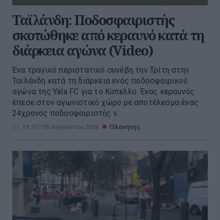
Ταϊλάνδη: Ποδοσφαιριστής
σκοτώθηκε από κεραυνό κατά τη
διάρκεια αγώνα (Video)
Ένα τραγικό περιστατικό συνέβη την Τρίτη στην
Ταϊλάνδη κατά τη διάρκεια ενός ποδοσφαιρικού
αγώνα της Yala FC για το Κύπελλο. Ένας κεραυνός
έπεσε στον αγωνιστικό χώρο με αποτέλεσμα ένας
24χρονος ποδοσφαιριστής ν...
19:37 | 05 Αυγούστου 2026
Πλανήτης