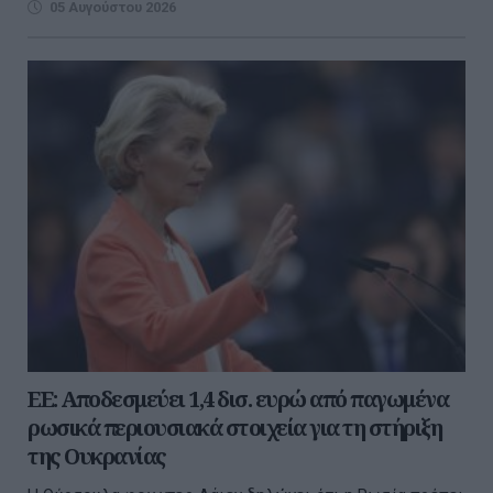
05 Αυγούστου 2026
ΕΕ: Αποδεσμεύει 1,4 δισ. ευρώ από παγωμένα
ρωσικά περιουσιακά στοιχεία για τη στήριξη
της Ουκρανίας