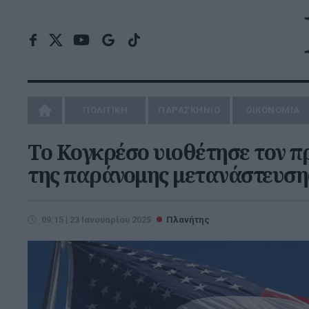
ΠΟΛΙΤΙΚΗ
ΠΑΡΑΣΚΗΝΙΟ
ΟΙΚΟΝΟΜΙΑ
Το Κογκρέσο υιοθέτησε τον π
της παράνομης μετανάστευση
09:15 | 23 Ιανουαρίου 2025
Πλανήτης