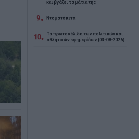
και βγάζει τα μάτια της
9
Ντοματόπιτα
Τα πρωτοσέλιδα των πολιτικών και
10
αθλητικών εφημερίδων (03-08-2026)