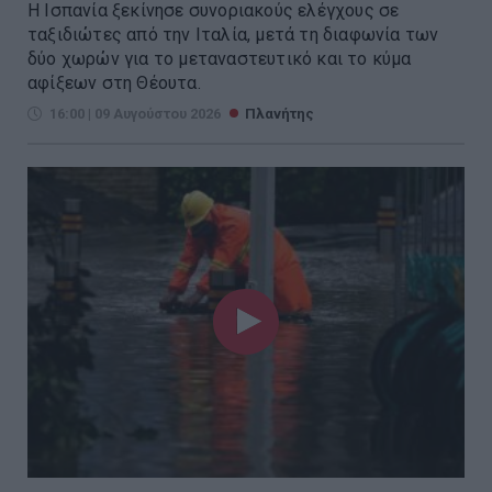
Η Ισπανία ξεκίνησε συνοριακούς ελέγχους σε
ταξιδιώτες από την Ιταλία, μετά τη διαφωνία των
δύο χωρών για το μεταναστευτικό και το κύμα
αφίξεων στη Θέουτα.
16:00 | 09 Αυγούστου 2026
Πλανήτης