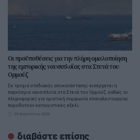
Οι προϋποθέσεις για την πλήρη ομαλοποίηση
της εμπορικής ναυσιπλοΐας στα Στενά του
Ορμούζ
Σε τροχιά σταδιακής αποκατάστασης εισέρχεται η
παγκόσμια ναυσιπλοΐα στα Στενά του Ορμούζ, καθώς οι
πληροφορίες για οριστική συμφωνία επαναλειτουργίας
πυροδοτούν καταιγιστικές εξελί...
09 Αυγούστου 2026
διαβάστε επίσης