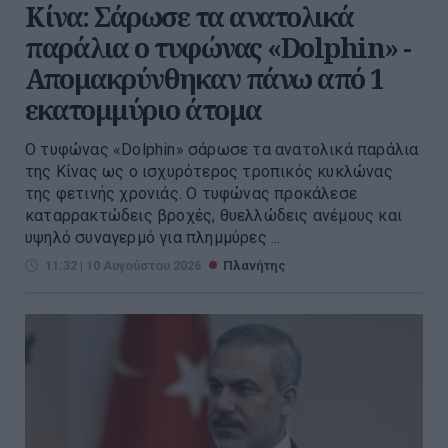
Κίνα: Σάρωσε τα ανατολικά
παράλια ο τυφώνας «Dolphin» -
Απομακρύνθηκαν πάνω από 1
εκατομμύριο άτομα
Ο τυφώνας «Dolphin» σάρωσε τα ανατολικά παράλια
της Κίνας ως ο ισχυρότερος τροπικός κυκλώνας
της φετινής χρονιάς. Ο τυφώνας προκάλεσε
καταρρακτώδεις βροχές, θυελλώδεις ανέμους και
υψηλό συναγερμό για πλημμύρες ...
11:32 | 10 Αυγούστου 2026
Πλανήτης