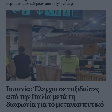
περισσότερες ειδήσεις από το lykavitos.gr
Ισπανία: Έλεγχοι σε ταξιδιώτες
από την Ιταλία μετά τη
διαφωνία για το μεταναστευτικό