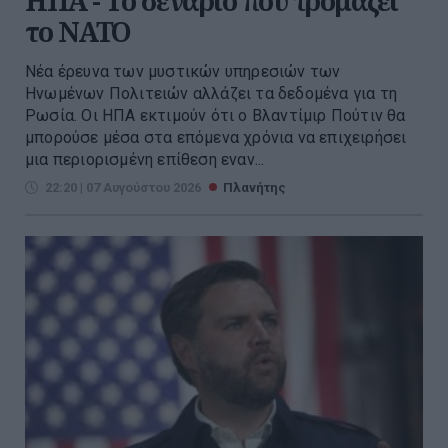
ΗΠΑ - Το σενάριο που τρομάζει
το ΝΑΤΟ
Νέα έρευνα των μυστικών υπηρεσιών των
Ηνωμένων Πολιτειών αλλάζει τα δεδομένα για τη
Ρωσία. Οι ΗΠΑ εκτιμούν ότι ο Βλαντίμιρ Πούτιν θα
μπορούσε μέσα στα επόμενα χρόνια να επιχειρήσει
μια περιορισμένη επίθεση εναν...
22:20 | 07 Αυγούστου 2026
Πλανήτης