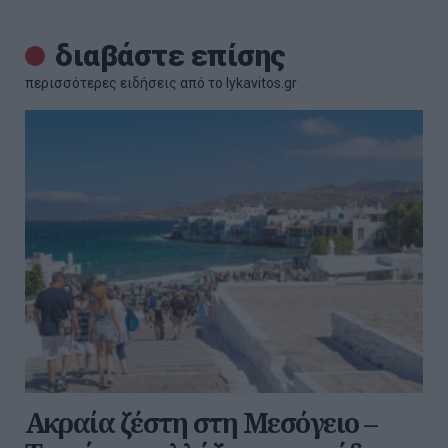
διαβάστε επίσης
περισσότερες ειδήσεις από το lykavitos.gr
Ακραία ζέστη στη Μεσόγειο –