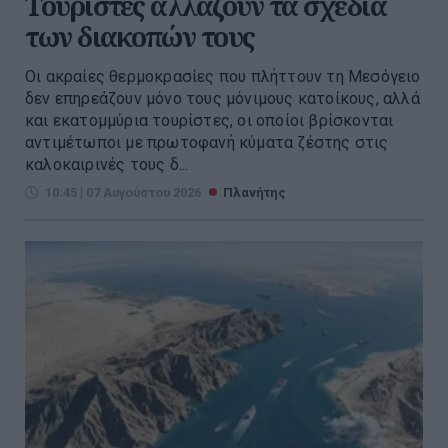
Τουρίστες αλλάζουν τα σχέδια
των διακοπών τους
Οι ακραίες θερμοκρασίες που πλήττουν τη Μεσόγειο
δεν επηρεάζουν μόνο τους μόνιμους κατοίκους, αλλά
και εκατομμύρια τουρίστες, οι οποίοι βρίσκονται
αντιμέτωποι με πρωτοφανή κύματα ζέστης στις
καλοκαιρινές τους δ...
10:45 | 07 Αυγούστου 2026
Πλανήτης