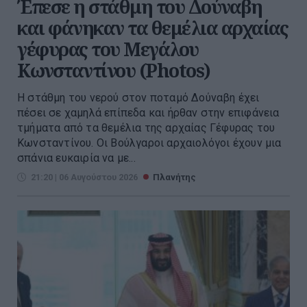
Έπεσε η στάθμη του Δούναβη
και φάνηκαν τα θεμέλια αρχαίας
γέφυρας του Μεγάλου
Κωνσταντίνου (Photos)
Η στάθμη του νερού στον ποταμό Δούναβη έχει
πέσει σε χαμηλά επίπεδα και ήρθαν στην επιφάνεια
τμήματα από τα θεμέλια της αρχαίας Γέφυρας του
Κωνσταντίνου. Οι Βούλγαροι αρχαιολόγοι έχουν μια
σπάνια ευκαιρία να με...
21:20 | 06 Αυγούστου 2026
Πλανήτης