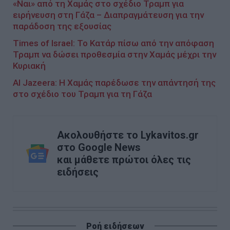
«Ναι» από τη Χαμάς στο σχέδιο Τραμπ για
ειρήνευση στη Γάζα – Διαπραγμάτευση για την
παράδοση της εξουσίας
Times of Israel: Το Κατάρ πίσω από την απόφαση
Τραμπ να δώσει προθεσμία στην Χαμάς μέχρι την
Κυριακή
Al Jazeera: Η Χαμάς παρέδωσε την απάντησή της
στο σχέδιο του Τραμπ για τη Γάζα
Ακολουθήστε το Lykavitos.gr
στο Google News
και μάθετε πρώτοι όλες τις
ειδήσεις
Ροή ειδήσεων