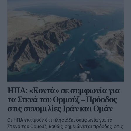
ΗΠΑ: «Κοντά» σε συμφωνία για
τα Στενά του Ορμούζ – Πρόοδος
στις συνομιλίες Ιράν και Ομάν
Οι ΗΠΑ εκτιμούν ότι πλησιάζει συμφωνία για τα
Στενά του Ορμούζ, καθώς σημειώνεται πρόοδος στις