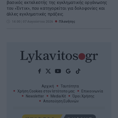
βασικός εκτελεστής της εγκληματικής οργάνωσης
του «Έντικ», που κατηγορείται για δολοφονίες και
άλλες εγκληματικές πράξεις.
14:00 | 07 Αυγούστου 2026
Πλανήτης
Αρχική
Ταυτότητα
Χρήση Cookies στον Ιστότοπο μας
Επικοινωνία
Newsletter
Media Kit
Όροι Χρήσης
Αποποίηση Ευθυνών