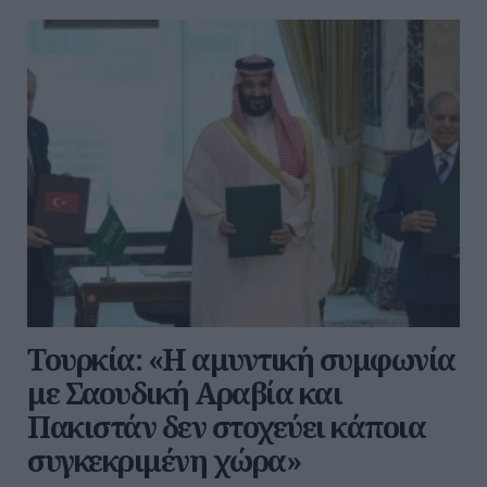
Τουρκία: «Η αμυντική συμφωνία
με Σαουδική Αραβία και
Πακιστάν δεν στοχεύει κάποια
συγκεκριμένη χώρα»