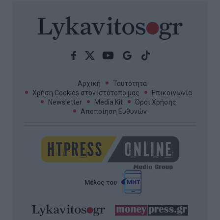
Αρχική
Ταυτότητα
Χρήση Cookies στον Ιστότοπο μας
Επικοινωνία
Newsletter
Media Kit
Όροι Χρήσης
Αποποίηση Ευθυνών
Μέλος του