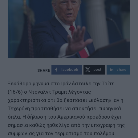
facebook
post
share
Ξεκάθαρο μήνυμα στο Ιράν έστειλε την Τρίτη
(16/6) ο Ντόναλντ Τραμπ λέγοντας
χαρακτηριστικά ότι θα ξεσπάσει «κόλαση» αν η
Τεχεράνη προσπαθήσει να αποκτήσει πυρηνικά
όπλα. Η δήλωση του Αμερικανού προέδρου έχει
σημασία καθώς ήρθε λίγο από την υπογραφή της
συμφωνίας για τον τερματισμό του πολέμου