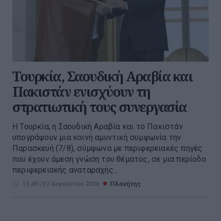
Τουρκία, Σαουδική Αραβία και
Πακιστάν ενισχύουν τη
στρατιωτική τους συνεργασία
Η Τουρκία, η Σαουδική Αραβία και το Πακιστάν
υπογράφουν μια κοινή αμυντική συμφωνία την
Παρασκευή (7/8), σύμφωνα με περιφερειακές πηγές
που έχουν άμεση γνώση του θέματος, σε μια περίοδο
περιφερειακής αναταραχής...
12:45 | 07 Αυγούστου 2026
Πλανήτης