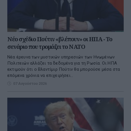
Νέο σχέδιο Πούτιν «βλέπουν» οι ΗΠΑ - Το
σενάριο που τρομάζει το ΝΑΤΟ
Νέα έρευνα των μυστικών υπηρεσιών των Ηνωμένων
Πολιτειών αλλάζει τα δεδομένα για τη Ρωσία. Οι ΗΠΑ
εκτιμούν ότι ο Βλαντίμιρ Πούτιν θα μπορούσε μέσα στα
επόμενα χρόνια να επιχειρήσει...
07 Αυγούστου 2026