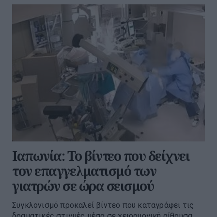
Ιαπωνία: Το βίντεο που δείχνει
τον επαγγελματισμό των
γιατρών σε ώρα σεισμού
Συγκλονισμό προκαλεί βίντεο που καταγράφει τις
δραματικές στιγμές μέσα σε χειρουργική αίθουσα