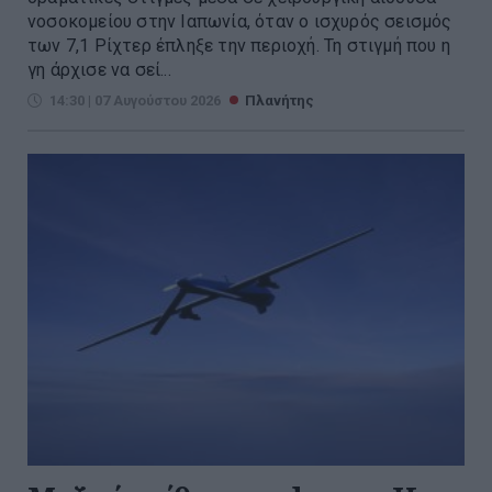
νοσοκομείου στην Ιαπωνία, όταν ο ισχυρός σεισμός
των 7,1 Ρίχτερ έπληξε την περιοχή. Τη στιγμή που η
γη άρχισε να σεί...
14:30 | 07 Αυγούστου 2026
Πλανήτης