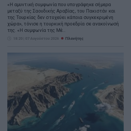
«Η αμυντική συμφωνία που υπογράφηκε σήμερα
μεταξύ της Σαουδικής Αραβίας, του Πακιστάν και
της Τουρκίας δεν στοχεύει κάποια συγκεκριμένη
χώρα», τόνισε η τουρκική προεδρία σε ανακοίνωσή
της. «Η συμφωνία της Μέ...
18:20 | 07 Αυγούστου 2026
Πλανήτης