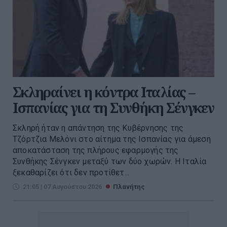
Σκληραίνει η κόντρα Ιταλίας –
Ισπανίας για τη Συνθήκη Σένγκεν
Σκληρή ήταν η απάντηση της Κυβέρνησης της
Τζόρτζια Μελόνι στο αίτημα της Ισπανίας για άμεση
αποκατάσταση της πλήρους εφαρμογής της
Συνθήκης Σένγκεν μεταξύ των δύο χωρών. Η Ιταλία
ξεκαθαρίζει ότι δεν προτίθετ...
21:05 | 07 Αυγούστου 2026
Πλανήτης