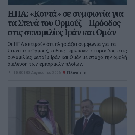
ΗΠΑ: «Κοντά» σε συμφωνία για
τα Στενά του Ορμούζ – Πρόοδος
στις συνομιλίες Ιράν και Ομάν
Οι ΗΠΑ εκτιμούν ότι πλησιάζει συμφωνία για τα
Στενά του Ορμούζ, καθώς σημειώνεται πρόοδος στις
συνομιλίες μεταξύ Ιράν και Ομάν με στόχο την ομαλή
διέλευση των εμπορικών πλοίων.
10:00 | 08 Αυγούστου 2026
Πλανήτης