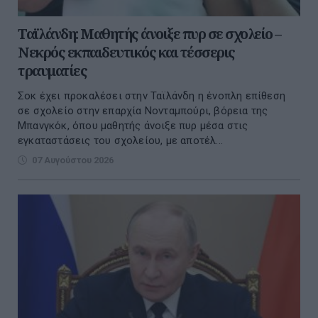
Ταϊλάνδη: Μαθητής άνοιξε πυρ σε σχολείο –
Νεκρός εκπαιδευτικός και τέσσερις
τραυματίες
Σοκ έχει προκαλέσει στην Ταϊλάνδη η ένοπλη επίθεση
σε σχολείο στην επαρχία Νονταμπούρι, βόρεια της
Μπανγκόκ, όπου μαθητής άνοιξε πυρ μέσα στις
εγκαταστάσεις του σχολείου, με αποτέλ...
07 Αυγούστου 2026