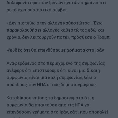
δολοφονία αρκετών Ιρανών ηγετών σημαίνει ότι
αυτό έχει ουσιαστικά συμβεί.
«Δεν πιστεύω στην αλλαγή καθεστώτος... Έχω
παρακολουθήσει αλλαγές καθεστώτος εδώ και
χρόνια, δεν λειτουργούν ποτέ», πρόσθεσε ο Τραμπ.
Ψευδές ότι θα επενδύσουμε χρήματα στο Ιράν
Αναφερόμενος στο περιεχόμενο της συμφωνίας
ανέφερε ότι «πιστεύουμε ότι είναι μια δίκαιη
συμφωνία, είναι μια καλή συμφωνία», λέει ο
πρόεδρος των ΗΠΑ στους δημοσιογράφους.
Καταδίκασε επίσης τα δημοσιεύματα ότι η
συμφωνία θα απαιτούσε από τις ΗΠΑ να
επενδύσουν χρήματα στο Ιράν, κάτι που αποκαλεί