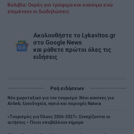
Βολιβία: Ουρές για τρόφιμα και καύσιμα ενώ
επιμένουν οι διαδηλώσεις
Ακολουθήστε το Lykavitos.gr
στο Google News
και μάθετε πρώτοι όλες τις
ειδήσεις
Ροή ειδήσεων
Νέο χωροταξικό για τον τουρισμό: Νέοι κανόνες για
Airbnb, ξενοδοχεία, νησιά και περιοχές Natura
«Τουρισμός για Όλους 2026-2027»: Συνεχίζονται οι
αιτήσεις – Ποιοι υποβάλλουν σήμερα