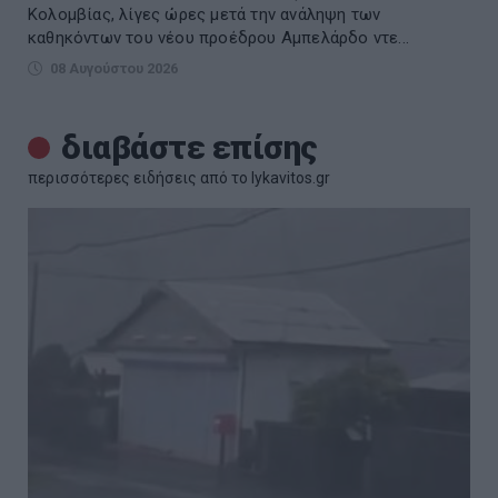
Κολομβίας, λίγες ώρες μετά την ανάληψη των
καθηκόντων του νέου προέδρου Αμπελάρδο ντε...
08 Αυγούστου 2026
διαβάστε επίσης
περισσότερες ειδήσεις από το lykavitos.gr