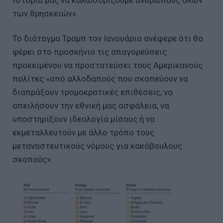
των θρησκειών».
Το διάταγμα Τραμπ τον Ιανουάριο ανέφερε ότι θα
φέρει στο προσκήνιο τις απαγορεύσεις
προκειμένου να προστατεύσει τους Αμερικανούς
πολίτες «από αλλοδαπούς που σκοπεύουν να
διαπράξουν τρομοκρατικές επιθέσεις, να
απειλήσουν την εθνική μας ασφάλεια, να
υποστηρίξουν ιδεολογία μίσους ή να
εκμεταλλευτούν με άλλο τρόπο τους
μεταναστευτικούς νόμους για κακόβουλους
σκοπούς».