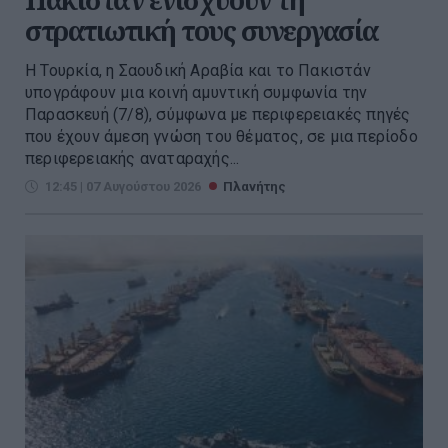
στρατιωτική τους συνεργασία
Η Τουρκία, η Σαουδική Αραβία και το Πακιστάν
υπογράφουν μια κοινή αμυντική συμφωνία την
Παρασκευή (7/8), σύμφωνα με περιφερειακές πηγές
που έχουν άμεση γνώση του θέματος, σε μια περίοδο
περιφερειακής αναταραχής...
12:45 | 07 Αυγούστου 2026
Πλανήτης