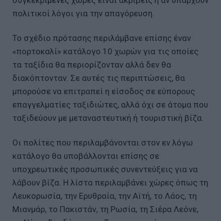
πολιτικοί λόγοι για την απαγόρευση.
Το σχέδιο πρότασης περιλάμβανε επίσης έναν
«πορτοκαλί» κατάλογο 10 χωρών για τις οποίες
τα ταξίδια θα περιορίζονταν αλλά δεν θα
διακόπτονταν. Σε αυτές τις περιπτώσεις, θα
μπορούσε να επιτραπεί η είσοδος σε εύπορους
επαγγελματίες ταξιδιώτες, αλλά όχι σε άτομα που
ταξιδεύουν με μεταναστευτική ή τουριστική βίζα.
Οι πολίτες που περιλαμβάνονται στον εν λόγω
κατάλογο θα υποβάλλονται επίσης σε
υποχρεωτικές προσωπικές συνεντεύξεις για να
λάβουν βίζα. Η λίστα περιλαμβάνει χώρες όπως τη
Λευκορωσία, την Ερυθραία, την Αϊτή, το Λάος, τη
Μιανμάρ, το Πακιστάν, τη Ρωσία, τη Σιέρα Λεόνε,