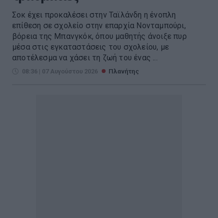
Σοκ έχει προκαλέσει στην Ταϊλάνδη η ένοπλη
επίθεση σε σχολείο στην επαρχία Νονταμπούρι,
βόρεια της Μπανγκόκ, όπου μαθητής άνοιξε πυρ
μέσα στις εγκαταστάσεις του σχολείου, με
αποτέλεσμα να χάσει τη ζωή του ένας ...
08:36 | 07 Αυγούστου 2026
Πλανήτης