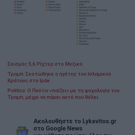
Σεισμός 5,6 Ρίχτερ στο Μεξικό
Τραμπ: Σκοτώθηκε ο ηγέτης του Ισλαμικού
Κράτους στο Ιράκ
Politico: Ο Πούτιν «παίζει» με τη ψυχολογία του
Τραμπ, μέχρι να πάρει αυτό που θέλει
Ακολουθήστε το Lykavitos.gr
στο Google News