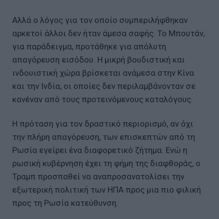
Αλλά ο λόγος για τον οποίο συμπεριλήφθηκαν
αρκετοί άλλοι δεν ήταν άμεσα σαφής. Το Μπουτάν,
για παράδειγμα, προτάθηκε για απόλυτη
απαγόρευση εισόδου. Η μικρή βουδιστική και
ινδουιστική χώρα βρίσκεται ανάμεσα στην Κίνα
και την Ινδία, οι οποίες δεν περιλαμβάνονταν σε
κανέναν από τους προτεινόμενους καταλόγους.
Η πρόταση για τον δραστικό περιορισμό, αν όχι
την πλήρη απαγόρευση, των επισκεπτών από τη
Ρωσία εγείρει ένα διαφορετικό ζήτημα. Ενώ η
ρωσική κυβέρνηση έχει τη φήμη της διαφθοράς, ο
Τραμπ προσπαθεί να αναπροσανατολίσει την
εξωτερική πολιτική των ΗΠΑ προς μια πιο φιλική
προς τη Ρωσία κατεύθυνση.