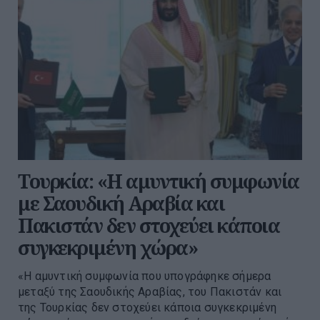
Τουρκία: «Η αμυντική συμφωνία
με Σαουδική Αραβία και
Πακιστάν δεν στοχεύει κάποια
συγκεκριμένη χώρα»
«Η αμυντική συμφωνία που υπογράφηκε σήμερα
μεταξύ της Σαουδικής Αραβίας, του Πακιστάν και
της Τουρκίας δεν στοχεύει κάποια συγκεκριμένη