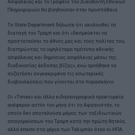
Ασφάλειας και το Γραφείο του Διευθυντή Εθνικών
Πληροφοριών θα βοηθούσαν στην προσπάθεια.
Το State Department δήλωσε ότι ακολουθεί τη
διαταγή του Τραμπ και ότι «δεσμεύεται να
προστατεύσει το έθνος μας και τους πολίτες του,
διατηρώντας τα υψηλότερα πρότυπα εθνικής
ασφάλειας και δημόσιας ασφάλειας μέσω της
διαδικασίας έκδοσης βίζας», ενώ αρνήθηκε να
συζητήσει συγκεκριμένα τις εσωτερικές
διαβουλεύσεις που γίνονται στο παρασκήνιο.
Οι «Times» και άλλα ειδησεογραφικά πρακτορεία
ανέφεραν αυτόν τον μήνα ότι το Αφγανιστάν, το
οποίο δεν αποτελούσε μέρος των ταξιδιωτικών
απαγορεύσεων του Τραμπ κατά την πρώτη θητεία,
αλλά έπεσε στα χέρια των Ταλιμπάν όταν οι ΗΠΑ