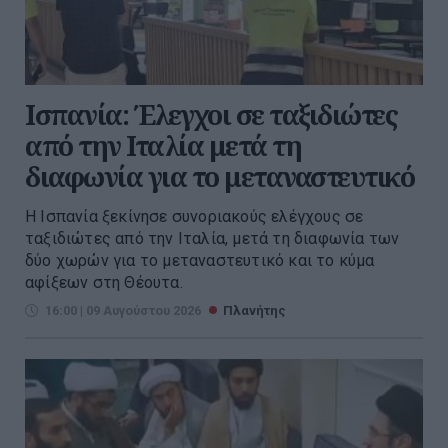
Ισπανία: Έλεγχοι σε ταξιδιώτες
από την Ιταλία μετά τη
διαφωνία για το μεταναστευτικό
Η Ισπανία ξεκίνησε συνοριακούς ελέγχους σε
ταξιδιώτες από την Ιταλία, μετά τη διαφωνία των
δύο χωρών για το μεταναστευτικό και το κύμα
αφίξεων στη Θέουτα.
16:00 | 09 Αυγούστου 2026
Πλανήτης