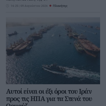
16:25 | 09 Αυγούστου 2026
Πλανήτης
Αυτοί είναι οι έξι όροι του Ιράν
προς τις ΗΠΑ για τα Στενά του
Ορμούζ