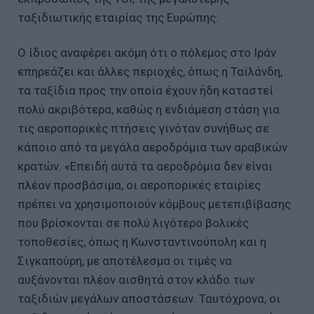
ταξιδιωτικής εταιρίας της Ευρώπης.
Ο ίδιος αναφέρει ακόμη ότι ο πόλεμος στο Ιράν
επηρεάζει και άλλες περιοχές, όπως η Ταϊλάνδη,
τα ταξίδια προς την οποία έχουν ήδη καταστεί
πολύ ακριβότερα, καθώς η ενδιάμεση στάση για
τις αεροπορικές πτήσεις γινόταν συνήθως σε
κάποιο από τα μεγάλα αεροδρόμια των αραβικών
κρατών. «Επειδή αυτά τα αεροδρόμια δεν είναι
πλέον προσβάσιμα, οι αεροπορικές εταιρίες
πρέπει να χρησιμοποιούν κόμβους μετεπιβίβασης
που βρίσκονται σε πολύ λιγότερο βολικές
τοποθεσίες, όπως η Κωνσταντινούπολη και η
Σιγκαπούρη, με αποτέλεσμα οι τιμές να
αυξάνονται πλέον αισθητά στον κλάδο των
ταξιδιών μεγάλων αποστάσεων. Ταυτόχρονα, οι