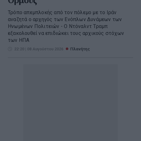
Τρόπο απεμπλοκής από τον πόλεμο με το Ιράν
αναζητά ο αρχηγός των Ενόπλων Δυνάμεων των
Ηνωμένων Πολιτειών - Ο Ντόναλντ Τραμπ
εξακολουθεί να επιδιώκει τους αρχικούς στόχων
των ΗΠΑ
22:20 | 08 Αυγούστου 2026
Πλανήτης