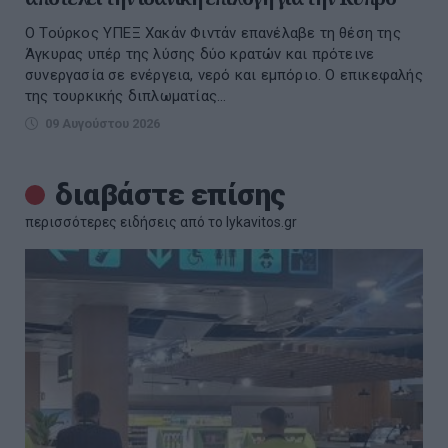
Ο Τούρκος ΥΠΕΞ Χακάν Φιντάν επανέλαβε τη θέση της
Άγκυρας υπέρ της λύσης δύο κρατών και πρότεινε
συνεργασία σε ενέργεια, νερό και εμπόριο. Ο επικεφαλής
της τουρκικής διπλωματίας...
09 Αυγούστου 2026
διαβάστε επίσης
περισσότερες ειδήσεις από το lykavitos.gr