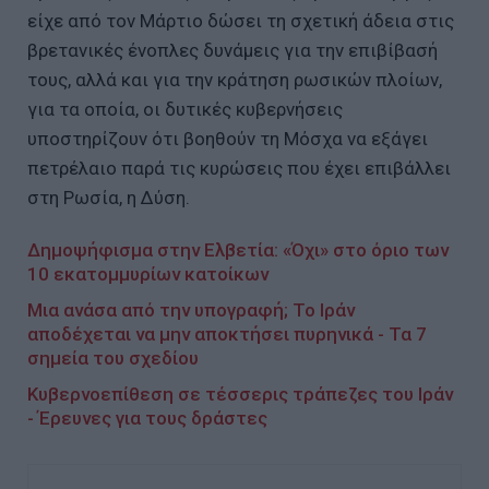
είχε από τον Μάρτιο δώσει τη σχετική άδεια στις
βρετανικές ένοπλες δυνάμεις για την επιβίβασή
τους, αλλά και για την κράτηση ρωσικών πλοίων,
για τα οποία, οι δυτικές κυβερνήσεις
υποστηρίζουν ότι βοηθούν τη Μόσχα να εξάγει
πετρέλαιο παρά τις κυρώσεις που έχει επιβάλλει
στη Ρωσία, η Δύση.
Δημοψήφισμα στην Ελβετία: «Όχι» στο όριο των
10 εκατομμυρίων κατοίκων
Μια ανάσα από την υπογραφή; Το Ιράν
αποδέχεται να μην αποκτήσει πυρηνικά - Τα 7
σημεία του σχεδίου
Κυβερνοεπίθεση σε τέσσερις τράπεζες του Ιράν
- Έρευνες για τους δράστες