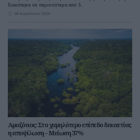
διακόπηκε σε περισσότερα από 5...
08 Αυγούστου 2026
Αμαζόνιος: Στο χαμηλότερο επίπεδο δεκαετίας
η αποψίλωση – Μείωση 37%