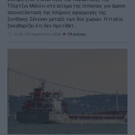
Τζόρτζια Μελόνι στο αίτημα της Ισπανίας για άμεση
αποκατάσταση της πλήρους εφαρμογής της
Συνθήκης Σένγκεν μεταξύ των δύο χωρών. Η Ιταλία
ξεκαθαρίζει ότι δεν προτίθετ...
21:05 | 07 Αυγούστου 2026
Πλανήτης