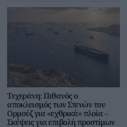
Τεχεράνη: Πιθανός ο
αποκλεισμός των Στενών του
Ορμούζ για «εχθρικά» πλοία –
Σκέψεις για επιβολή προστίμων