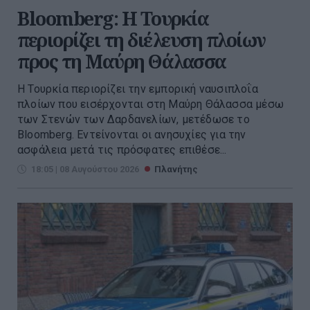
Bloomberg: Η Τουρκία
περιορίζει τη διέλευση πλοίων
προς τη Μαύρη Θάλασσα
Η Τουρκία περιορίζει την εμπορική ναυσιπλοΐα
πλοίων που εισέρχονται στη Μαύρη Θάλασσα μέσω
των Στενών των Δαρδανελίων, μετέδωσε το
Bloomberg. Eντείνονται οι ανησυχίες για την
ασφάλεια μετά τις πρόσφατες επιθέσε...
18:05 | 08 Αυγούστου 2026
Πλανήτης