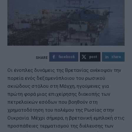
facebook
post
share
Οι ένοπλες δυνάμεις της Βρετανίας ανέκοψαν την
πορεία ενός δεξαμενόπλοιου του ρωσικού
σκιώδους στόλου στη Μάγχη, ηγούμενες για
πρώτη φορά μιας επιχείρησης διακοπής των
πετρελαϊκών εσόδων που βοηθούν στη
χρηματοδότηση του πολέμου της Ρωσίας στην
Ουκρανία. Μέχρι σήμερα, η βρετανική εμπλοκή στις
προσπάθειες τερματισμού της διέλευσης των