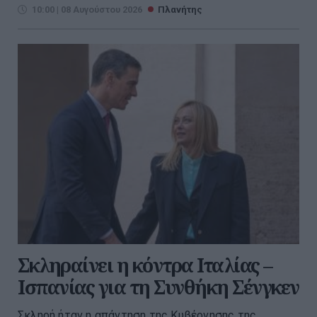
10:00 | 08 Αυγούστου 2026
Πλανήτης
Σκληραίνει η κόντρα Ιταλίας –
Ισπανίας για τη Συνθήκη Σένγκεν
Σκληρή ήταν η απάντηση της Κυβέρνησης της