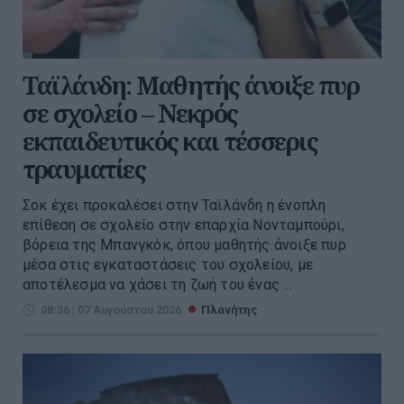
Ταϊλάνδη: Μαθητής άνοιξε πυρ
σε σχολείο – Νεκρός
εκπαιδευτικός και τέσσερις
τραυματίες
Σοκ έχει προκαλέσει στην Ταϊλάνδη η ένοπλη
επίθεση σε σχολείο στην επαρχία Νονταμπούρι,
βόρεια της Μπανγκόκ, όπου μαθητής άνοιξε πυρ
μέσα στις εγκαταστάσεις του σχολείου, με
αποτέλεσμα να χάσει τη ζωή του ένας ...
08:36 | 07 Αυγούστου 2026
Πλανήτης