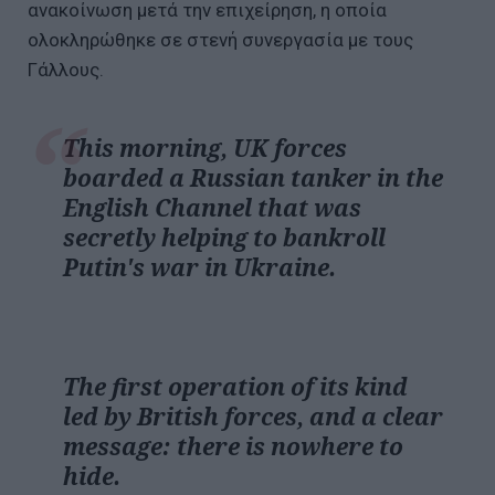
ανακοίνωση μετά την επιχείρηση, η οποία
ολοκληρώθηκε σε στενή συνεργασία με τους
Γάλλους.
This morning, UK forces
boarded a Russian tanker in the
English Channel that was
secretly helping to bankroll
Putin's war in Ukraine.
The first operation of its kind
led by British forces, and a clear
message: there is nowhere to
hide.