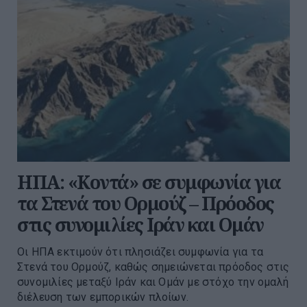
ΗΠΑ: «Κοντά» σε συμφωνία για
τα Στενά του Ορμούζ – Πρόοδος
στις συνομιλίες Ιράν και Ομάν
Οι ΗΠΑ εκτιμούν ότι πλησιάζει συμφωνία για τα
Στενά του Ορμούζ, καθώς σημειώνεται πρόοδος στις
συνομιλίες μεταξύ Ιράν και Ομάν με στόχο την ομαλή
διέλευση των εμπορικών πλοίων.