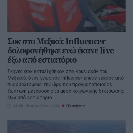
Σοκ στο Μεξικό: Influencer
δολοφονήθηκε ενώ έκανε live
έξω από εστιατόριο
Σκηνές σοκ εκτυλίχθηκαν στο Κουλιακάν του
Μεξικού, όταν γνωστός influencer έπεσε νεκρός από
πυροβολισμούς την ώρα που πραγματοποιούσε
ζωντανή μετάδοση στα μέσα κοινωνικής δικτύωσης,
έξω από εστιατόριο.
11:45 | 05 Αυγούστου 2026
Πλανήτης