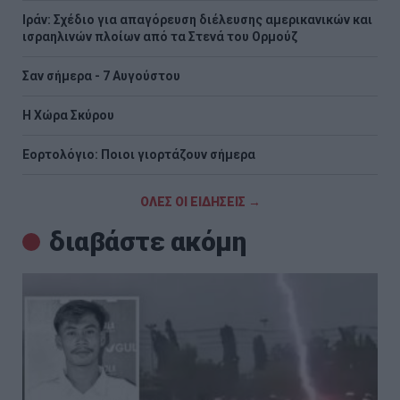
Ιράν: Σχέδιο για απαγόρευση διέλευσης αμερικανικών και
ισραηλινών πλοίων από τα Στενά του Ορμούζ
Σαν σήμερα - 7 Αυγούστου
Η Χώρα Σκύρου
Εορτολόγιο: Ποιοι γιορτάζουν σήμερα
ΟΛΕΣ ΟΙ ΕΙΔΗΣΕΙΣ →
διαβάστε ακόμη