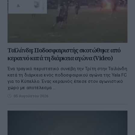
Ταϊλάνδη: Ποδοσφαιριστής σκοτώθηκε από
κεραυνό κατά τη διάρκεια αγώνα (Video)
Ένα τραγικό περιστατικό συνέβη την Τρίτη στην Ταϊλάνδη
κατά τη διάρκεια ενός ποδοσφαιρικού αγώνα της Yala FC
για το Κύπελλο. Ένας κεραυνός έπεσε στον αγωνιστικό
χώρο με αποτέλεσμα ...
05 Αυγούστου 2026