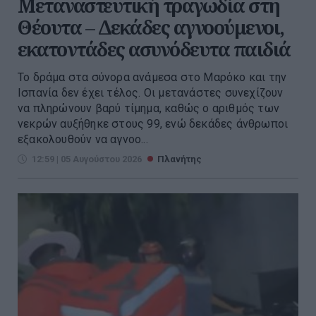
Μεταναστευτική τραγωδία στη
Θέουτα – Δεκάδες αγνοούμενοι,
εκατοντάδες ασυνόδευτα παιδιά
Το δράμα στα σύνορα ανάμεσα στο Μαρόκο και την
Ισπανία δεν έχει τέλος. Οι μετανάστες συνεχίζουν
να πληρώνουν βαρύ τίμημα, καθώς ο αριθμός των
νεκρών αυξήθηκε στους 99, ενώ δεκάδες άνθρωποι
εξακολουθούν να αγνοο...
12:59 | 05 Αυγούστου 2026
Πλανήτης