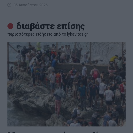
05 Αυγούστου 2026
διαβάστε επίσης
περισσότερες ειδήσεις από το lykavitos.gr