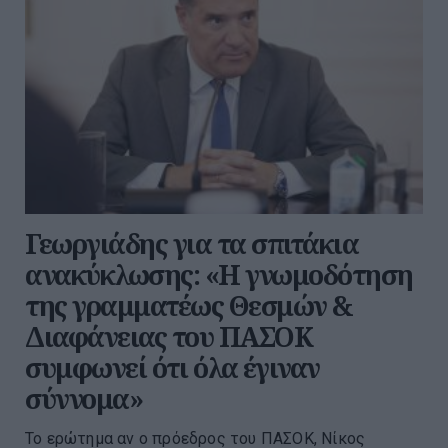
Γεωργιάδης για τα σπιτάκια
ανακύκλωσης: «Η γνωμοδότηση
της γραμματέως Θεσμών &
Διαφάνειας του ΠΑΣΟΚ
συμφωνεί ότι όλα έγιναν
σύννομα»
Το ερώτημα αν ο πρόεδρος του ΠΑΣΟΚ, Νίκος