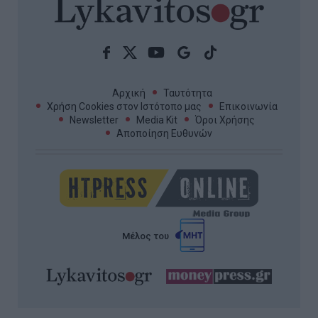
Αρχική
Ταυτότητα
Χρήση Cookies στον Ιστότοπο μας
Επικοινωνία
Newsletter
Media Kit
Όροι Χρήσης
Αποποίηση Ευθυνών
Μέλος του