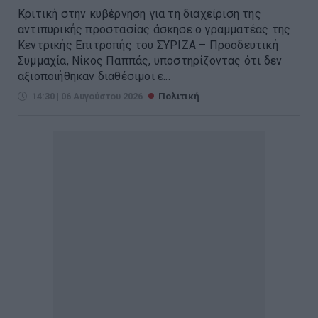
Kριτική στην κυβέρνηση για τη διαχείριση της
αντιπυρικής προστασίας άσκησε ο γραμματέας της
Κεντρικής Επιτροπής του ΣΥΡΙΖΑ – Προοδευτική
Συμμαχία, Νίκος Παππάς, υποστηρίζοντας ότι δεν
αξιοποιήθηκαν διαθέσιμοι ε...
14:30 | 06 Αυγούστου 2026
Πολιτική