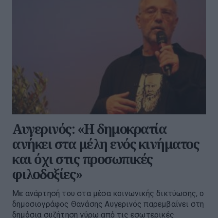
Αυγερινός: «Η δημοκρατία
ανήκει στα μέλη ενός κινήματος
και όχι στις προσωπικές
φιλοδοξίες»
Με ανάρτησή του στα μέσα κοινωνικής δικτύωσης, ο
δημοσιογράφος Θανάσης Αυγερινός παρεμβαίνει στη
δημόσια συζήτηση γύρω από τις εσωτερικές