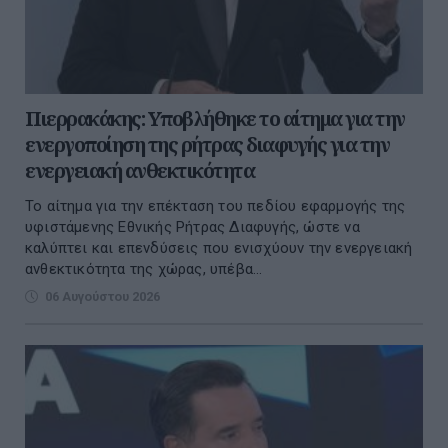
Πιερρακάκης: Υποβλήθηκε το αίτημα για την
ενεργοποίηση της ρήτρας διαφυγής για την
ενεργειακή ανθεκτικότητα
Το αίτημα για την επέκταση του πεδίου εφαρμογής της
υφιστάμενης Εθνικής Ρήτρας Διαφυγής, ώστε να
καλύπτει και επενδύσεις που ενισχύουν την ενεργειακή
ανθεκτικότητα της χώρας, υπέβα...
06 Αυγούστου 2026