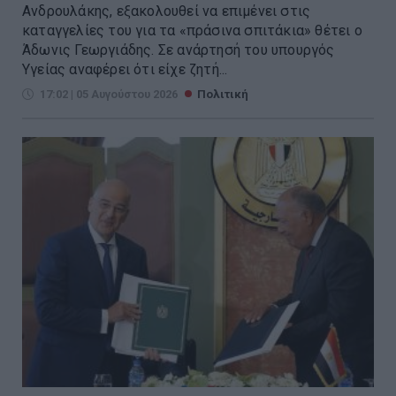
Ανδρουλάκης, εξακολουθεί να επιμένει στις
καταγγελίες του για τα «πράσινα σπιτάκια» θέτει ο
Άδωνις Γεωργιάδης. Σε ανάρτησή του υπουργός
Υγείας αναφέρει ότι είχε ζητή...
17:02 | 05 Αυγούστου 2026
Πολιτική