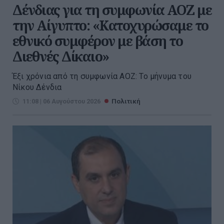
Δένδιας για τη συμφωνία ΑΟΖ με
την Αίγυπτο: «Κατοχυρώσαμε το
εθνικό συμφέρον με βάση το
Διεθνές Δίκαιο»
Έξι χρόνια από τη συμφωνία ΑΟΖ: Το μήνυμα του
Νίκου Δένδια
11:08 | 06 Αυγούστου 2026
Πολιτική