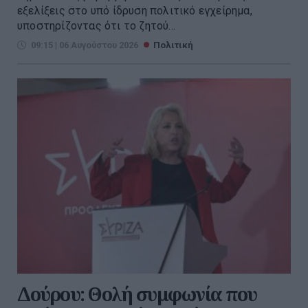
εξελίξεις στο υπό ίδρυση πολιτικό εγχείρημα,
υποστηρίζοντας ότι το ζητού...
09:15 | 06 Αυγούστου 2026
Πολιτική
Δούρου: Θολή συμφωνία που