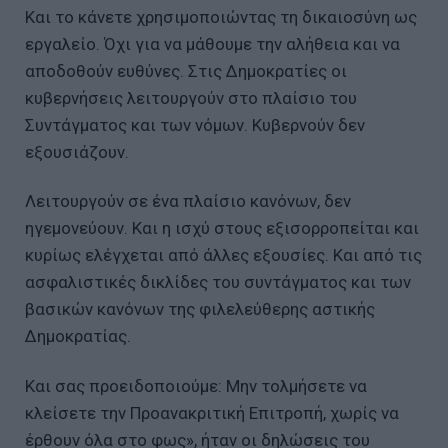
Και το κάνετε χρησιμοποιώντας τη δικαιοσύνη ως
εργαλείο. Όχι για να μάθουμε την αλήθεια και να
αποδοθούν ευθύνες. Στις Δημοκρατίες οι
κυβερνήσεις λειτουργούν στο πλαίσιο του
Συντάγματος και των νόμων. Κυβερνούν δεν
εξουσιάζουν.
Λειτουργούν σε ένα πλαίσιο κανόνων, δεν
ηγεμονεύουν. Και η ισχύ στους εξισορροπείται και
κυρίως ελέγχεται από άλλες εξουσίες. Και από τις
ασφαλιστικές δικλίδες του συντάγματος και των
βασικών κανόνων της φιλελεύθερης αστικής
Δημοκρατίας.
Και σας προειδοποιούμε: Μην τολμήσετε να
κλείσετε την Προανακριτική Επιτροπή, χωρίς να
έρθουν όλα στο φως», ήταν οι δηλώσεις του