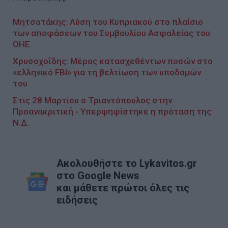
Μητσοτάκης: Λύση του Κυπριακού στο πλαίσιο
των αποφάσεων του Συμβουλίου Ασφαλείας του
ΟΗΕ
Χρυσοχοΐδης: Μέρος κατασχεθέντων ποσών στο
«ελληνικό FBI» για τη βελτίωση των υποδομών
του
Στις 28 Μαρτίου ο Τριαντόπουλος στην
Προανακριτική - Υπερψηφίστηκε η πρόταση της
Ν.Δ.
Ακολουθήστε το Lykavitos.gr
στο Google News
και μάθετε πρώτοι όλες τις
ειδήσεις