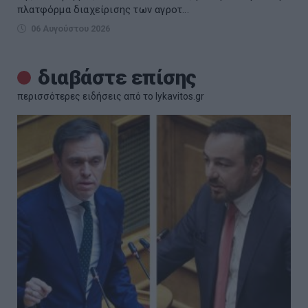
πλατφόρμα διαχείρισης των αγροτ...
06 Αυγούστου 2026
διαβάστε επίσης
περισσότερες ειδήσεις από το lykavitos.gr