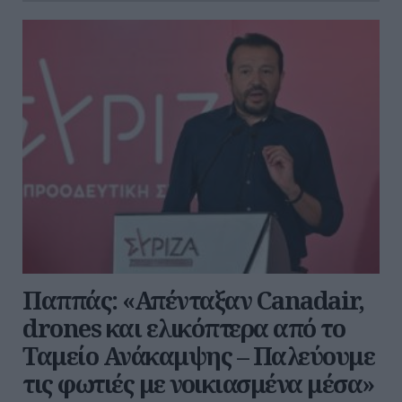
Παππάς: «Απένταξαν Canadair,
drones και ελικόπτερα από το
Ταμείο Ανάκαμψης – Παλεύουμε
τις φωτιές με νοικιασμένα μέσα»