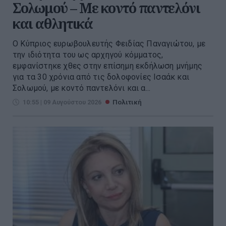
Σολωμού – Με κοντό παντελόνι
και αθλητικά
Ο Κύπριος ευρωβουλευτής Φειδίας Παναγιώτου, με
την ιδιότητα του ως αρχηγού κόμματος,
εμφανίστηκε χθες στην επίσημη εκδήλωση μνήμης
για τα 30 χρόνια από τις δολοφονίες Ισαάκ και
Σολωμού, με κοντό παντελόνι και α...
10:55 | 09 Αυγούστου 2026
Πολιτική