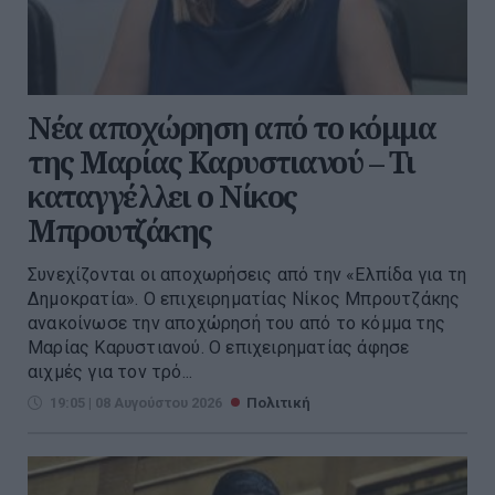
Νέα αποχώρηση από το κόμμα
της Μαρίας Καρυστιανού – Τι
καταγγέλλει ο Νίκος
Μπρουτζάκης
Συνεχίζονται οι αποχωρήσεις από την «Ελπίδα για τη
Δημοκρατία». Ο επιχειρηματίας Νίκος Μπρουτζάκης
ανακοίνωσε την αποχώρησή του από το κόμμα της
Μαρίας Καρυστιανού. Ο επιχειρηματίας άφησε
αιχμές για τον τρό...
19:05 | 08 Αυγούστου 2026
Πολιτική