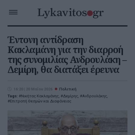
Έντονη αντίδραση
Κακλαμάνη για την διαρροή
της συνομιλίας Ανδρουλάκη –
Δεμίρη, θα διατάξει έρευνα
16:20 | 20 Μαΐου 2026
Πολιτική
Tags:
Νικήτας Κακλαμάνης
,
Δεμίρης
,
Ανδρουλάκης
,
Επιτροπή Θεσμών και Διαφάνειας