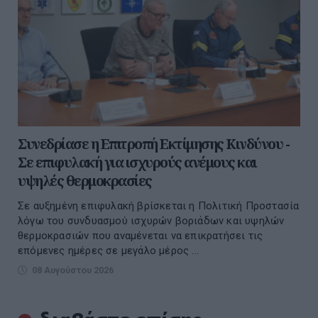
Συνεδρίασε η Επιτροπή Εκτίμησης Κινδύνου -
Σε επιφυλακή για ισχυρούς ανέμους και
υψηλές θερμοκρασίες
Σε αυξημένη επιφυλακή βρίσκεται η Πολιτική Προστασία
λόγω του συνδυασμού ισχυρών βοριάδων και υψηλών
θερμοκρασιών που αναμένεται να επικρατήσει τις
επόμενες ημέρες σε μεγάλο μέρος ...
08 Αυγούστου 2026