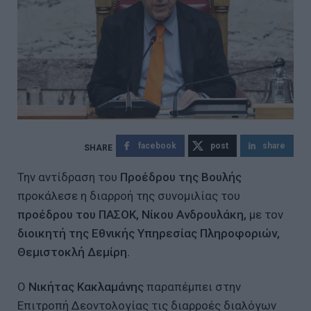
facebook
post
share
Την αντίδραση του
Προέδρου της Βουλής
προκάλεσε η διαρροή της συνομιλίας του
προέδρου του ΠΑΣΟΚ, Νίκου Ανδρουλάκη,
με τον
διοικητή της Εθνικής Υπηρεσίας Πληροφοριών,
Θεμιστοκλή Δεμίρη.
Ο
Νικήτας Κακλαμάνης
παραπέμπει στην
Επιτροπή Δεοντολογίας τις διαρροές διαλόγων