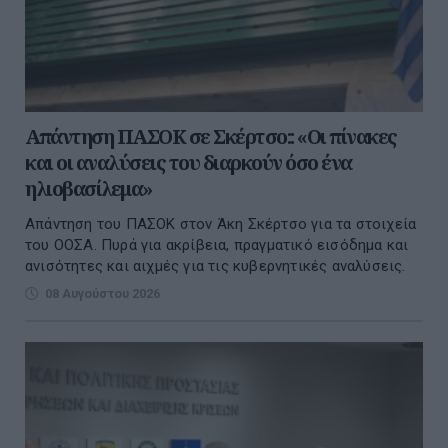
Απάντηση ΠΑΣΟΚ σε Σκέρτσο:: «Οι πίνακες
και οι αναλύσεις του διαρκούν όσο ένα
ηλιοβασίλεμα»
Απάντηση του ΠΑΣΟΚ στον Άκη Σκέρτσο για τα στοιχεία
του ΟΟΣΑ. Πυρά για ακρίβεια, πραγματικό εισόδημα και
ανισότητες και αιχμές για τις κυβερνητικές αναλύσεις.
08 Αυγούστου 2026