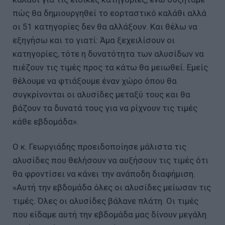
πώς θα δημιουργηθεί το εορταστικό καλάθι αλλά
οι 51 κατηγορίες δεν θα αλλάξουν. Και θέλω να
εξηγήσω και το γιατί: Άμα ξεχειλίσουν οι
κατηγορίες, τότε η δυνατότητα των αλυσίδων να
πιέζουν τις τιμές προς τα κάτω θα μειωθεί. Εμείς
θέλουμε να φτιάξουμε έναν χώρο όπου θα
συγκρίνονται οι αλυσίδες μεταξύ τους και θα
βάζουν τα δυνατά τους για να ρίχνουν τις τιμές
κάθε εβδομάδα».
Ο κ. Γεωργιάδης προειδοποίησε μάλιστα τις
αλυσίδες που θελήσουν να αυξήσουν τις τιμές ότι
θα φροντίσει να κάνει την ανάποδη διαφήμιση.
«Αυτή την εβδομάδα όλες οι αλυσίδες μείωσαν τις
τιμές. Όλες οι αλυσίδες βάλανε πλάτη. Οι τιμές
που είδαμε αυτή την εβδομάδα μας δίνουν μεγάλη