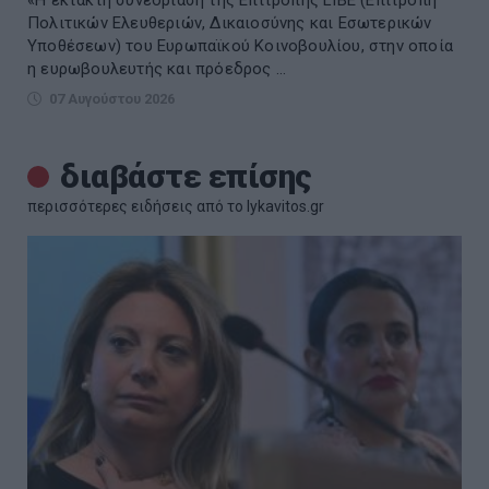
Πολιτικών Ελευθεριών, Δικαιοσύνης και Εσωτερικών
Υποθέσεων) του Ευρωπαϊκού Κοινοβουλίου, στην οποία
η ευρωβουλευτής και πρόεδρος ...
07 Αυγούστου 2026
διαβάστε επίσης
περισσότερες ειδήσεις από το lykavitos.gr