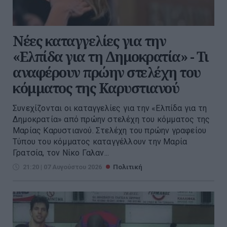
Νέες καταγγελίες για την
«Ελπίδα για τη Δημοκρατία» - Τι
αναφέρουν πρώην στελέχη του
κόμματος της Καρυστιανού
Συνεχίζονται οι καταγγελίες για την «Ελπίδα για τη
Δημοκρατία» από πρώην στελέχη του κόμματος της
Μαρίας Καρυστιανού. Στελέχη του πρώην γραφείου
Τύπου του κόμματος καταγγέλλουν την Μαρία
Γρατσία, τον Νίκο Γαλαν...
21:20 | 07 Αυγούστου 2026
Πολιτική