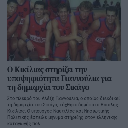
Ο Κικίλιας στηρίζει την
υποψηφιότητα Γιαννούλια για
τη δημαρχία του Σικάγο
Στο πλευρό του Αλέξη Γιαννούλια, ο οποίος διεκδικεί
τη δημαρχία του Σικάγο, τάχθηκε δημόσια ο Βασίλης
Κικίλιας. Ο υπουργός Ναυτιλίας και Νησιωτικής
Πολιτικής έστειλε μήνυμα στήριξης στον ελληνικής
καταγωγής πολ...