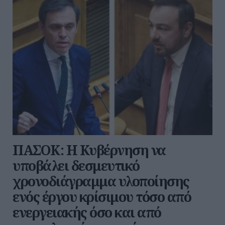
ΠΑΣΟΚ: Η Κυβέρνηση να
υποβάλει δεσμευτικό
χρονοδιάγραμμα υλοποίησης
ενός έργου κρίσιμου τόσο από
ενεργειακής όσο και από