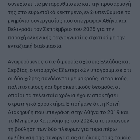
συνεχίσει τις μεταρρυθμίσεις και την προσαρμογή
της στο ευρωπαϊκό κεκτημένο, ενώ υπενθύμισε το
μνημόνιο συνεργασίας που υπέγραψαν Αθήνα και
Βελιγράδι τον Σεπτέμβριο του 2025 για την
παροχή ελληνικής τεχνογνωσίας σχετικά με την
ενταξιακή διαδικασία.
Αναφερόμενος στις διμερείς σχέσεις Ελλάδας και
Σερβίας, ο υπουργός Εξωτερικών υπογράμμισε ότι
οι δύο χώρες συνδέονται με μακρούς ιστορικούς,
πολιτιστικούς και θρησκευτικούς δεσμούς, οι
οποίοι τα τελευταία χρόνια έχουν αποκτήσει
στρατηγικό χαρακτήρα. Επισήμανε ότι η Κοινή
Διακήρυξη που υπεγράφη στην Αθήνα το 2019 και
το Μνημόνιο Κατανόησης του 2024, αποτυπώνουν
τη βούληση των δύο πλευρών για περαιτέρω
εμβάθυνση της συνεργασίας σε όλους τους τομείς.