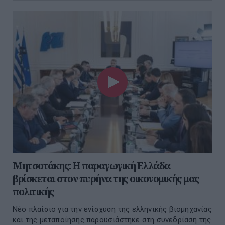
Μητσοτάκης: Η παραγωγική Ελλάδα
βρίσκεται στον πυρήνα της οικονομικής μας
πολιτικής
Νέο πλαίσιο για την ενίσχυση της ελληνικής βιομηχανίας
και της μεταποίησης παρουσιάστηκε στη συνεδρίαση της