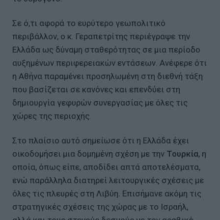
Σε ό,τι αφορά το ευρύτερο γεωπολιτικό
περιβάλλον, ο κ. Γεραπετρίτης περιέγραψε την
Ελλάδα ως δύναμη σταθερότητας σε μια περίοδο
αυξημένων περιφερειακών εντάσεων. Ανέφερε ότι
η Αθήνα παραμένει προσηλωμένη στη διεθνή τάξη
που βασίζεται σε κανόνες και επενδύει στη
δημιουργία γεφυρών συνεργασίας με όλες τις
χώρες της περιοχής.
Στο πλαίσιο αυτό σημείωσε ότι η Ελλάδα έχει
οικοδομήσει μια δομημένη σχέση με την
Τουρκία
, η
οποία, όπως είπε, αποδίδει απτά αποτελέσματα,
ενώ παράλληλα διατηρεί λειτουργικές σχέσεις με
όλες τις πλευρές στη Λιβύη. Επισήμανε ακόμη τις
στρατηγικές σχέσεις της χώρας με το Ισραήλ,