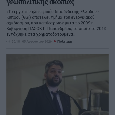
γεωπολιτικής σκοπιάς
«Το έργο της ηλεκτρικής διασύνδεσης Ελλάδας -
Κύπρου (GSI) αποτελεί τμήμα του ενεργειακού
σχεδιασμού, που κατέστρωσε μετά το 2009 η
Κυβέρνηση ΠΑΣΟΚ Γ. Παπανδρέου, το οποίο το 2013
εντάχθηκε στα χρηματοδοτούμενα...
20:18 | 05 Αυγούστου 2026
Πολιτική