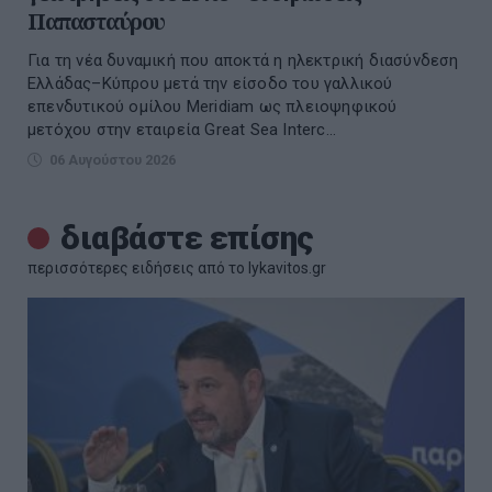
Παπασταύρου
Για τη νέα δυναμική που αποκτά η ηλεκτρική διασύνδεση
Ελλάδας–Κύπρου μετά την είσοδο του γαλλικού
επενδυτικού ομίλου Meridiam ως πλειοψηφικού
μετόχου στην εταιρεία Great Sea Interc...
06 Αυγούστου 2026
διαβάστε επίσης
περισσότερες ειδήσεις από το lykavitos.gr