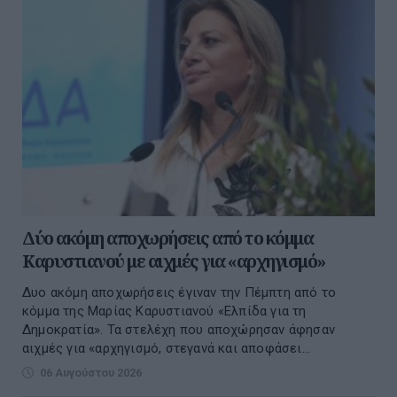
Δύο ακόμη αποχωρήσεις από το κόμμα
Καρυστιανού με αιχμές για «αρχηγισμό»
Δυο ακόμη αποχωρήσεις έγιναν την Πέμπτη από το
κόμμα της Μαρίας Καρυστιανού «Ελπίδα για τη
Δημοκρατία». Τα στελέχη που αποχώρησαν άφησαν
αιχμές για «αρχηγισμό, στεγανά και αποφάσει...
06 Αυγούστου 2026