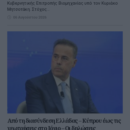
Κυβερνητικής Επιτροπής Βιομηχανίας υπό τον Κυριάκο
Μητσοτάκη. Στόχος...
06 Αυγούστου 2026
Από τη διασύνδεση Ελλάδας – Κύπρου έως τις
γεωτρήσεις στο Ιόνιο – Οι δηλώσεις