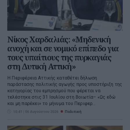
Νίκος Χαρδαλιάς: «Μηδενική
ανοχή και σε νομικό επίπεδο για
τους υπαίτιους της πυρκαγιάς
στη Δυτική Αττική»
Η Περιφέρεια Αττικής καταθέτει δήλωση
παράστασης πολιτικής αγωγής προς υποστήριξη της
κατηγορίας του εμπρησμού που φέρεται να
τελέστηκε στις 31 Ιουλίου στη Βοιωτία– «Ως εδώ
και μη παρέκει» το μήνυμα του Περιφερ...
10:41 | 06 Αυγούστου 2026
Πολιτική