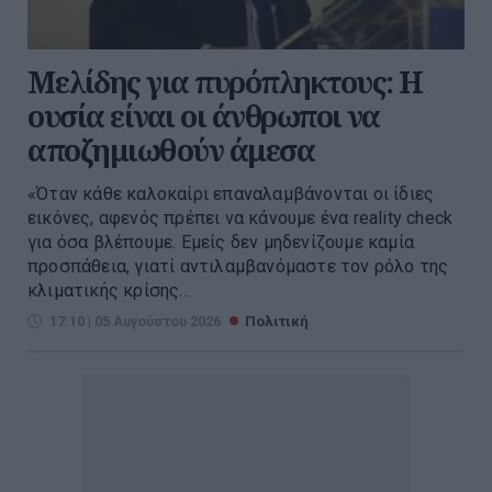
Μελίδης για πυρόπληκτους: Η
ουσία είναι οι άνθρωποι να
αποζημιωθούν άμεσα
«Όταν κάθε καλοκαίρι επαναλαμβάνονται οι ίδιες
εικόνες, αφενός πρέπει να κάνουμε ένα reality check
για όσα βλέπουμε. Εμείς δεν μηδενίζουμε καμία
προσπάθεια, γιατί αντιλαμβανόμαστε τον ρόλο της
κλιματικής κρίσης...
17:10 | 05 Αυγούστου 2026
Πολιτική