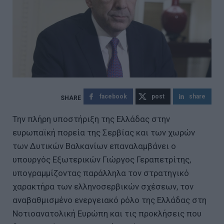
facebook
post
share
Την πλήρη υποστήριξη της Ελλάδας στην
ευρωπαϊκή πορεία της Σερβίας και των χωρών
των Δυτικών Βαλκανίων επαναλαμβάνει ο
υπουργός Εξωτερικών Γιώργος Γεραπετρίτης,
υπογραμμίζοντας παράλληλα τον στρατηγικό
χαρακτήρα των ελληνοσερβικών σχέσεων, τον
αναβαθμισμένο ενεργειακό ρόλο της Ελλάδας στη
Νοτιοανατολική Ευρώπη και τις προκλήσεις που