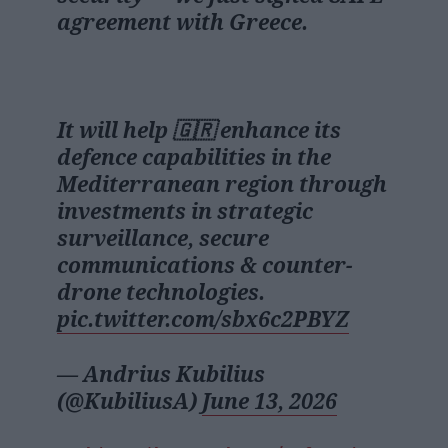
agreement with Greece.
It will help 🇬🇷 enhance its
defence capabilities in the
Mediterranean region through
investments in strategic
surveillance, secure
communications & counter-
drone technologies.
pic.twitter.com/sbx6c2PBYZ
— Andrius Kubilius
(@KubiliusA)
June 13, 2026