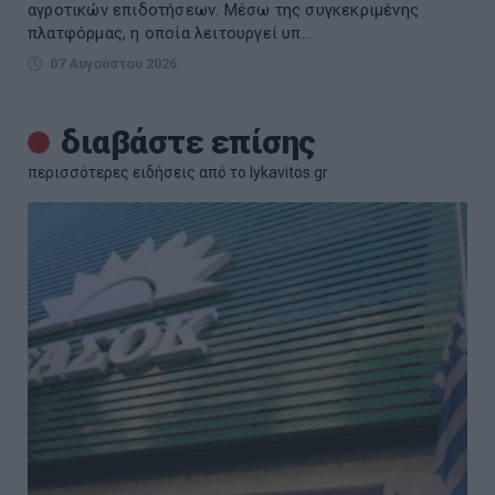
αγροτικών επιδοτήσεων. Μέσω της συγκεκριμένης
πλατφόρμας, η οποία λειτουργεί υπ...
07 Αυγούστου 2026
διαβάστε επίσης
περισσότερες ειδήσεις από το lykavitos.gr