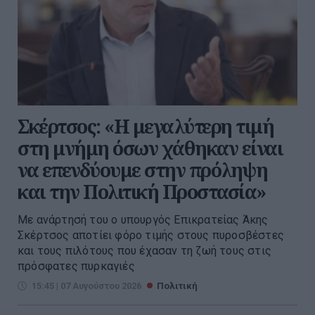
Σκέρτσος: «Η μεγαλύτερη τιμή
στη μνήμη όσων χάθηκαν είναι
να επενδύουμε στην πρόληψη
και την Πολιτική Προστασία»
Με ανάρτησή του ο υπουργός Επικρατείας Άκης
Σκέρτσος αποτίει φόρο τιμής στους πυροσβέστες
και τους πιλότους που έχασαν τη ζωή τους στις
πρόσφατες πυρκαγιές
15:45 | 07 Αυγούστου 2026
Πολιτική