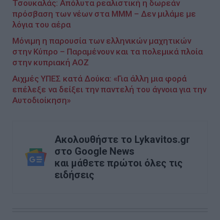
Τσουκαλάς: Απόλυτα ρεαλιστική η δωρεάν
πρόσβαση των νέων στα ΜΜΜ – Δεν μιλάμε με
λόγια του αέρα
Μόνιμη η παρουσία των ελληνικών μαχητικών
στην Κύπρο – Παραμένουν και τα πολεμικά πλοία
στην κυπριακή ΑΟΖ
Αιχμές ΥΠΕΣ κατά Δούκα: «Για άλλη μια φορά
επέλεξε να δείξει την παντελή του άγνοια για την
Αυτοδιοίκηση»
Ακολουθήστε το Lykavitos.gr
στο Google News
και μάθετε πρώτοι όλες τις
ειδήσεις