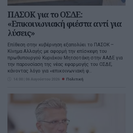
ΠΑΣΟΚ για το ΟΣΔΕ:
«Επικοινωνιακή φιέστα αντί για
λύσεις»
Επίθεση στην κυβέρνηση εξαπολύει το ΠΑΣΟΚ –
Κίνημα Αλλαγής με αφορμή την επίσκεψη του
πρωθυπουργού Κυριάκου Μητσοτάκη στην ΑΑΔΕ για
την παρουσίαση της νέας εφαρμογής του ΟΣΔΕ,
κάνοντας λόγο για «επικοινωνιακή φ...
14:00 | 06 Αυγούστου 2026
Πολιτική