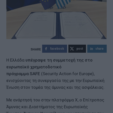
facebook
post
share
Η Ελλάδα
υπέγραψε τη συμμετοχή της στο
ευρωπαϊκό χρηματοδοτικό
πρόγραμμα SAFE
(Security Action for Europe),
ενισχύοντας τη συνεργασία της με την Ευρωπαϊκή
Ένωση στον τομέα της άμυνας και της ασφάλειας.
Με ανάρτησή του στην πλατφόρμα Χ, ο Επίτροπος
Άμυνας και Διαστήματος της Ευρωπαϊκής