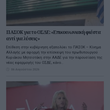
ΠΑΣΟΚ για το ΟΣΔΕ: «Επικοινωνιακή φιέστα
αντί για λύσεις»
Επίθεση στην κυβέρνηση εξαπολύει το ΠΑΣΟΚ – Κίνημα
Αλλαγής με αφορμή την επίσκεψη του πρωθυπουργού
Κυριάκου Μητσοτάκη στην ΑΑΔΕ για την παρουσίαση της
νέας εφαρμογής του ΟΣΔΕ, κάνο...
06 Αυγούστου 2026