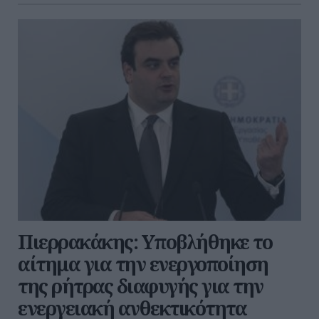
Πιερρακάκης: Υποβλήθηκε το
αίτημα για την ενεργοποίηση
της ρήτρας διαφυγής για την
ενεργειακή ανθεκτικότητα