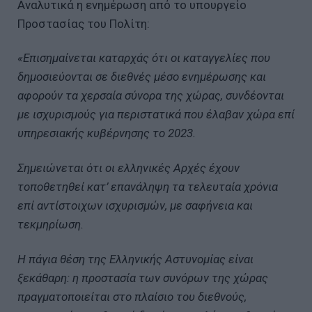
Αναλυτικά η ενημέρωση από το υπουργείο
Προστασίας του Πολίτη:
«Επισημαίνεται καταρχάς ότι οι καταγγελίες που
δημοσιεύονται σε διεθνές μέσο ενημέρωσης και
αφορούν τα χερσαία σύνορα της χώρας, συνδέονται
με ισχυρισμούς για περιστατικά που έλαβαν χώρα επί
υπηρεσιακής κυβέρνησης το 2023.
Σημειώνεται ότι οι ελληνικές Αρχές έχουν
τοποθετηθεί κατ’ επανάληψη τα τελευταία χρόνια
επί αντίστοιχων ισχυρισμών, με σαφήνεια και
τεκμηρίωση.
Η πάγια θέση της Ελληνικής Αστυνομίας είναι
ξεκάθαρη: η προστασία των συνόρων της χώρας
πραγματοποιείται στο πλαίσιο του διεθνούς,