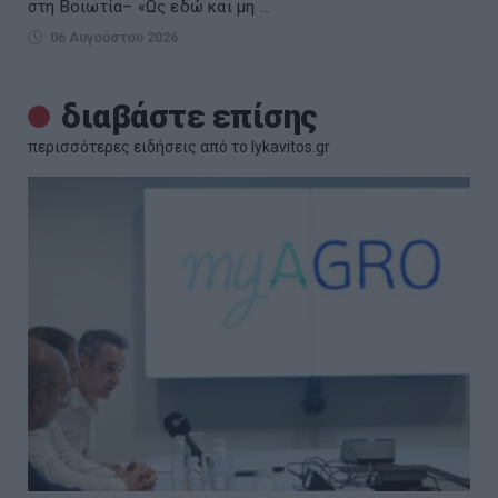
στη Βοιωτία– «Ως εδώ και μη ...
06 Αυγούστου 2026
διαβάστε επίσης
περισσότερες ειδήσεις από το lykavitos.gr