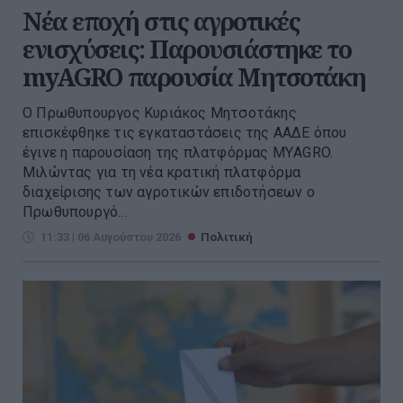
Νέα εποχή στις αγροτικές
ενισχύσεις: Παρουσιάστηκε το
myAGRO παρουσία Μητσοτάκη
O Πρωθυπουργος Κυριάκος Μητσοτάκης
επισκέφθηκε τις εγκαταστάσεις της ΑΑΔΕ όπου
έγινε η παρουσίαση της πλατφόρμας ΜΥAGRO.
Μιλώντας για τη νέα κρατική πλατφόρμα
διαχείρισης των αγροτικών επιδοτήσεων ο
Πρωθυπουργό...
11:33 | 06 Αυγούστου 2026
Πολιτική