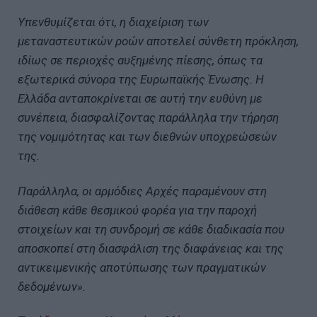
Υπενθυμίζεται ότι, η διαχείριση των
μεταναστευτικών ροών αποτελεί σύνθετη πρόκληση,
ιδίως σε περιοχές αυξημένης πίεσης, όπως τα
εξωτερικά σύνορα της Ευρωπαϊκής Ένωσης. Η
Ελλάδα ανταποκρίνεται σε αυτή την ευθύνη με
συνέπεια, διασφαλίζοντας παράλληλα την τήρηση
της νομιμότητας και των διεθνών υποχρεώσεών
της.
Παράλληλα, οι αρμόδιες Αρχές παραμένουν στη
διάθεση κάθε θεσμικού φορέα για την παροχή
στοιχείων και τη συνδρομή σε κάθε διαδικασία που
αποσκοπεί στη διασφάλιση της διαφάνειας και της
αντικειμενικής αποτύπωσης των πραγματικών
δεδομένων».