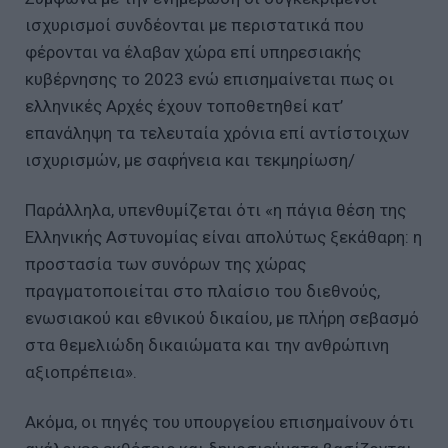
ισχυρισμοί συνδέονται με περιστατικά που
φέρονται να έλαβαν χώρα επί υπηρεσιακής
κυβέρνησης το 2023 ενώ επισημαίνεται πως οι
ελληνικές Αρχές έχουν τοποθετηθεί κατ’
επανάληψη τα τελευταία χρόνια επί αντίστοιχων
ισχυρισμών, με σαφήνεια και τεκμηρίωση/
Παράλληλα, υπενθυμίζεται ότι «η πάγια θέση της
Ελληνικής Αστυνομίας είναι απολύτως ξεκάθαρη: η
προστασία των συνόρων της χώρας
πραγματοποιείται στο πλαίσιο του διεθνούς,
ενωσιακού και εθνικού δικαίου, με πλήρη σεβασμό
στα θεμελιώδη δικαιώματα και την ανθρώπινη
αξιοπρέπεια».
Ακόμα, οι πηγές του υπουργείου επισημαίνουν ότι