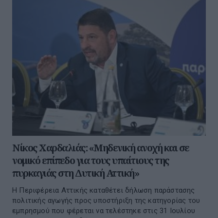
Νίκος Χαρδαλιάς: «Μηδενική ανοχή και σε
νομικό επίπεδο για τους υπαίτιους της
πυρκαγιάς στη Δυτική Αττική»
Η Περιφέρεια Αττικής καταθέτει δήλωση παράστασης
πολιτικής αγωγής προς υποστήριξη της κατηγορίας του
εμπρησμού που φέρεται να τελέστηκε στις 31 Ιουλίου