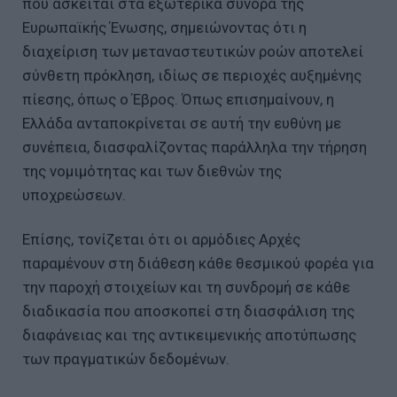
που ασκείται στα εξωτερικά σύνορα της
Ευρωπαϊκής Ένωσης, σημειώνοντας ότι η
διαχείριση των μεταναστευτικών ροών αποτελεί
σύνθετη πρόκληση, ιδίως σε περιοχές αυξημένης
πίεσης, όπως ο Έβρος. Όπως επισημαίνουν, η
Ελλάδα ανταποκρίνεται σε αυτή την ευθύνη με
συνέπεια, διασφαλίζοντας παράλληλα την τήρηση
της νομιμότητας και των διεθνών της
υποχρεώσεων.
Επίσης, τονίζεται ότι οι αρμόδιες Αρχές
παραμένουν στη διάθεση κάθε θεσμικού φορέα για
την παροχή στοιχείων και τη συνδρομή σε κάθε
διαδικασία που αποσκοπεί στη διασφάλιση της
διαφάνειας και της αντικειμενικής αποτύπωσης
των πραγματικών δεδομένων.