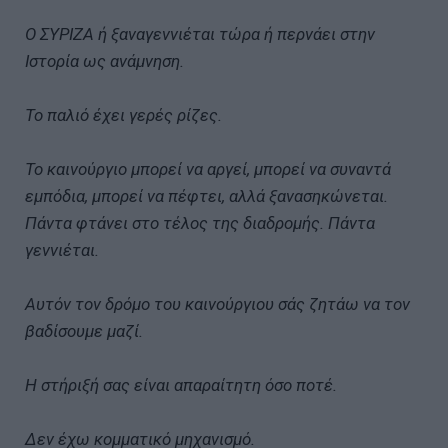
Ο ΣΥΡΙΖΑ ή ξαναγεννιέται τώρα ή περνάει στην
Ιστορία ως ανάμνηση.
Το παλιό έχει γερές ρίζες.
Το καινούργιο μπορεί να αργεί, μπορεί να συναντά
εμπόδια, μπορεί να πέφτει, αλλά ξανασηκώνεται.
Πάντα φτάνει στο τέλος της διαδρομής. Πάντα
γεννιέται.
Αυτόν τον δρόμο του καινούργιου σάς ζητάω να τον
βαδίσουμε μαζί.
Η στήριξή σας είναι απαραίτητη όσο ποτέ.
Δεν έχω κομματικό μηχανισμό.