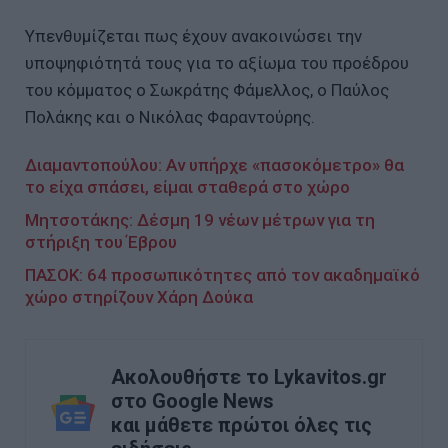
Υπενθυμίζεται πως έχουν ανακοινώσει την
υποψηφιότητά τους για το αξίωμα του προέδρου
του κόμματος ο Σωκράτης Φάμελλος, ο Παύλος
Πολάκης και ο Νικόλας Φαραντούρης.
Διαμαντοπούλου: Αν υπήρχε «πασοκόμετρο» θα
το είχα σπάσει, είμαι σταθερά στο χώρο
Μητσοτάκης: Δέσμη 19 νέων μέτρων για τη
στήριξη του Έβρου
ΠΑΣΟΚ: 64 προσωπικότητες από τον ακαδημαϊκό
χώρο στηρίζουν Χάρη Δούκα
Ακολουθήστε το Lykavitos.gr
στο Google News
και μάθετε πρώτοι όλες τις