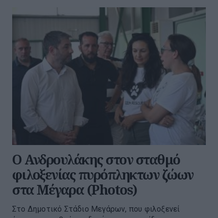
Ο Ανδρουλάκης στον σταθμό
φιλοξενίας πυρόπληκτων ζώων
στα Μέγαρα (Photos)
Στο Δημοτικό Στάδιο Μεγάρων, που φιλοξενεί