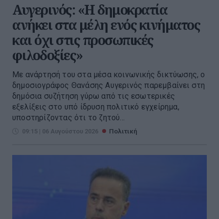
Αυγερινός: «Η δημοκρατία
ανήκει στα μέλη ενός κινήματος
και όχι στις προσωπικές
φιλοδοξίες»
Με ανάρτησή του στα μέσα κοινωνικής δικτύωσης, ο
δημοσιογράφος Θανάσης Αυγερινός παρεμβαίνει στη
δημόσια συζήτηση γύρω από τις εσωτερικές
εξελίξεις στο υπό ίδρυση πολιτικό εγχείρημα,
υποστηρίζοντας ότι το ζητού...
09:15 | 06 Αυγούστου 2026
Πολιτική