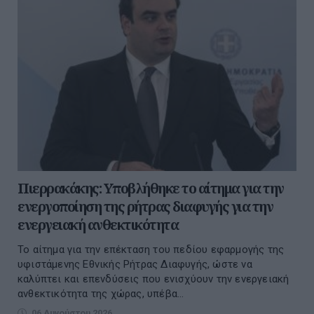
Πιερρακάκης: Υποβλήθηκε το αίτημα για την
ενεργοποίηση της ρήτρας διαφυγής για την
ενεργειακή ανθεκτικότητα
Το αίτημα για την επέκταση του πεδίου εφαρμογής της
υφιστάμενης Εθνικής Ρήτρας Διαφυγής, ώστε να
καλύπτει και επενδύσεις που ενισχύουν την ενεργειακή
ανθεκτικότητα της χώρας, υπέβα...
06 Αυγούστου 2026