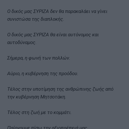
Ο δικός μας ΣΥΡΙΖΑ δεν θα παρακαλάει να γίνει
συνιστώσα της διαπλοκής.
Ο δικός μας ΣΥΡΙΖΑ θα είναι αυτόνομος και
αυτοδύναμος.
Σήμερα, η φωνή των πολλών.
Αύριο, η κυβέρνηση της προόδου.
Τέλος στην υποτίμηση της ανθρώπινης ζωής από
την κυβέρνηση Μητσοτάκη.
Τέλος στη ζωή με το κομμάτι.
Παίρνουμε πίσω την αξιοπρέπειά μας.