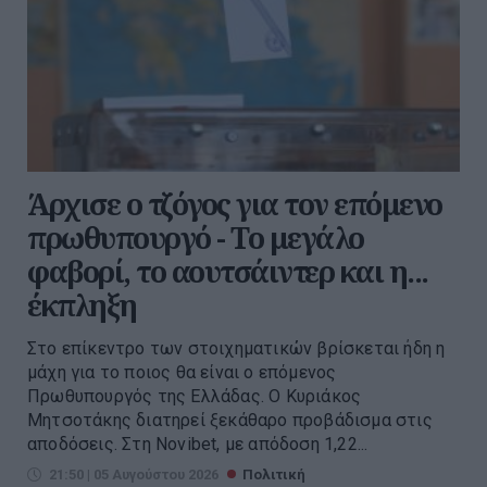
Άρχισε ο τζόγος για τον επόμενο
πρωθυπουργό - Το μεγάλο
φαβορί, το αουτσάιντερ και η...
έκπληξη
Στο επίκεντρο των στοιχηματικών βρίσκεται ήδη η
μάχη για το ποιος θα είναι ο επόμενος
Πρωθυπουργός της Ελλάδας. Ο Κυριάκος
Μητσοτάκης διατηρεί ξεκάθαρο προβάδισμα στις
αποδόσεις. Στη Novibet, με απόδοση 1,22...
21:50 | 05 Αυγούστου 2026
Πολιτική