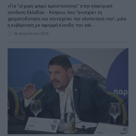
«Για “ισχυρή ψήφο εμπιστοσύνης” στην ηλεκτρική
σύνδεση Ελλάδας - Κύπρου, που “ενισχύει τη
χρηματοδότηση και επιταχύνει την υλοποίησή του”, μιλά
η κυβέρνηση με αφορμή είσοδο του γαλ...
06 Αυγούστου 2026