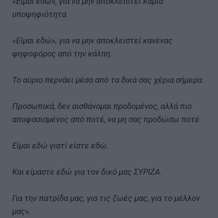
«Είμαι εδώ», για να μην αποκλειστεί καμία
υποψηφιότητα.
«Είμαι εδώ», για να μην αποκλειστεί κανένας
ψηφοφόρος από την κάλπη.
Το αύριο περνάει μέσα από τα δικά σας χέρια σήμερα.
Προσωπικά, δεν αισθάνομαι προδομένος, αλλά πιο
αποφασισμένος από ποτέ, να μη σας προδώσω ποτέ.
Είμαι εδώ γιατί είστε εδώ.
Και είμαστε εδώ για τον δικό μας ΣΥΡΙΖΑ.
Για την πατρίδα μας, για τις ζωές μας, για το μέλλον
μας».