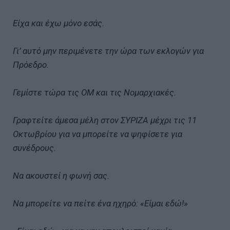
Είχα και έχω μόνο εσάς.
Γι’ αυτό μην περιμένετε την ώρα των εκλογών για
Πρόεδρο.
Γεμίστε τώρα τις ΟΜ και τις Νομαρχιακές.
Γραφτείτε άμεσα μέλη στον ΣΥΡΙΖΑ μέχρι τις 11
Οκτωβρίου για να μπορείτε να ψηφίσετε για
συνέδρους.
Να ακουστεί η φωνή σας.
Να μπορείτε να πείτε ένα ηχηρό: «Είμαι εδώ!»