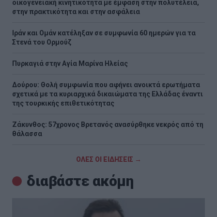
οικογενειακή κινητικότητα με έμφαση στην πολυτέλεια,
στην πρακτικότητα και στην ασφάλεια
Ιράν και Ομάν κατέληξαν σε συμφωνία 60 ημερών για τα
Στενά του Ορμούζ
Πυρκαγιά στην Aγία Μαρίνα Ηλείας
Δούρου: Θολή συμφωνία που αφήνει ανοικτά ερωτήματα
σχετικά με τα κυριαρχικά δικαιώματα της Ελλάδας έναντι
της τουρκικής επιθετικότητας
Ζάκυνθος: 57χρονος Βρετανός ανασύρθηκε νεκρός από τη
θάλασσα
ΟΛΕΣ ΟΙ ΕΙΔΗΣΕΙΣ →
διαβάστε ακόμη