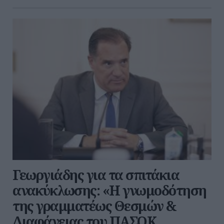
Γεωργιάδης για τα σπιτάκια
ανακύκλωσης: «Η γνωμοδότηση
της γραμματέως Θεσμών &
Διαφάνειας του ΠΑΣΟΚ