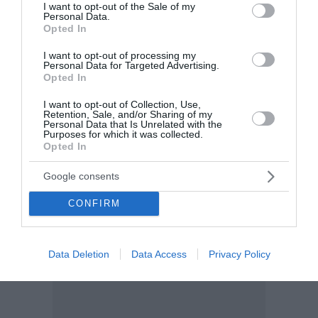
consent section.
I want to opt-out of the Sale of my
Personal Data.
Opted In
I want to opt-out of processing my
Personal Data for Targeted Advertising.
Opted In
I want to opt-out of Collection, Use,
Retention, Sale, and/or Sharing of my
Personal Data that Is Unrelated with the
Purposes for which it was collected.
Opted In
Google consents
CONFIRM
Data Deletion
Data Access
Privacy Policy