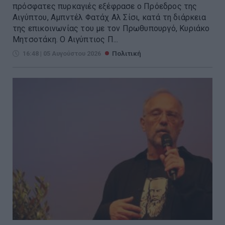
πρόσφατες πυρκαγιές εξέφρασε ο Πρόεδρος της
Αιγύπτου, Αμπντέλ Φατάχ Αλ Σίσι, κατά τη διάρκεια
της επικοινωνίας του με τον Πρωθυπουργό, Κυριάκο
Μητσοτάκη. Ο Αιγύπτιος Π...
16:48 | 05 Αυγούστου 2026
Πολιτική