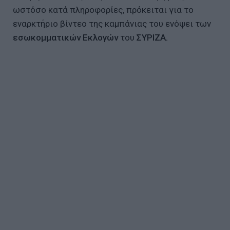
ωστόσο κατά πληροφορίες, πρόκειται για το
εναρκτήριο βίντεο της καμπάνιας του ενόψει των
εσωκομματικών Εκλογών
του
ΣΥΡΙΖΑ.