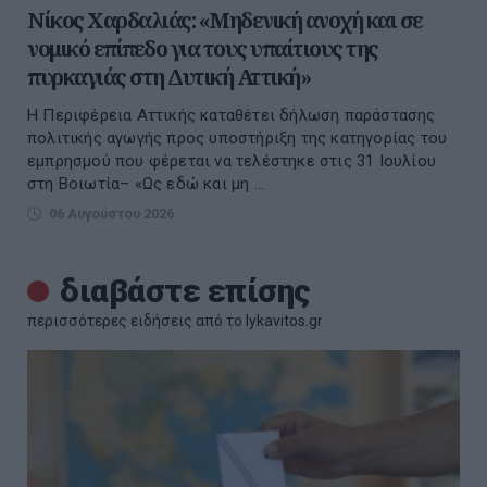
Νίκος Χαρδαλιάς: «Μηδενική ανοχή και σε
νομικό επίπεδο για τους υπαίτιους της
πυρκαγιάς στη Δυτική Αττική»
Η Περιφέρεια Αττικής καταθέτει δήλωση παράστασης
πολιτικής αγωγής προς υποστήριξη της κατηγορίας του
εμπρησμού που φέρεται να τελέστηκε στις 31 Ιουλίου
στη Βοιωτία– «Ως εδώ και μη ...
06 Αυγούστου 2026
διαβάστε επίσης
περισσότερες ειδήσεις από το lykavitos.gr