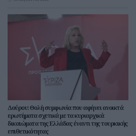
Δούρου: Θολή συμφωνία που αφήνει ανοικτά
ερωτήματα σχετικά με τα κυριαρχικά
δικαιώματα της Ελλάδας έναντι της τουρκικής
επιθετικότητας