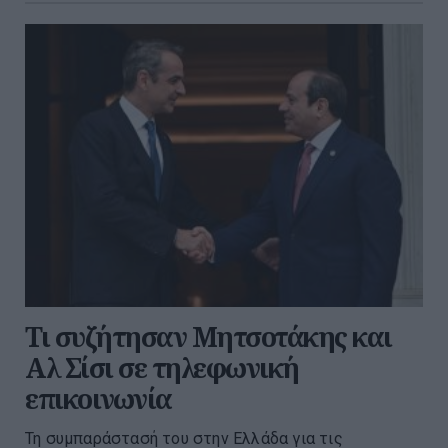
Τι συζήτησαν Μητσοτάκης και
Αλ Σίσι σε τηλεφωνική
επικοινωνία
Τη συμπαράστασή του στην Ελλάδα για τις