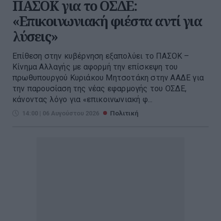
ΠΑΣΟΚ για το ΟΣΔΕ:
«Επικοινωνιακή φιέστα αντί για
λύσεις»
Επίθεση στην κυβέρνηση εξαπολύει το ΠΑΣΟΚ –
Κίνημα Αλλαγής με αφορμή την επίσκεψη του
πρωθυπουργού Κυριάκου Μητσοτάκη στην ΑΑΔΕ για
την παρουσίαση της νέας εφαρμογής του ΟΣΔΕ,
κάνοντας λόγο για «επικοινωνιακή φ...
14:00 | 06 Αυγούστου 2026
Πολιτική