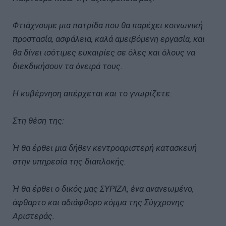
Φτιάχνουμε μια πατρίδα που θα παρέχει κοινωνική
προστασία, ασφάλεια, καλά αμειβόμενη εργασία, και
θα δίνει ισότιμες ευκαιρίες σε όλες και όλους να
διεκδικήσουν τα όνειρά τους.
Η κυβέρνηση απέρχεται και το γνωρίζετε.
Στη θέση της:
Ή θα έρθει μια δήθεν κεντροαριστερή κατασκευή
στην υπηρεσία της διαπλοκής.
Ή θα έρθει ο δικός μας ΣΥΡΙΖΑ, ένα ανανεωμένο,
άφθαρτο και αδιάφθορο κόμμα της Σύγχρονης
Αριστεράς.