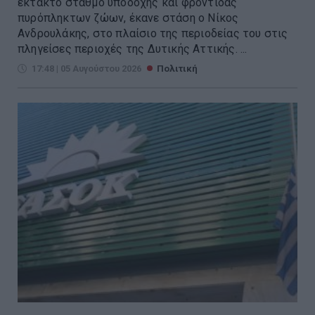
έκτακτο σταθμό υποδοχής και φροντίδας
πυρόπληκτων ζώων, έκανε στάση ο Νίκος
Ανδρουλάκης, στο πλαίσιο της περιοδείας του στις
πληγείσες περιοχές της Δυτικής Αττικής. ...
17:48 | 05 Αυγούστου 2026
Πολιτική