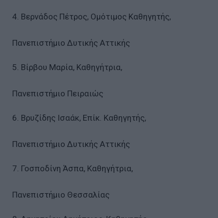
4. Βερνάδος Πέτρος, Ομότιμος Καθηγητής,
Πανεπιστήμιο Δυτικής Αττικής
5. Βίρβου Μαρία, Καθηγήτρια,
Πανεπιστήμιο Πειραιώς
6. Βρυζίδης Ισαάκ, Επίκ. Καθηγητής,
Πανεπιστήμιο Δυτικής Αττικής
7. Γοσποδίνη Άσπα, Καθηγήτρια,
Πανεπιστήμιο Θεσσαλίας