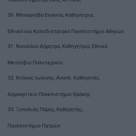
30. Μπουρνόβα Ευγενία, Καθηγήτρια,
Εθνικό και Καποδιστριακό Πανεπιστήμιο Αθηνών
31. Νικολάου Δήμητρα, Καθηγήτρια, Εθνικό
Μετσόβιο Πολυτεχνείο
32. Ντόκας Ιωάννης, Αναπλ. Καθηγητής,
Δημοκρίτειο Πανεπιστήμιο Θράκης
33. Ξυπολιάς Πάρης, Καθηγητής,
Πανεπιστήμιο Πατρών