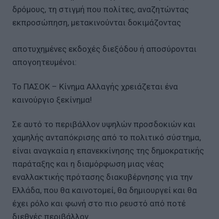
δρόμους, τη στιγμή που πολίτες, αναζητώντας
εκπροσώπηση, μετακινούνται δοκιμάζοντας
αποτυχημένες εκδοχές διεξόδου ή αποσύρονται
απογοητευμένοι:
Το ΠΑΣΟΚ – Κίνημα Αλλαγής χρειάζεται ένα
καινούργιο ξεκίνημα!
Σε αυτό το περιβάλλον υψηλών προσδοκιών και
χαμηλής ανταπόκρισης από το πολιτικό σύστημα,
είναι αναγκαία η επανεκκίνησης της δημοκρατικής
παράταξης και η διαμόρφωση μιας νέας
εναλλακτικής πρότασης διακυβέρνησης για την
Ελλάδα, που θα καινοτομεί, θα δημιουργεί και θα
έχει ρόλο και φωνή στο πιο ρευστό από ποτέ
διεθνές περιβάλλον.