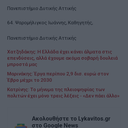
Πανεπιστήμιο Δυτικής Αττικής
64. Ψαρομήλιγκος Ιωάννης, Καθηγητής,
Πανεπιστήμιο Δυτικής Αττικής
Χατζηδάκης: Η Ελλάδα έχει κάνει άλματα στις
επενδύσεις, αλλά έχουμε ακόμα σοβαρή δουλειά
μπροστά μας
Μαρινάκης: Έργα περίπου 2,9 δισ. ευρώ στον
Έβρο μέχρι το 2030
Κατρίνης: Το μήνυμα της πλειοψηφίας των
πολιτών έχει μόνο τρεις λέξεις - «Δεν πάει άλλο»
Ακολουθήστε το Lykavitos.gr
στο Google News