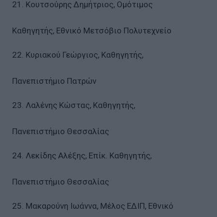
21. Κουτσούρης Δημήτριος, Ομότιμος
Καθηγητής, Εθνικό Μετσόβιο Πολυτεχνείο
22. Κυριακού Γεώργιος, Καθηγητής,
Πανεπιστήμιο Πατρών
23. Λαλένης Κώστας, Καθηγητής,
Πανεπιστήμιο Θεσσαλίας
24. Λεκίδης Αλέξης, Επίκ. Καθηγητής,
Πανεπιστήμιο Θεσσαλίας
25. Μακαρούνη Ιωάννα, Μέλος ΕΔΙΠ, Εθνικό