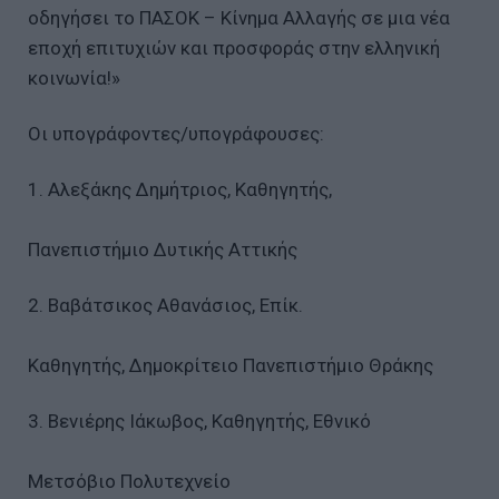
οδηγήσει το ΠΑΣΟΚ – Κίνημα Αλλαγής σε μια νέα
εποχή επιτυχιών και προσφοράς στην ελληνική
κοινωνία!»
Οι υπογράφοντες/υπογράφουσες:
1. Αλεξάκης Δημήτριος, Καθηγητής,
Πανεπιστήμιο Δυτικής Αττικής
2. Βαβάτσικος Αθανάσιος, Επίκ.
Καθηγητής, Δημοκρίτειο Πανεπιστήμιο Θράκης
3. Βενιέρης Ιάκωβος, Καθηγητής, Εθνικό
Μετσόβιο Πολυτεχνείο