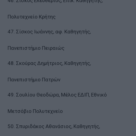
46. Σίσκος Ελευθέριος, Επίκ. Καθηγητής,
Πολυτεχνείο Κρήτης
47. Σίσκος Ιωάννης, αφ. Καθηγητής,
Πανεπιστήμιο Πειραιώς
48. Σκούρας Δημήτριος, Καθηγητής,
Πανεπιστήμιο Πατρών
49. Σουλίου Θεοδώρα, Μέλος ΕΔΙΠ, Εθνικό
Μετσόβιο Πολυτεχνείο
50. Σπυριδάκος Αθανάσιος, Καθηγητής,