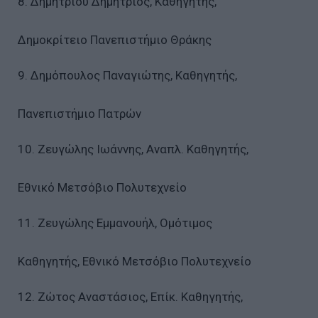
8. Δημητρίου Δημήτριος, Καθηγητής,
Δημοκρίτειο Πανεπιστήμιο Θράκης
9. Δημόπουλος Παναγιώτης, Καθηγητής,
Πανεπιστήμιο Πατρών
10. Ζευγώλης Ιωάννης, Αναπλ. Καθηγητής,
Εθνικό Μετσόβιο Πολυτεχνείο
11. Ζευγώλης Εμμανουήλ, Ομότιμος
Καθηγητής, Εθνικό Μετσόβιο Πολυτεχνείο
12. Ζώτος Αναστάσιος, Επίκ. Καθηγητής,