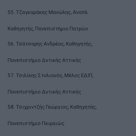
55. Τζαγκαράκης Μανώλης, Αναπλ.
Καθηγητής, Πανεπιστήμιο Πατρών
56. Τσάτσαρης Ανδρέας, Καθηγητής,
Πανεπιστήμιο Δυτικής Αττικής
57. Τσιλίκης Στυλιανός, Μέλος ΕΔΙΠ,
Πανεπιστήμιο Δυτικής Αττικής
58. Τσιχριντζής Γεώργιος, Καθηγητής,
Πανεπιστήμιο Πειραιώς