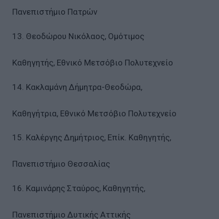
Πανεπιστήμιο Πατρών
13. Θεοδώρου Νικόλαος, Ομότιμος
Καθηγητής, Εθνικό Μετσόβιο Πολυτεχνείο
14. Κακλαμάνη Δήμητρα-Θεοδώρα,
Καθηγήτρια, Εθνικό Μετσόβιο Πολυτεχνείο
15. Καλέργης Δημήτριος, Επίκ. Καθηγητής,
Πανεπιστήμιο Θεσσαλίας
16. Καμινάρης Σταύρος, Καθηγητής,
Πανεπιστήμιο Δυτικής Αττικής