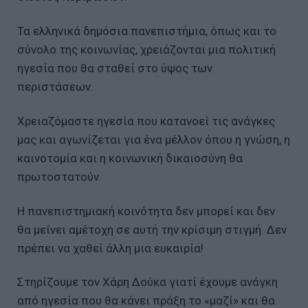
Τα ελληνικά δημόσια πανεπιστήμια, όπως και το
σύνολο της κοινωνίας, χρειάζονται μια πολιτική
ηγεσία που θα σταθεί στο ύψος των
περιστάσεων.
Χρειαζόμαστε ηγεσία που κατανοεί τις ανάγκες
μας και αγωνίζεται για ένα μέλλον όπου η γνώση, η
καινοτομία και η κοινωνική δικαιοσύνη θα
πρωτοστατούν.
Η πανεπιστημιακή κοινότητα δεν μπορεί και δεν
θα μείνει αμέτοχη σε αυτή την κρίσιμη στιγμή. Δεν
πρέπει να χαθεί άλλη μια ευκαιρία!
Στηρίζουμε τον Χάρη Δούκα γιατί έχουμε ανάγκη
από ηγεσία που θα κάνει πράξη το «μαζί» και θα