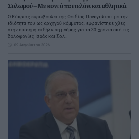
Σολωμού – Με κοντό παντελόνι και αθλητικά
Ο Κύπριος ευρωβουλευτής Φειδίας Παναγιώτου, με την
ιδιότητα του ως αρχηγού κόμματος, εμφανίστηκε χθες
στην επίσημη εκδήλωση μνήμης για τα 30 χρόνια από τις
δολοφονίες Ισαάκ και Σολ...
09 Αυγούστου 2026