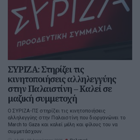
ΣΥΡΙΖΑ: Στηρίζει τις
κινητοποιήσεις αλληλεγγύης
στην Παλαιστίνη – Καλεί σε
μαζική συμμετοχή
Ο ΣΥΡΙΖΑ-ΠΣ στηρίζει τις κινητοποιήσεις
αλληλεγγύης στην Παλαιστίνη που διοργανώνει το
March to Gaza και καλεί μέλη και φίλους του να
συμμετάσχουν.