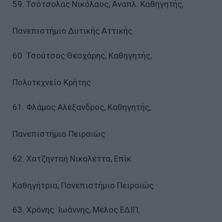
59. Τσότσολας Νικόλαος, Αναπλ. Καθηγητής,
Πανεπιστήμιο Δυτικής Αττικής
60. Τσούτσος Θεοχάρης, Καθηγητής,
Πολυτεχνείο Κρήτης
61. Φλάμος Αλέξανδρος, Καθηγητής,
Πανεπιστήμιο Πειραιώς
62. Χατζηνταή Νικολέττα, Επίκ.
Καθηγήτρια, Πανεπιστήμιο Πειραιώς
63. Χρόνης Ιωάννης, Μέλος ΕΔΙΠ,