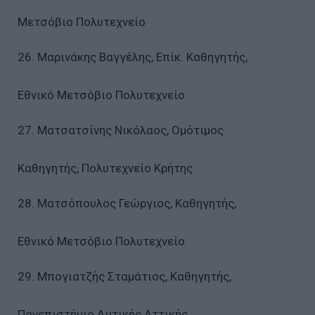
Μετσόβιο Πολυτεχνείο
26. Μαρινάκης Βαγγέλης, Επίκ. Καθηγητής,
Εθνικό Μετσόβιο Πολυτεχνείο
27. Ματσατσίνης Νικόλαος, Ομότιμος
Καθηγητής, Πολυτεχνείο Κρήτης
28. Ματσόπουλος Γεώργιος, Καθηγητής,
Εθνικό Μετσόβιο Πολυτεχνείο
29. Μπογιατζής Σταμάτιος, Καθηγητής,
Πανεπιστήμιο Δυτικής Αττικής