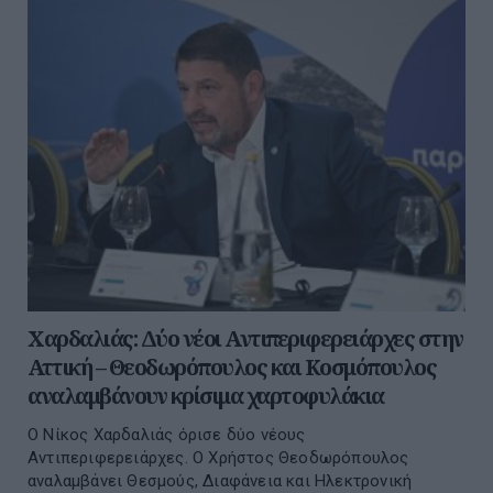
Χαρδαλιάς: Δύο νέοι Αντιπεριφερειάρχες στην
Αττική – Θεοδωρόπουλος και Κοσμόπουλος
αναλαμβάνουν κρίσιμα χαρτοφυλάκια
Ο Νίκος Χαρδαλιάς όρισε δύο νέους
Αντιπεριφερειάρχες. Ο Χρήστος Θεοδωρόπουλος
αναλαμβάνει Θεσμούς, Διαφάνεια και Ηλεκτρονική