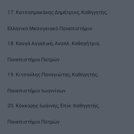
17. Κατσαπρακάκης Δημήτριος, Καθηγητής,
Ελληνικό Μεσογειακό Πανεπιστήμιο
18. Καυγά Αγγελική, Αναπλ. Καθηγήτρια,
Πανεπιστήμιο Πατρών
19. Κιτσούλης Παναγιώτης, Καθηγητής,
Πανεπιστήμιο Ιωαννίνων
20. Κόκκορης Ιωάννης, Επίκ. Καθηγητής,
Πανεπιστήμιο Πατρών