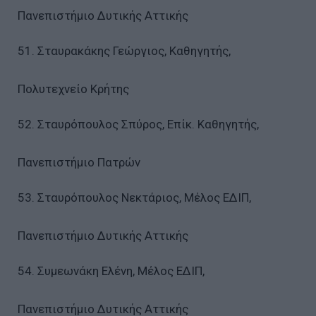
Πανεπιστήμιο Δυτικής Αττικής
51. Σταυρακάκης Γεώργιος, Καθηγητής,
Πολυτεχνείο Κρήτης
52. Σταυρόπουλος Σπύρος, Επίκ. Καθηγητής,
Πανεπιστήμιο Πατρών
53. Σταυρόπουλος Νεκτάριος, Μέλος ΕΔΙΠ,
Πανεπιστήμιο Δυτικής Αττικής
54. Συμεωνάκη Ελένη, Μέλος ΕΔΙΠ,
Πανεπιστήμιο Δυτικής Αττικής