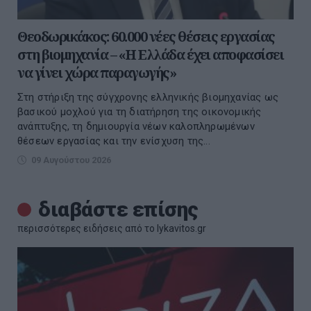
Θεοδωρικάκος: 60.000 νέες θέσεις εργασίας
στη βιομηχανία – «Η Ελλάδα έχει αποφασίσει
να γίνει χώρα παραγωγής»
Στη στήριξη της σύγχρονης ελληνικής βιομηχανίας ως
βασικού μοχλού για τη διατήρηση της οικονομικής
ανάπτυξης, τη δημιουργία νέων καλοπληρωμένων
θέσεων εργασίας και την ενίσχυση της...
09 Αυγούστου 2026
διαβάστε επίσης
περισσότερες ειδήσεις από το lykavitos.gr