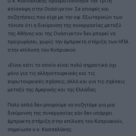
Ο κ. Κασσελάκης πραγματοποίησε την Τρίτη
επίσκεψη στην Ουάσιγκτον. Σε επαφές και
συζητήσεις που είχε με την υφ. Εξωτερικών των
τόνισε ότι η διεύρυνση της συνεργασίας μεταξύ
της Αθήνας και της Ουάσιγκτον δεν μπορεί να
προχωρήσει, χωρίς την έμπρακτη στήριξη των ΗΠΑ
στην επίλυση του Κυπριακού.
«Είναι κάτι το οποίο είναι πολύ σημαντικό όχι
μόνο για τις ελληνοτουρκικές και τις
ευρωτουρκικές σχέσεις, αλλά και για τις σχέσεις
μεταξύ της Αμερικής και της Ελλάδας.
Πολύ απλά δεν μπορούμε να συζητάμε για μια
διεύρυνση της συνεργασίας εάν δεν υπάρχει
έμπρακτη στήριξη στην επίλυση του Κυπριακού»,
σημείωσε ο κ. Κασσελάκης.