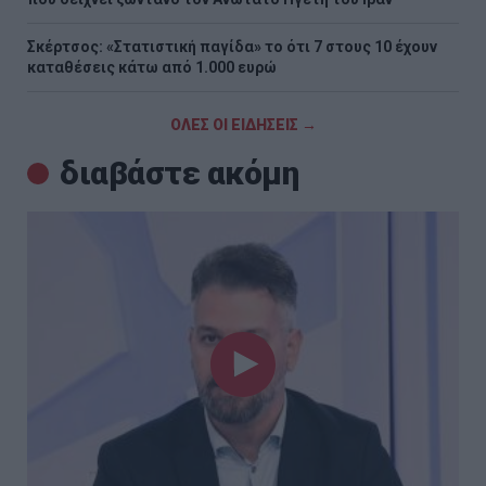
Σκέρτσος: «Στατιστική παγίδα» το ότι 7 στους 10 έχουν
καταθέσεις κάτω από 1.000 ευρώ
ΟΛΕΣ ΟΙ ΕΙΔΗΣΕΙΣ →
διαβάστε ακόμη