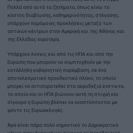
Πολλά από αυτά τα ζητήματα, όπως είναι το
κόστος διαβίωσης, καθημερινότητας, στέγασης,
υπάρχουν παρόμοιες προκλήσεις μεταξύ των
αστικών κέντρων στην Αμερική και της Αθήνας και
της Ελλάδας ευρύτερα.
Υπάρχουν λύσεις και από τις ΗΠΑ και από την
Ευρώπη που μπορούν να συμπτυχθούν με την
κατάλληλη κυβερνητική παρέμβαση, σε ένα
αποτελεσματικό προοδευτικό πλάνο, το οποίο
μπορεί να αντιπαρατεθεί στα ακροδεξιά ένστικτα,
το οποία και οι ΗΠΑ βιώνουν αυτή τη στιγμή και
σίγουρα η Ευρώπη βλέπει να αναπτύσσονται με
φόντο τις Ευρωεκλογές.
Άρα είναι πάρα πολύ σημαντικό το Δημοκρατικό