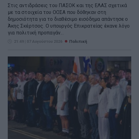
Στις αντιδράσεις του ΠΑΣΟΚ και της ΕΛΑΣ σχετικά
με τα στοιχεία του ΟΟΣΑ που δόθηκαν στη
δημοσιότητα για το διαθέσιμο εισόδημα απάντησε ο
Άκης Σκέρτσος. Ο υπουργός Επικρατείας έκανε λόγο
για πολιτική προπαγάν...
21:49 | 07 Αυγούστου 2026
Πολιτική