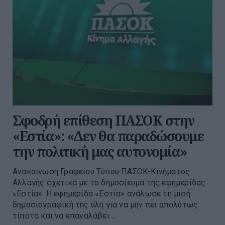
Σφοδρή επίθεση ΠΑΣΟΚ στην
«Εστία»: «Δεν θα παραδώσουμε
την πολιτική μας αυτονομία»
Ανακοίνωση Γραφείου Τύπου ΠΑΣΟΚ-Κινήματος
Αλλαγής σχετικά με το δημοσίευμα της εφημερίδας
«Εστία»: Η εφημερίδα «Εστία» ανάλωσε τη μισή
δημοσιογραφική της ύλη για να μην πει απολύτως
τίποτα και να επαναλάβει ...