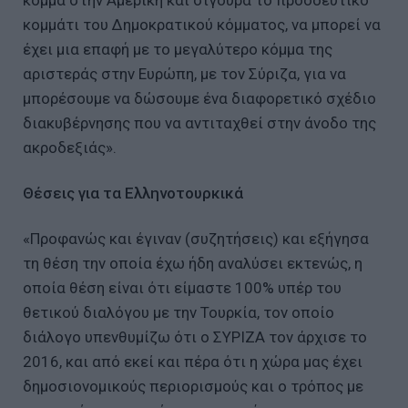
κόμμα στην Αμερική και σίγουρα το προοδευτικό
κομμάτι του Δημοκρατικού κόμματος, να μπορεί να
έχει μια επαφή με το μεγαλύτερο κόμμα της
αριστεράς στην Ευρώπη, με τον Σύριζα, για να
μπορέσουμε να δώσουμε ένα διαφορετικό σχέδιο
διακυβέρνησης που να αντιταχθεί στην άνοδο της
ακροδεξιάς».
Θέσεις για τα Ελληνοτουρκικά
«Προφανώς και έγιναν (συζητήσεις) και εξήγησα
τη θέση την οποία έχω ήδη αναλύσει εκτενώς, η
οποία θέση είναι ότι είμαστε 100% υπέρ του
θετικού διαλόγου με την Τουρκία, τον οποίο
διάλογο υπενθυμίζω ότι ο ΣΥΡΙΖΑ τον άρχισε το
2016, και από εκεί και πέρα ότι η χώρα μας έχει
δημοσιονομικούς περιορισμούς και ο τρόπος με