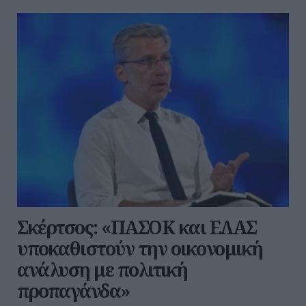
Σκέρτσος: «ΠΑΣΟΚ και ΕΛΑΣ
υποκαθιστούν την οικονομική
ανάλυση με πολιτική
προπαγάνδα»