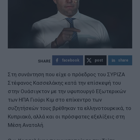
facebook
post
share
Στη συνάντηση που είχε ο πρόεδρος του ΣΥΡΙΖΑ
Στέφανος Κασσελάκης κατά την επίσκεψή του
στην Ουάσιγκτον με την υφυπουργό Εξωτερικών
των ΗΠΑ Γιούρι Κιμ στο επίκεντρο των
συζητήσεών τους βρέθηκαν τα ελληνοτουρκικά, το
Κυπριακό, αλλά και οι πρόσφατες εξελίξεις στη
Μέση Ανατολή.