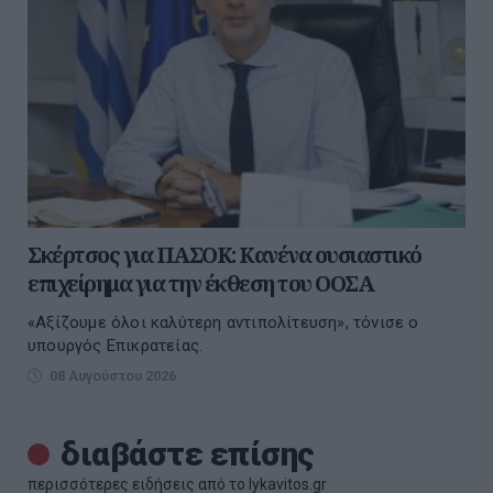
Σκέρτσος για ΠΑΣΟΚ: Κανένα ουσιαστικό
επιχείρημα για την έκθεση του ΟΟΣΑ
«Αξίζουμε όλοι καλύτερη αντιπολίτευση», τόνισε ο
υπουργός Επικρατείας.
08 Αυγούστου 2026
διαβάστε επίσης
περισσότερες ειδήσεις από το lykavitos.gr