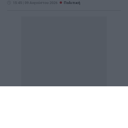
15:45 | 09 Αυγούστου 2026
Πολιτική