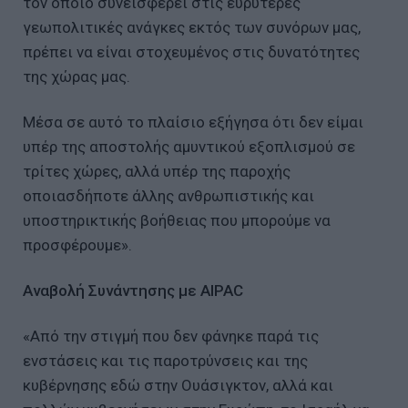
τον οποίο συνεισφέρει στις ευρύτερες
γεωπολιτικές ανάγκες εκτός των συνόρων μας,
πρέπει να είναι στοχευμένος στις δυνατότητες
της χώρας μας.
Μέσα σε αυτό το πλαίσιο εξήγησα ότι δεν είμαι
υπέρ της αποστολής αμυντικού εξοπλισμού σε
τρίτες χώρες, αλλά υπέρ της παροχής
οποιασδήποτε άλλης ανθρωπιστικής και
υποστηρικτικής βοήθειας που μπορούμε να
προσφέρουμε».
Αναβολή Συνάντησης με AIPAC
«Από την στιγμή που δεν φάνηκε παρά τις
ενστάσεις και τις παροτρύνσεις και της
κυβέρνησης εδώ στην Ουάσιγκτον, αλλά και