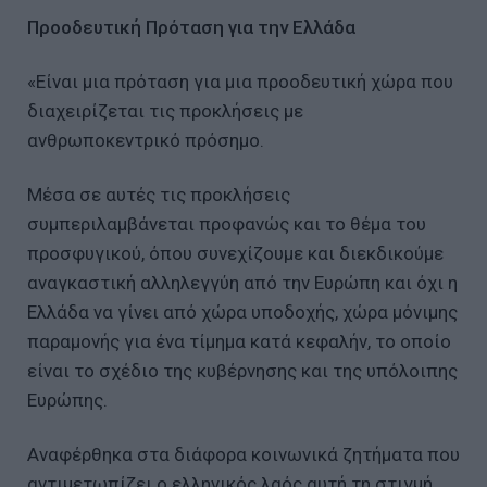
Προοδευτική Πρόταση για την Ελλάδα
«Είναι μια πρόταση για μια προοδευτική χώρα που
διαχειρίζεται τις προκλήσεις με
ανθρωποκεντρικό πρόσημο.
Μέσα σε αυτές τις προκλήσεις
συμπεριλαμβάνεται προφανώς και το θέμα του
προσφυγικού, όπου συνεχίζουμε και διεκδικούμε
αναγκαστική αλληλεγγύη από την Ευρώπη και όχι η
Ελλάδα να γίνει από χώρα υποδοχής, χώρα μόνιμης
παραμονής για ένα τίμημα κατά κεφαλήν, το οποίο
είναι το σχέδιο της κυβέρνησης και της υπόλοιπης
Ευρώπης.
Αναφέρθηκα στα διάφορα κοινωνικά ζητήματα που
αντιμετωπίζει ο ελληνικός λαός αυτή τη στιγμή.