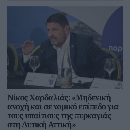
Νίκος Χαρδαλιάς: «Μηδενική
ανοχή και σε νομικό επίπεδο για
τους υπαίτιους της πυρκαγιάς
στη Δυτική Αττική»