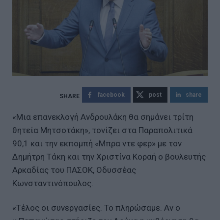
facebook
post
share
«Μια επανεκλογή Ανδρουλάκη θα σημάνει τρίτη
θητεία Μητσοτάκη», τονίζει στα Παραπολιτικά
90,1 και την εκπομπή «Μπρα ντε φερ» με τον
Δημήτρη Τάκη και την Χριστίνα Κοραή ο βουλευτής
Αρκαδίας του ΠΑΣΟΚ, Οδυσσέας
Κωνσταντινόπουλος.
«Τέλος οι συνεργασίες. Το πληρώσαμε. Αν ο