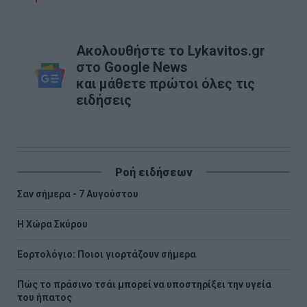
Ακολουθήστε το Lykavitos.gr
στο Google News
και μάθετε πρώτοι όλες τις
ειδήσεις
Ροή ειδήσεων
Σαν σήμερα - 7 Αυγούστου
Η Χώρα Σκύρου
Εορτολόγιο: Ποιοι γιορτάζουν σήμερα
Πώς το πράσινο τσάι μπορεί να υποστηρίξει την υγεία
του ήπατος