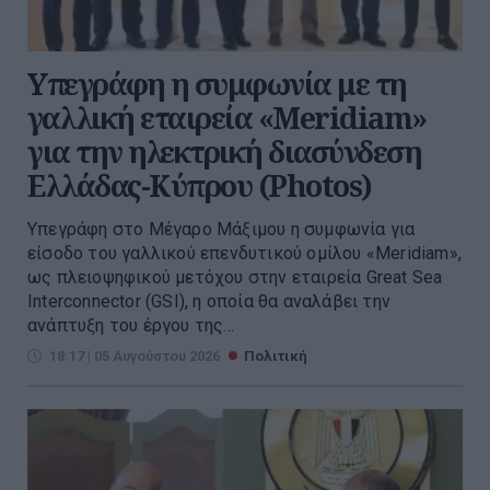
Υπεγράφη η συμφωνία με τη
γαλλική εταιρεία «Meridiam»
για την ηλεκτρική διασύνδεση
Ελλάδας-Κύπρου (Photos)
Υπεγράφη στο Μέγαρο Μάξιμου η συμφωνία για
είσοδο του γαλλικού επενδυτικού ομίλου «Meridiam»,
ως πλειοψηφικού μετόχου στην εταιρεία Great Sea
Interconnector (GSI), η οποία θα αναλάβει την
ανάπτυξη του έργου της...
18:17 | 05 Αυγούστου 2026
Πολιτική