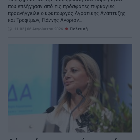
που επλήγησαν από τις πρόσφατες πυρκαγιές
προανήγγειλε ο υφυπουργός Αγροτικής Ανάπτυξης
και Τροφίμων, Γιάννης Ανδριαν...
11:02 | 06 Αυγούστου 2026
Πολιτική