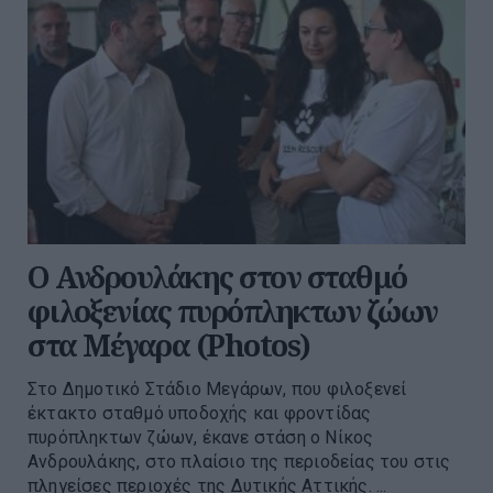
Ο Ανδρουλάκης στον σταθμό
φιλοξενίας πυρόπληκτων ζώων
στα Μέγαρα (Photos)
Στο Δημοτικό Στάδιο Μεγάρων, που φιλοξενεί
έκτακτο σταθμό υποδοχής και φροντίδας
πυρόπληκτων ζώων, έκανε στάση ο Νίκος
Ανδρουλάκης, στο πλαίσιο της περιοδείας του στις
πληγείσες περιοχές της Δυτικής Αττικής. ...