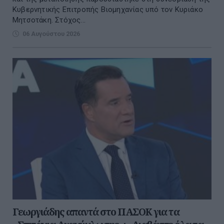
Κυβερνητικής Επιτροπής Βιομηχανίας υπό τον Κυριάκο
Μητσοτάκη. Στόχος...
06 Αυγούστου 2026
Γεωργιάδης απαντά στο ΠΑΣΟΚ για τα