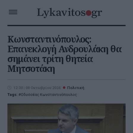
Κωνσταντινόπουλος:
Επανεκλογή Ανδρουλάκη θα
σημάνει τρίτη θητεία
Μητσοτάκη
12:30 | 08 Οκτωβρίου 2024
Πολιτική
Tags:
Οδυσσέας Κωνσταντινόπουλος