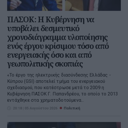
ΠΑΣΟΚ: Η Κυβέρνηση να
υποβάλει δεσμευτικό
χρονοδιάγραμμα υλοποίησης
ενός έργου κρίσιμου τόσο από
ενεργειακής όσο και από
γεωπολιτικής σκοπιάς
«Το έργο της ηλεκτρικής διασύνδεσης Ελλάδας -
Κύπρου (GSI) αποτελεί τμήμα του ενεργειακού
σχεδιασμού, που κατέστρωσε μετά το 2009 η
Κυβέρνηση ΠΑΣΟΚ Γ. Παπανδρέου, το οποίο το 2013
εντάχθηκε στα χρηματοδοτούμενα...
20:18 | 05 Αυγούστου 2026
Πολιτική