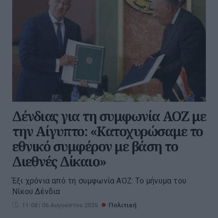
Δένδιας για τη συμφωνία ΑΟΖ με
την Αίγυπτο: «Κατοχυρώσαμε το
εθνικό συμφέρον με βάση το
Διεθνές Δίκαιο»
Έξι χρόνια από τη συμφωνία ΑΟΖ: Το μήνυμα του
Νίκου Δένδια
11:08 | 06 Αυγούστου 2026
Πολιτική