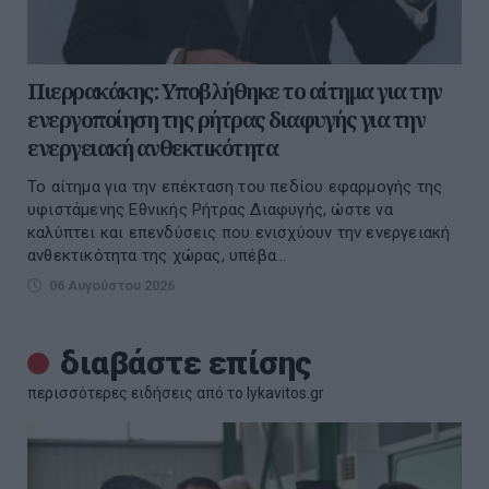
Πιερρακάκης: Υποβλήθηκε το αίτημα για την
ενεργοποίηση της ρήτρας διαφυγής για την
ενεργειακή ανθεκτικότητα
Το αίτημα για την επέκταση του πεδίου εφαρμογής της
υφιστάμενης Εθνικής Ρήτρας Διαφυγής, ώστε να
καλύπτει και επενδύσεις που ενισχύουν την ενεργειακή
ανθεκτικότητα της χώρας, υπέβα...
06 Αυγούστου 2026
διαβάστε επίσης
περισσότερες ειδήσεις από το lykavitos.gr