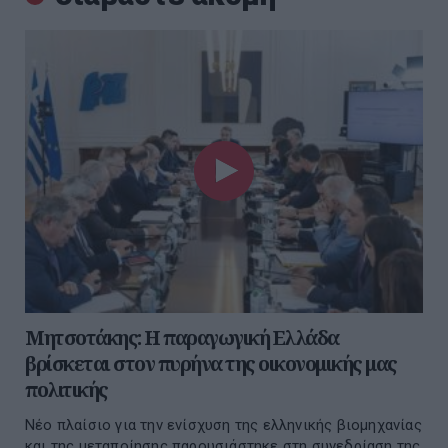
Μητσοτάκης: Η παραγωγική Ελλάδα
βρίσκεται στον πυρήνα της οικονομικής μας
πολιτικής
Νέο πλαίσιο για την ενίσχυση της ελληνικής βιομηχανίας
και της μεταποίησης παρουσιάστηκε στη συνεδρίαση της