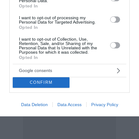
Personal Data.
Opted In
I want to opt-out of processing my
Personal Data for Targeted Advertising.
Opted In
I want to opt-out of Collection, Use,
Retention, Sale, and/or Sharing of my
Personal Data that Is Unrelated with the
Purposes for which it was collected.
Opted In
Google consents
CONFIRM
Data Deletion
Data Access
Privacy Policy