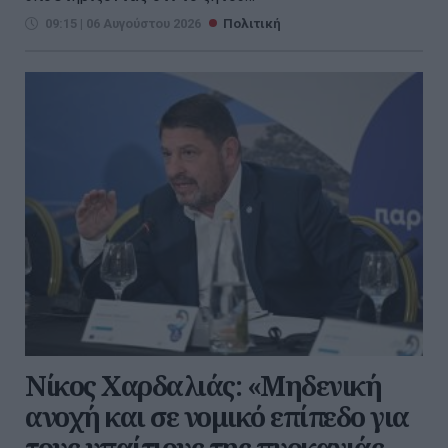
09:15 | 06 Αυγούστου 2026
Πολιτική
Νίκος Χαρδαλιάς: «Μηδενική
ανοχή και σε νομικό επίπεδο για
τους υπαίτιους της πυρκαγιάς