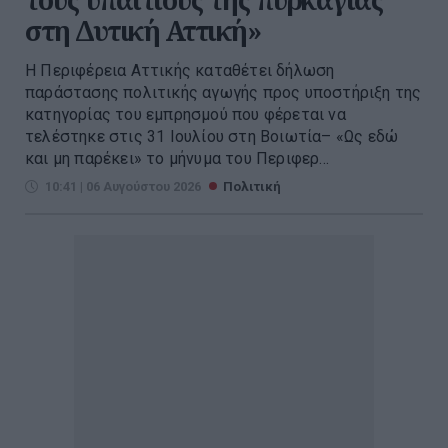
στη Δυτική Αττική»
Η Περιφέρεια Αττικής καταθέτει δήλωση
παράστασης πολιτικής αγωγής προς υποστήριξη της
κατηγορίας του εμπρησμού που φέρεται να
τελέστηκε στις 31 Ιουλίου στη Βοιωτία– «Ως εδώ
και μη παρέκει» το μήνυμα του Περιφερ...
10:41 | 06 Αυγούστου 2026
Πολιτική