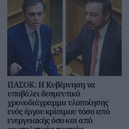
ΠΑΣΟΚ: Η Κυβέρνηση να
υποβάλει δεσμευτικό
χρονοδιάγραμμα υλοποίησης
ενός έργου κρίσιμου τόσο από
ενεργειακής όσο και από