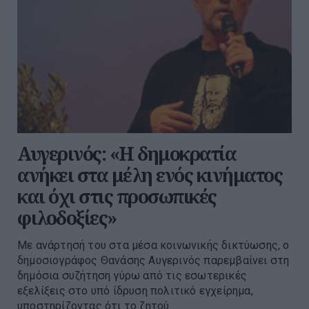
Αυγερινός: «Η δημοκρατία
ανήκει στα μέλη ενός κινήματος
και όχι στις προσωπικές
φιλοδοξίες»
Με ανάρτησή του στα μέσα κοινωνικής δικτύωσης, ο
δημοσιογράφος Θανάσης Αυγερινός παρεμβαίνει στη
δημόσια συζήτηση γύρω από τις εσωτερικές
εξελίξεις στο υπό ίδρυση πολιτικό εγχείρημα,
υποστηρίζοντας ότι το ζητού...