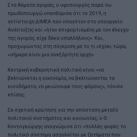
Στα θέματα αγοράς, ο υφυπουργός παρά τω
πρωθυπουργώ υπενθύμισε ότι το 2019, η
αντίστοιχη ΔΙΜΕΑ που υπαγόταν στο υπουργείο
Ανάπτυξης και «ήταν επιφορτισμένη με τον έλεγχο
της αγοράς, είχε δέκα υπαλλήλους». Και,
προχωρώντας στη σύγκριση με το τι ισχύει τώρα,
«σήμερα είναι μια ανεξάρτητη αρχή».
Κεντρική κυβερνητική πολιτική είναι «να
βελτιώνεται η οικονομία, να βελτιώνονται τα
εισοδήματα, να μειώνουμε τους φόρους», τόνισε
επίσης.
Σε σχετική ερώτηση για την απόσταση μεταξύ
πολιτικού συστήματος και κοινωνίας, ο Θ.
Κοντογεώργης αναγνώρισε ότι «πολλές φορές το
πολιτικό σύστημα ασχολείται με ζητήματα που