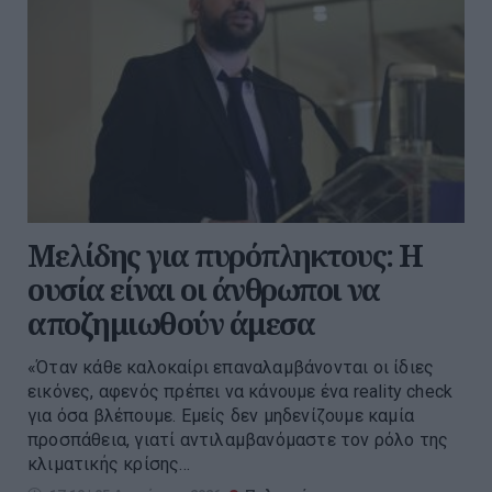
Μελίδης για πυρόπληκτους: Η
ουσία είναι οι άνθρωποι να
αποζημιωθούν άμεσα
«Όταν κάθε καλοκαίρι επαναλαμβάνονται οι ίδιες
εικόνες, αφενός πρέπει να κάνουμε ένα reality check
για όσα βλέπουμε. Εμείς δεν μηδενίζουμε καμία
προσπάθεια, γιατί αντιλαμβανόμαστε τον ρόλο της
κλιματικής κρίσης...