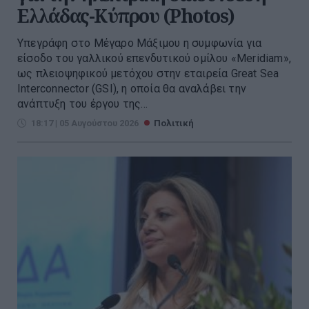
Ελλάδας-Κύπρου (Photos)
Υπεγράφη στο Μέγαρο Μάξιμου η συμφωνία για
είσοδο του γαλλικού επενδυτικού ομίλου «Meridiam»,
ως πλειοψηφικού μετόχου στην εταιρεία Great Sea
Interconnector (GSI), η οποία θα αναλάβει την
ανάπτυξη του έργου της...
18:17 | 05 Αυγούστου 2026
Πολιτική