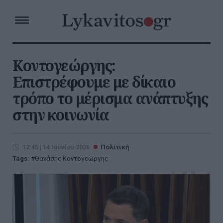
Κοντογεώργης:
Επιστρέφουμε με δίκαιο
τρόπο το μέρισμα ανάπτυξης
στην κοινωνία
12:45 | 14 Ιουνίου 2026
Πολιτική
Tags:
Θανάσης Κοντογεώργης