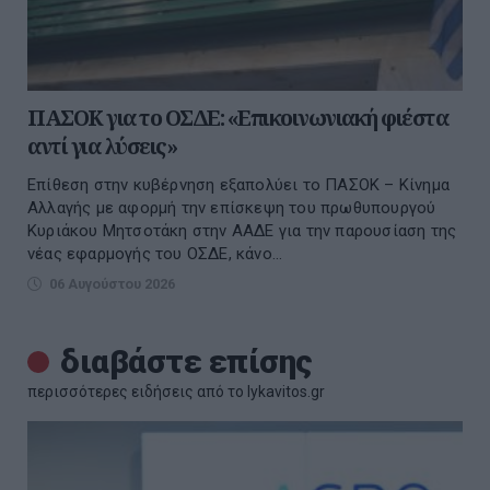
ΠΑΣΟΚ για το ΟΣΔΕ: «Επικοινωνιακή φιέστα
αντί για λύσεις»
Επίθεση στην κυβέρνηση εξαπολύει το ΠΑΣΟΚ – Κίνημα
Αλλαγής με αφορμή την επίσκεψη του πρωθυπουργού
Κυριάκου Μητσοτάκη στην ΑΑΔΕ για την παρουσίαση της
νέας εφαρμογής του ΟΣΔΕ, κάνο...
06 Αυγούστου 2026
διαβάστε επίσης
περισσότερες ειδήσεις από το lykavitos.gr