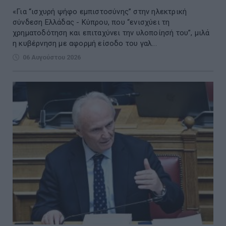
«Για “ισχυρή ψήφο εμπιστοσύνης” στην ηλεκτρική
σύνδεση Ελλάδας - Κύπρου, που “ενισχύει τη
χρηματοδότηση και επιταχύνει την υλοποίησή του”, μιλά
η κυβέρνηση με αφορμή είσοδο του γαλ...
06 Αυγούστου 2026