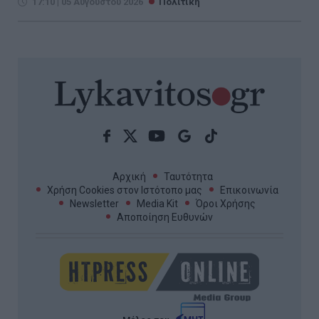
17:10 | 05 Αυγούστου 2026
Πολιτική
Αρχική
Ταυτότητα
Χρήση Cookies στον Ιστότοπο μας
Επικοινωνία
Newsletter
Media Kit
Όροι Χρήσης
Αποποίηση Ευθυνών