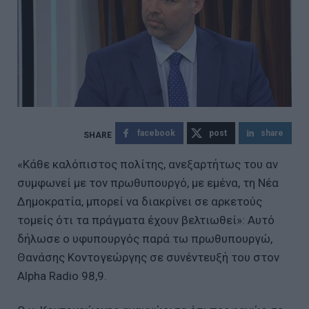
facebook
post
share
«Κάθε καλόπιστος πολίτης, ανεξαρτήτως του αν
συμφωνεί με τον πρωθυπουργό, με εμένα, τη Νέα
Δημοκρατία, μπορεί να διακρίνει σε αρκετούς
τομείς ότι τα πράγματα έχουν βελτιωθεί»: Αυτό
δήλωσε ο υφυπουργός παρά τω πρωθυπουργώ,
Θανάσης Κοντογεώργης
σε συνέντευξή του στον
Alpha Radio 98,9.