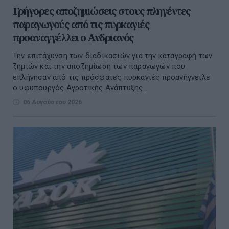
Γρήγορες αποζημιώσεις στους πληγέντες
παραγωγούς από τις πυρκαγιές
προαναγγέλλει ο Ανδριανός
Την επιτάχυνση των διαδικασιών για την καταγραφή των
ζημιών και την αποζημίωση των παραγωγών που
επλήγησαν από τις πρόσφατες πυρκαγιές προανήγγειλε
ο υφυπουργός Αγροτικής Ανάπτυξης...
06 Αυγούστου 2026