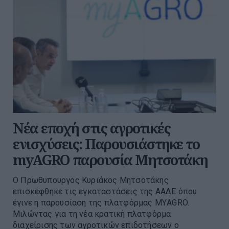
Νέα εποχή στις αγροτικές
ενισχύσεις: Παρουσιάστηκε το
myAGRO παρουσία Μητσοτάκη
O Πρωθυπουργος Κυριάκος Μητσοτάκης
επισκέφθηκε τις εγκαταστάσεις της ΑΑΔΕ όπου
έγινε η παρουσίαση της πλατφόρμας ΜΥAGRO.
Μιλώντας για τη νέα κρατική πλατφόρμα
διαχείρισης των αγροτικών επιδοτήσεων ο