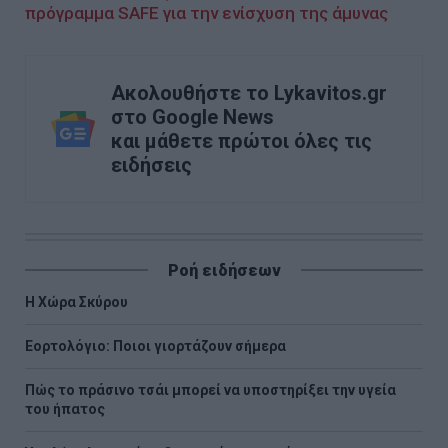
πρόγραμμα SAFE για την ενίσχυση της άμυνας
Ακολουθήστε το Lykavitos.gr
στο Google News
και μάθετε πρώτοι όλες τις
ειδήσεις
Ροή ειδήσεων
Η Χώρα Σκύρου
Εορτολόγιο: Ποιοι γιορτάζουν σήμερα
Πώς το πράσινο τσάι μπορεί να υποστηρίξει την υγεία
του ήπατος