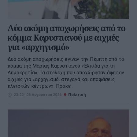
Δύο ακόμη αποχωρήσεις από το
κόμμα Καρυστιανού με αιχμές
για «αρχηγισμό»
Δυο ακόμη αποχωρήσεις έγιναν την Πέμπτη από το
κόμμα της Μαρίας Καρυστιανού «Ελπίδα για τη
Δημοκρατία». Τα στελέχη που αποχώρησαν άφησαν
αιχμές για «αρχηγισμό, στεγανά και αποφάσεις
κλειστών κέντρων». Πρόκε...
23:22 | 06 Αυγούστου 2026
Πολιτική