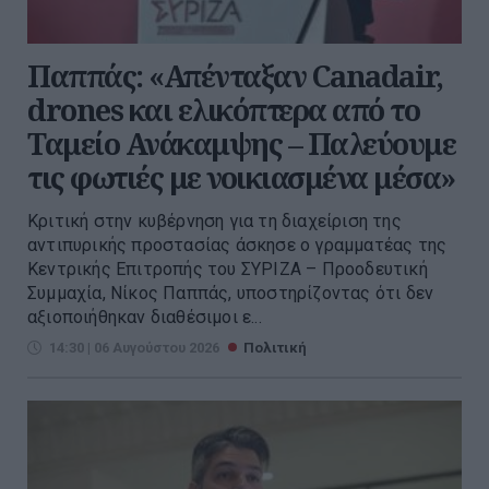
Παππάς: «Απένταξαν Canadair,
drones και ελικόπτερα από το
Ταμείο Ανάκαμψης – Παλεύουμε
τις φωτιές με νοικιασμένα μέσα»
Kριτική στην κυβέρνηση για τη διαχείριση της
αντιπυρικής προστασίας άσκησε ο γραμματέας της
Κεντρικής Επιτροπής του ΣΥΡΙΖΑ – Προοδευτική
Συμμαχία, Νίκος Παππάς, υποστηρίζοντας ότι δεν
αξιοποιήθηκαν διαθέσιμοι ε...
14:30 | 06 Αυγούστου 2026
Πολιτική