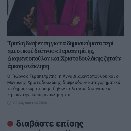
Τριπλή διάψευση για τα δημοσιεύματα περί
«μυστικού δείπνου»: Γεραπετρίτης,
Διαμαντοπούλου και Χριστοδουλάκης ζητούν
άμεση ανάκληση
Ο Γιώργος Γεραπετρίτης, η Άννα Διαμαντοπούλου και ο
Μανώλης Χριστοδουλάκης διαψεύδουν κατηγορηματικά
τα δημοσιεύματα περί δήθεν πολιτικού δείπνου και
ζητούν την άμεση ανάκλησή του.
02 Αυγούστου 2026
διαβάστε επίσης