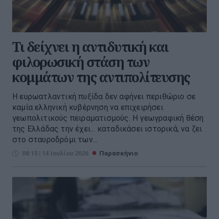
Τι δείχνει η αντιδυτική και
φιλορωσική στάση των
κομμάτων της αντιπολίτευσης
Η ευρωατλαντική πυξίδα δεν αφήνει περιθώριο σε
καμία ελληνική κυβέρνηση να επιχειρήσει
γεωπολιτικούς πειραματισμούς. Η γεωγραφική θέση
της Ελλάδας την έχει... καταδικάσει ιστορικά, να ζει
στο σταυροδρόμι των...
08:15 | 14 Ιουλίου 2026
Παρασκήνιο