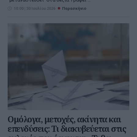
10:00 | 30 Ιουλίου 2026
Παρασκήνιο
Ομόλογα, μετοχές, ακίνητα και
επενδύσεις: Τι διακυβεύεται στις