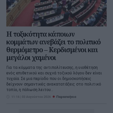
Η τοξικότητα κάποιων
κομμάτων ανεβάζει το πολιτικό
θερμόμετρο – Κερδισμένοι και
μεγάλοι χαμένοι
Για τα κόμματα της αντιπολίτευσης, η υιοθέτηση
ενός επιθετικού και συχνά τοξικού λόγου δεν είναι
τυχαία. Σε μια περίοδο που οι δημοσκοπήσεις
δείχνουν σημαντικές ανακατατάξεις στο πολιτικό
τοπίο, η πόλωση λειτου...
11:16 | 03 Αυγούστου 2026
Παρασκήνιο