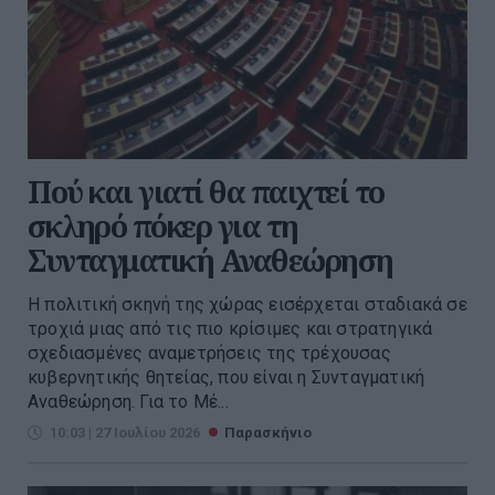
Πού και γιατί θα παιχτεί το
σκληρό πόκερ για τη
Συνταγματική Αναθεώρηση
Η πολιτική σκηνή της χώρας εισέρχεται σταδιακά σε
τροχιά μιας από τις πιο κρίσιμες και στρατηγικά
σχεδιασμένες αναμετρήσεις της τρέχουσας
κυβερνητικής θητείας, που είναι η Συνταγματική
Αναθεώρηση. Για το Μέ...
10:03 | 27 Ιουλίου 2026
Παρασκήνιο