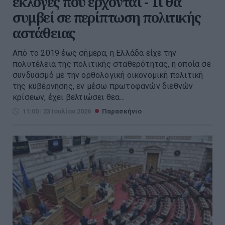
εκλογές που έρχονται - Τι θα
συμβεί σε περίπτωση πολιτικής
αστάθειας
Από το 2019 έως σήμερα, η Ελλάδα είχε την
πολυτέλεια της πολιτικής σταθερότητας, η οποία σε
συνδυασμό με την ορθολογική οικονομική πολιτική
της κυβέρνησης, εν μέσω πρωτοφανών διεθνών
κρίσεων, έχει βελτιώσει θεα...
11:00 | 23 Ιουλίου 2026
Παρασκήνιο