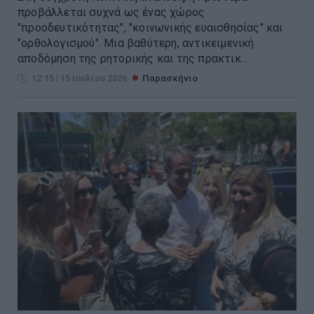
προβάλλεται συχνά ως ένας χώρος
"προοδευτικότητας", "κοινωνικής ευαισθησίας" και
"ορθολογισμού". Μια βαθύτερη, αντικειμενική
αποδόμηση της ρητορικής και της πρακτικ...
12:15 | 15 Ιουλίου 2026
Παρασκήνιο