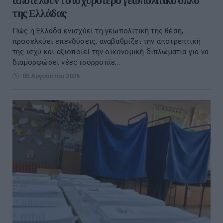
αποτελούν το ισχυρότερο γεωπολιτικό όπλο
της Ελλάδας
Πώς η Ελλάδα ενισχύει τη γεωπολιτική της θέση,
προσελκύει επενδύσεις, αναβαθμίζει την αποτρεπτική
της ισχύ και αξιοποιεί την οικονομική διπλωματία για να
διαμορφώσει νέες ισορροπίε...
05 Αυγούστου 2026