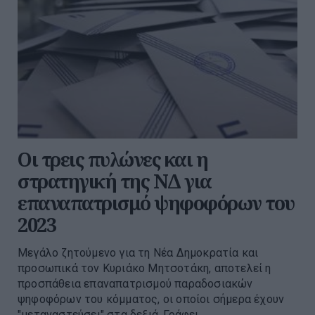
Οι τρεις πυλώνες και η
στρατηγική της ΝΔ για
επαναπατρισμό ψηφοφόρων του
2023
Μεγάλο ζητούμενο για τη Νέα Δημοκρατία και
προσωπικά τον Κυριάκο Μητσοτάκη, αποτελεί η
προσπάθεια επαναπατρισμού παραδοσιακών
ψηφοφόρων του κόμματος, οι οποίοι σήμερα έχουν
"μεταναστεύσει" στα δεξιά. Γράφει ...