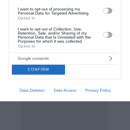
I want to opt-out of processing my
Personal Data for Targeted Advertising.
Opted In
I want to opt-out of Collection, Use,
Retention, Sale, and/or Sharing of my
Personal Data that Is Unrelated with the
Purposes for which it was collected.
Opted In
Google consents
CONFIRM
Data Deletion
Data Access
Privacy Policy