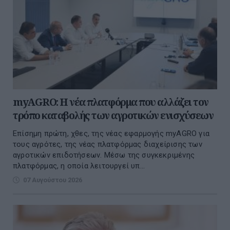
myAGRO: Η νέα πλατφόρμα που αλλάζει τον
τρόπο καταβολής των αγροτικών ενισχύσεων
Επίσημη πρώτη, χθες, της νέας εφαρμογής myAGRO για
τους αγρότες, της νέας πλατφόρμας διαχείρισης των
αγροτικών επιδοτήσεων. Μέσω της συγκεκριμένης
πλατφόρμας, η οποία λειτουργεί υπ...
07 Αυγούστου 2026