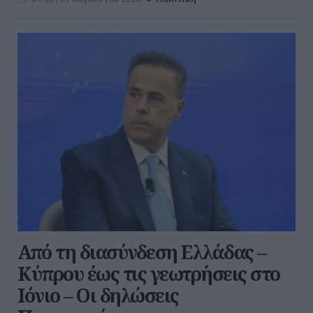
Από τη διασύνδεση Ελλάδας –
Κύπρου έως τις γεωτρήσεις στο
Ιόνιο – Οι δηλώσεις