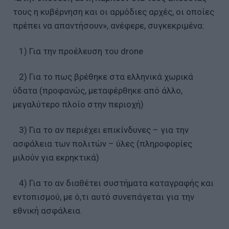
τους η κυβέρνηση και οι αρμόδιες αρχές, οι οποίες
πρέπει να απαντήσουν», ανέφερε, συγκεκριμένα:
1) Για την προέλευση του drone
2) Για το πως βρέθηκε στα ελληνικά χωρικά
ύδατα (προφανώς, μεταφέρθηκε από άλλο,
μεγαλύτερο πλοίο στην περιοχή)
3) Για το αν περιέχει επικίνδυνες – για την
ασφάλεια των πολιτών – ύλες (πληροφορίες
μιλούν για εκρηκτικά)
4) Για το αν διαθέτει συστήματα καταγραφής και
εντοπισμού, με ό,τι αυτό συνεπάγεται για την
εθνική ασφάλεια.