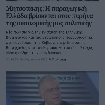
Μητσοτάκης: Η παραγωγική
Ελλάδα βρίσκεται στον πυρήνα
της οικονομικής μας πολιτικής
Νέο πλαίσιο για την ενίσχυση της ελληνικής
βιομηχανίας και της μεταποίησης παρουσιάστηκε
στη συνεδρίαση της Κυβερνητικής Επιτροπής
Βιομηχανίας υπό τον Κυριάκο Μητσοτάκη. Στόχος
είναι η αύξηση των επενδύσεων...
16:01 | 06 Αυγούστου 2026
Πολιτική