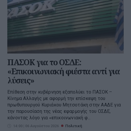
ΠΑΣΟΚ για το ΟΣΔΕ:
«Επικοινωνιακή φιέστα αντί για
λύσεις»
Επίθεση στην κυβέρνηση εξαπολύει το ΠΑΣΟΚ –
Κίνημα Αλλαγής με αφορμή την επίσκεψη του
πρωθυπουργού Κυριάκου Μητσοτάκη στην ΑΑΔΕ για
την παρουσίαση της νέας εφαρμογής του ΟΣΔΕ,
κάνοντας λόγο για «επικοινωνιακή φ...
14:00 | 06 Αυγούστου 2026
Πολιτική