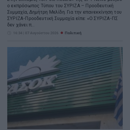
ο εκπρόσωπος Τύπου του ΣΥΡΙΖΑ – Προοδευτική
Συμμαχία, Δημήτρη Μελίδη. Για την επανεκκίνηση του
ΣΥΡΙΖΑ-Προοδευτική Συμμαχία είπε: «Ο ΣΥΡΙΖΑ-ΠΣ
δεν χάνει π...
16:34 | 07 Αυγούστου 2026
Πολιτική