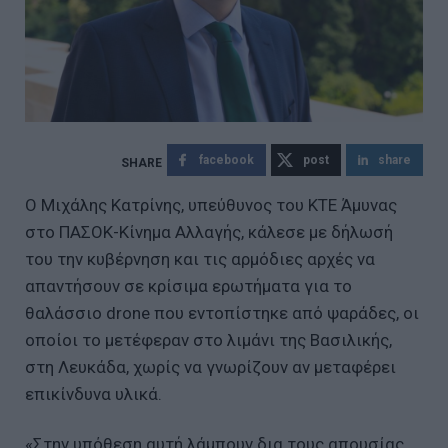
facebook
post
share
Ο Μιχάλης Κατρίνης, υπεύθυνος του ΚΤΕ Άμυνας
στο ΠΑΣΟΚ-Κίνημα Αλλαγής, κάλεσε με δήλωσή
του την κυβέρνηση και τις αρμόδιες αρχές να
απαντήσουν σε κρίσιμα ερωτήματα για το
θαλάσσιο drone που εντοπίστηκε από ψαράδες, οι
οποίοι το μετέφεραν στο λιμάνι της Βασιλικής,
στη Λευκάδα, χωρίς να γνωρίζουν αν μεταφέρει
επικίνδυνα υλικά.
«Στην υπόθεση αυτή λάμπουν δια τους απουσίας