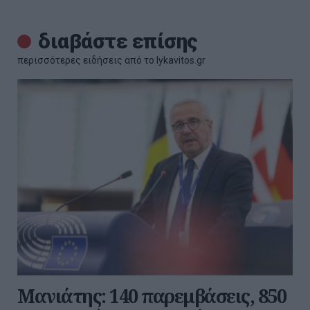
διαβάστε επίσης
περισσότερες ειδήσεις από το lykavitos.gr
Μανιάτης: 140 παρεμβάσεις, 850