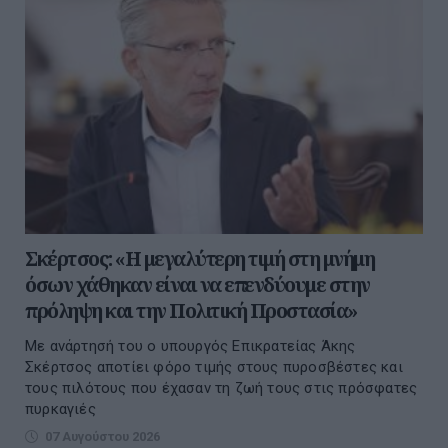
Σκέρτσος: «Η μεγαλύτερη τιμή στη μνήμη
όσων χάθηκαν είναι να επενδύουμε στην
πρόληψη και την Πολιτική Προστασία»
Με ανάρτησή του ο υπουργός Επικρατείας Άκης
Σκέρτσος αποτίει φόρο τιμής στους πυροσβέστες και
τους πιλότους που έχασαν τη ζωή τους στις πρόσφατες
πυρκαγιές
07 Αυγούστου 2026