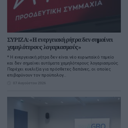
ΣΥΡΙΖΑ: «Η ενεργειακή ρήτρα δεν σημαίνει
χαμηλότερους λογαριασμούς»
* Η ενεργειακή ρήτρα δεν είναι νέο ευρωπαϊκό ταμείο
και δεν σημαίνει αυτόματα χαμηλότερους λογαριασμούς.
Παρέχει ευελιξία για πρόσθετες δαπάνες, οι οποίες
επιβαρύνουν τον προϋπολογ...
07 Αυγούστου 2026