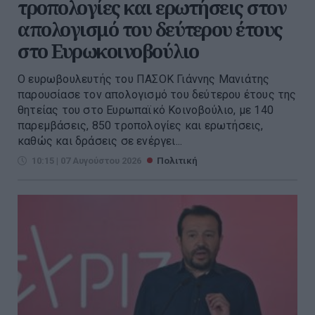
τροπολογίες και ερωτήσεις στον
απολογισμό του δεύτερου έτους
στο Ευρωκοινοβούλιο
Ο ευρωβουλευτής του ΠΑΣΟΚ Γιάννης Μανιάτης
παρουσίασε τον απολογισμό του δεύτερου έτους της
θητείας του στο Ευρωπαϊκό Κοινοβούλιο, με 140
παρεμβάσεις, 850 τροπολογίες και ερωτήσεις,
καθώς και δράσεις σε ενέργει...
10:15 | 07 Αυγούστου 2026
Πολιτική