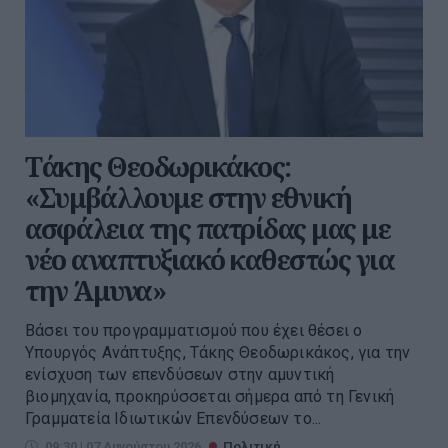
Τάκης Θεοδωρικάκος:
«Συμβάλλουμε στην εθνική
ασφάλεια της πατρίδας μας με
νέο αναπτυξιακό καθεστώς για
την Άμυνα»
Βάσει του προγραμματισμού που έχει θέσει ο
Υπουργός Ανάπτυξης, Τάκης Θεοδωρικάκος, για την
ενίσχυση των επενδύσεων στην αμυντική
βιομηχανία, προκηρύσσεται σήμερα από τη Γενική
Γραμματεία Ιδιωτικών Επενδύσεων το...
09:30 | 07 Αυγούστου 2026
Πολιτική