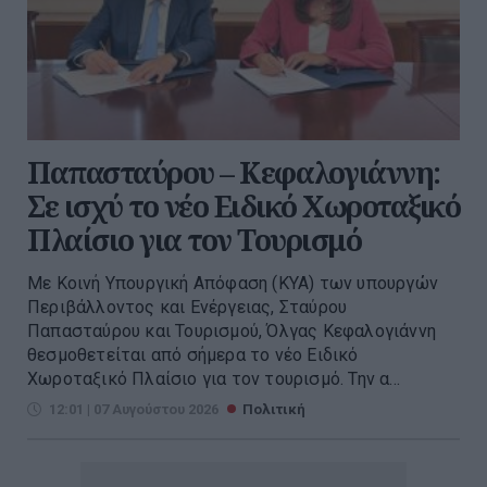
Παπασταύρου – Κεφαλογιάννη:
Σε ισχύ το νέο Ειδικό Χωροταξικό
Πλαίσιο για τον Τουρισμό
Με Κοινή Υπουργική Απόφαση (ΚΥΑ) των υπουργών
Περιβάλλοντος και Ενέργειας, Σταύρου
Παπασταύρου και Τουρισμού, Όλγας Κεφαλογιάννη
θεσμοθετείται από σήμερα το νέο Ειδικό
Χωροταξικό Πλαίσιο για τον τουρισμό. Την α...
12:01 | 07 Αυγούστου 2026
Πολιτική