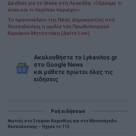
Δένδιας για το drone στη Λευκάδα: «Ξέρουμε τι
είναι και τι περίπου περιέχει»
Το προσυνέδριο της Νέας Δημοκρατίας στη
Θεσσαλονίκη, η ομιλία του Πρωθυπουργού
Κυριάκου Μητσοτάκη (Δείτε Live)
Ακολουθήστε το Lykavitos.gr
στο Google News
και μάθετε πρώτοι όλες τις
ειδήσεις
Ροή ειδήσεων
Φωτιές στο Στεφάνι Κορινθίας και στο Μονοπήγαδο
Θεσσαλονίκης – Ήχησε το 112