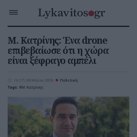
Μ. Κατρίνης: Ένα drone
επιβεβαίωσε ότι η χώρα
είναι ξέφραγο αμπέλι
16:17 | 09 Μαΐου 2026
Πολιτική
Tags:
Μ. Κατρίνης