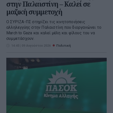
στην Παλαιστίνη – Καλεί σε
μαζική συμμετοχή
Ο ΣΥΡΙΖΑ-ΠΣ στηρίζει τις κινητοποιήσεις
αλληλεγγύης στην Παλαιστίνη που διοργανώνει το
March to Gaza και καλεί μέλη και φίλους του να
συμμετάσχουν.
14:45 | 09 Αυγούστου 2026
Πολιτική