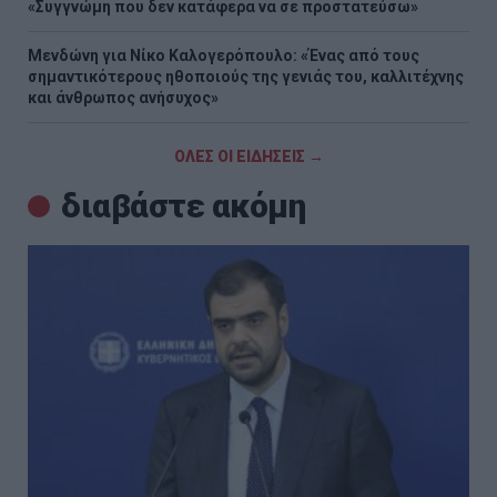
«Συγγνώμη που δεν κατάφερα να σε προστατεύσω»
Μενδώνη για Νίκο Καλογερόπουλο: «Ένας από τους
σημαντικότερους ηθοποιούς της γενιάς του, καλλιτέχνης
και άνθρωπος ανήσυχος»
ΟΛΕΣ ΟΙ ΕΙΔΗΣΕΙΣ →
διαβάστε ακόμη