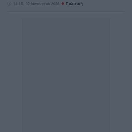
14:15 | 09 Αυγούστου 2026
Πολιτική