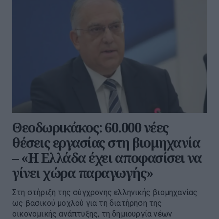
Θεοδωρικάκος: 60.000 νέες
θέσεις εργασίας στη βιομηχανία
– «Η Ελλάδα έχει αποφασίσει να
γίνει χώρα παραγωγής»
Στη στήριξη της σύγχρονης ελληνικής βιομηχανίας
ως βασικού μοχλού για τη διατήρηση της
οικονομικής ανάπτυξης, τη δημιουργία νέων