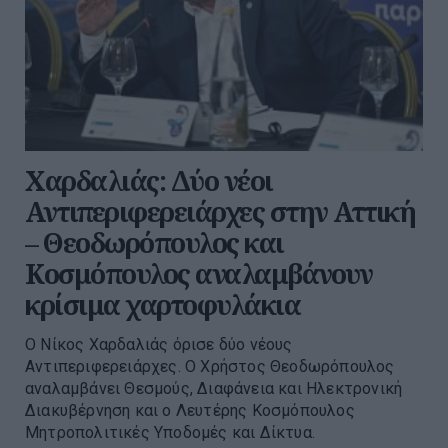
Χαρδαλιάς: Δύο νέοι
Αντιπεριφερειάρχες στην Αττική
– Θεοδωρόπουλος και
Κοσμόπουλος αναλαμβάνουν
κρίσιμα χαρτοφυλάκια
Ο Νίκος Χαρδαλιάς όρισε δύο νέους
Αντιπεριφερειάρχες. Ο Χρήστος Θεοδωρόπουλος
αναλαμβάνει Θεσμούς, Διαφάνεια και Ηλεκτρονική
Διακυβέρνηση και ο Λευτέρης Κοσμόπουλος
Μητροπολιτικές Υποδομές και Δίκτυα.