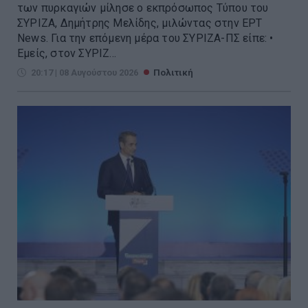
των πυρκαγιών μίλησε ο εκπρόσωπος Τύπου του
ΣΥΡΙΖΑ, Δημήτρης Μελίδης, μιλώντας στην ΕΡΤ
Νews. Για την επόμενη μέρα του ΣΥΡΙΖΑ-ΠΣ είπε: •
Εμείς, στον ΣΥΡΙΖ...
20:17 | 08 Αυγούστου 2026
Πολιτική