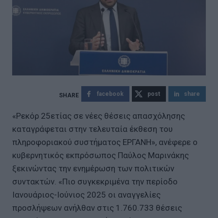
facebook
post
share
«Ρεκόρ 25ετίας σε νέες θέσεις απασχόλησης
καταγράφεται στην τελευταία έκθεση του
πληροφοριακού συστήματος ΕΡΓΑΝΗ», ανέφερε ο
κυβερνητικός εκπρόσωπος Παύλος Μαρινάκης
ξεκινώντας την ενημέρωση των πολιτικών
συντακτών. «Πιο συγκεκριμένα την περίοδο
Ιανουάριος-Ιούνιος 2025 οι αναγγελίες
προσλήψεων ανήλθαν στις 1.760.733 θέσεις