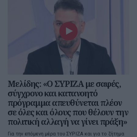
Μελίδης: «Ο ΣΥΡΙΖΑ με σαφές,
σύγχρονο και κατανοητό
πρόγραμμα απευθύνεται πλέον
σε όλες και όλους που θέλουν την
πολιτική αλλαγή να γίνει πράξη»
Για την επόμενη μέρα του ΣΥΡΙΖΑ και για το ζήτημα