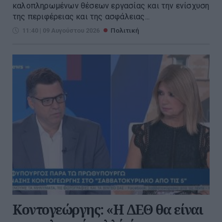
καλοπληρωμένων θέσεων εργασίας και την ενίσχυση
της περιφέρειας και της ασφάλειας...
11:40 | 09 Αυγούστου 2026
Πολιτική
Κοντογεώργης: «Η ΔΕΘ θα είναι