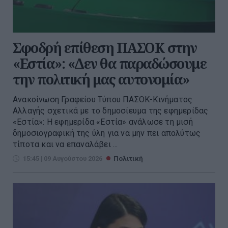
Σφοδρή επίθεση ΠΑΣΟΚ στην
«Εστία»: «Δεν θα παραδώσουμε
την πολιτική μας αυτονομία»
Ανακοίνωση Γραφείου Τύπου ΠΑΣΟΚ-Κινήματος
Αλλαγής σχετικά με το δημοσίευμα της εφημερίδας
«Εστία»: Η εφημερίδα «Εστία» ανάλωσε τη μισή
δημοσιογραφική της ύλη για να μην πει απολύτως
τίποτα και να επαναλάβει ...
15:45 | 09 Αυγούστου 2026
Πολιτική