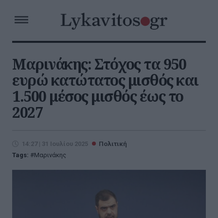
Μαρινάκης: Στόχος τα 950
ευρώ κατώτατος μισθός και
1.500 μέσος μισθός έως το
2027
14:27 | 31 Ιουλίου 2025
Πολιτική
Tags:
Μαρινάκης