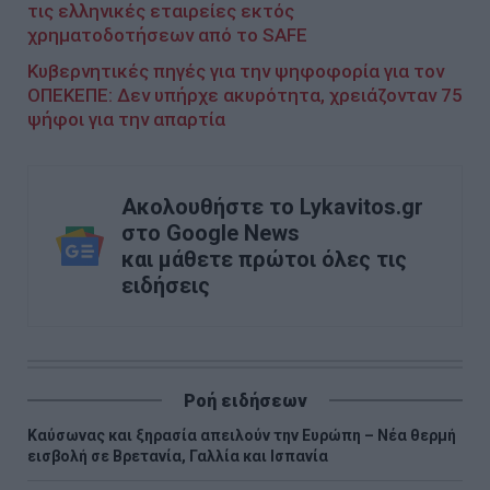
τις ελληνικές εταιρείες εκτός
χρηματοδοτήσεων από το SAFE
Κυβερνητικές πηγές για την ψηφοφορία για τον
ΟΠΕΚΕΠΕ: Δεν υπήρχε ακυρότητα, χρειάζονταν 75
ψήφοι για την απαρτία
Ακολουθήστε το Lykavitos.gr
στο Google News
και μάθετε πρώτοι όλες τις
ειδήσεις
Ροή ειδήσεων
Καύσωνας και ξηρασία απειλούν την Ευρώπη – Νέα θερμή
εισβολή σε Βρετανία, Γαλλία και Ισπανία