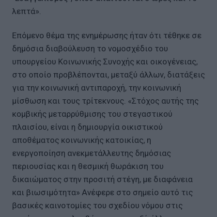
λεπτά».
Επόμενο θέμα της ενημέρωσης ήταν ότι τέθηκε σε
δημόσια διαβούλευση το νομοσχέδιο του
υπουργείου Κοινωνικής Συνοχής και οικογένειας,
στο οποίο προβλέπονται, μεταξύ άλλων, διατάξεις
για την κοινωνική αντιπαροχή, την κοινωνική
μίσθωση και τους τρίτεκνους. «Στόχος αυτής της
κομβικής μεταρρύθμισης του στεγαστικού
πλαισίου, είναι η δημιουργία οικιστικού
αποθέματος κοινωνικής κατοικίας, η
ενεργοποίηση ανεκμετάλλευτης δημόσιας
περιουσίας και η θεσμική θωράκιση του
δικαιώματος στην προσιτή στέγη, με διαφάνεια
και βιωσιμότητα» Ανέφερε στο σημείο αυτό τις
βασικές καινοτομίες του σχεδίου νόμου στις