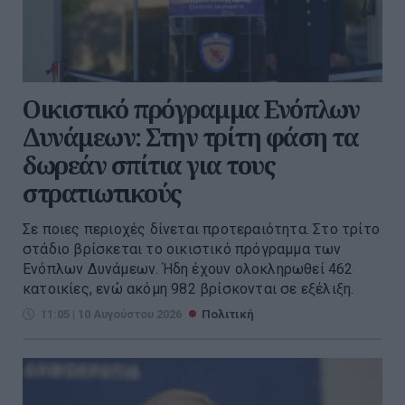
Οικιστικό πρόγραμμα Ενόπλων
Δυνάμεων: Στην τρίτη φάση τα
δωρεάν σπίτια για τους
στρατιωτικούς
Σε ποιες περιοχές δίνεται προτεραιότητα. Στο τρίτο
στάδιο βρίσκεται το οικιστικό πρόγραμμα των
Ενόπλων Δυνάμεων. Ήδη έχουν ολοκληρωθεί 462
κατοικίες, ενώ ακόμη 982 βρίσκονται σε εξέλιξη.
11:05 | 10 Αυγούστου 2026
Πολιτική