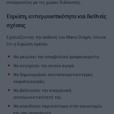
συνεργασίας με τις χώρες διέλευσης.
Ευρώπη, ανταγωνιστικότητα και διεθνείς
σχέσεις
Σχολιάζοντας την έκθεση του Mario Draghi, τόνισε
ότι η Ευρώπη πρέπει:
Να μειώσει την υπερβολική γραφειοκρατία.
Να ενισχύσει την ενιαία αγορά.
Να δημιουργήσει αποτελεσματικότερες
κεφαλαιαγορές.
Να βελτιώσει την ενεργειακή
ανταγωνιστικότητά της.
Να επενδύσει περισσότερο στην καινοτομία
και την τεχνολογία.