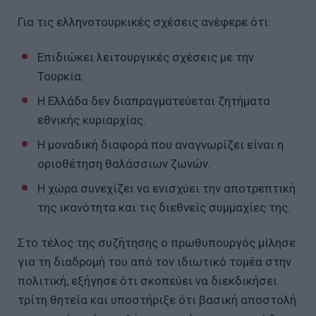
Για τις ελληνοτουρκικές σχέσεις ανέφερε ότι:
Επιδιώκει λειτουργικές σχέσεις με την
Τουρκία.
Η Ελλάδα δεν διαπραγματεύεται ζητήματα
εθνικής κυριαρχίας.
Η μοναδική διαφορά που αναγνωρίζει είναι η
οριοθέτηση θαλάσσιων ζωνών.
Η χώρα συνεχίζει να ενισχύει την αποτρεπτική
της ικανότητα και τις διεθνείς συμμαχίες της.
Στο τέλος της συζήτησης ο πρωθυπουργός μίλησε
για τη διαδρομή του από τον ιδιωτικό τομέα στην
πολιτική, εξήγησε ότι σκοπεύει να διεκδικήσει
τρίτη θητεία και υποστήριξε ότι βασική αποστολή