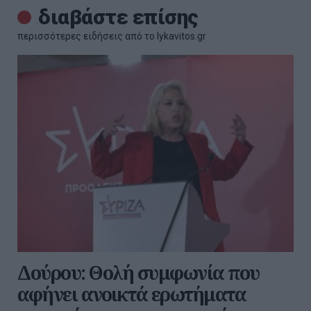
διαβάστε επίσης
περισσότερες ειδήσεις από το lykavitos.gr
Δούρου: Θολή συμφωνία που
αφήνει ανοικτά ερωτήματα