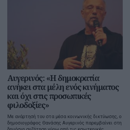
Αυγερινός: «Η δημοκρατία
ανήκει στα μέλη ενός κινήματος
και όχι στις προσωπικές
φιλοδοξίες»
Με ανάρτησή του στα μέσα κοινωνικής δικτύωσης, ο
δημοσιογράφος Θανάσης Αυγερινός παρεμβαίνει στη
δημόσια συζήτηση γύρω από τις εσωτερικές