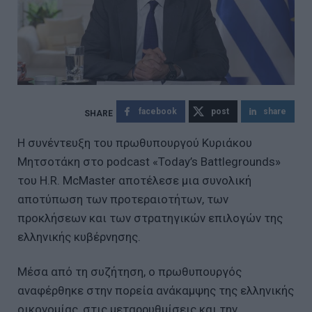
facebook
post
share
Η συνέντευξη του πρωθυπουργού Κυριάκου
Μητσοτάκη στο podcast «Today’s Battlegrounds»
του H.R. McMaster αποτέλεσε μια συνολική
αποτύπωση των προτεραιοτήτων, των
προκλήσεων και των στρατηγικών επιλογών της
ελληνικής κυβέρνησης.
Μέσα από τη συζήτηση, ο πρωθυπουργός
αναφέρθηκε στην πορεία ανάκαμψης της ελληνικής
οικονομίας, στις μεταρρυθμίσεις και την