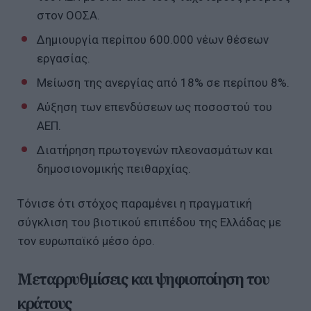
στον ΟΟΣΑ.
Δημιουργία περίπου 600.000 νέων θέσεων
εργασίας.
Μείωση της ανεργίας από 18% σε περίπου 8%.
Αύξηση των επενδύσεων ως ποσοστού του
ΑΕΠ.
Διατήρηση πρωτογενών πλεονασμάτων και
δημοσιονομικής πειθαρχίας.
Τόνισε ότι στόχος παραμένει η πραγματική
σύγκλιση του βιοτικού επιπέδου της Ελλάδας με
τον ευρωπαϊκό μέσο όρο.
Μεταρρυθμίσεις και ψηφιοποίηση του
κράτους