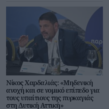
Νίκος Χαρδαλιάς: «Μηδενική
ανοχή και σε νομικό επίπεδο για
τους υπαίτιους της πυρκαγιάς
στη Δυτική Αττική»