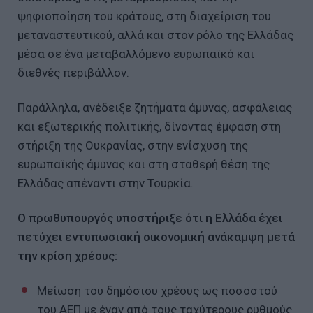
ψηφιοποίηση του κράτους, στη διαχείριση του
μεταναστευτικού, αλλά και στον ρόλο της Ελλάδας
μέσα σε ένα μεταβαλλόμενο ευρωπαϊκό και
διεθνές περιβάλλον.
Παράλληλα, ανέδειξε ζητήματα άμυνας, ασφάλειας
και εξωτερικής πολιτικής, δίνοντας έμφαση στη
στήριξη της Ουκρανίας, στην ενίσχυση της
ευρωπαϊκής άμυνας και στη σταθερή θέση της
Ελλάδας απέναντι στην Τουρκία.
Ο πρωθυπουργός υποστήριξε ότι η Ελλάδα έχει
πετύχει εντυπωσιακή οικονομική ανάκαμψη μετά
την κρίση χρέους:
Μείωση του δημόσιου χρέους ως ποσοστού
του ΑΕΠ με έναν από τους ταχύτερους ρυθμούς