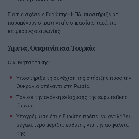
Για τις σχέσεις Ευρώπης–ΗΠΑ υποστήριξε ότι
παραμένουν στρατηγικής σημασίας, παρά τις
επιμέρους διαφωνίες.
Άμυνα, Ουκρανία και Τουρκία
Ο κ. Μητσοτάκης:
Υποστήριξε τη συνέχιση της στήριξης προς την
Ουκρανία απέναντι στη Ρωσία.
Τόνισε την ανάγκη ενίσχυσης της ευρωπαϊκής
άμυνας.
Υπογράμμισε ότι η Ευρώπη πρέπει να αναλάβει
μεγαλύτερο μερίδιο ευθύνης για την ασφάλειά
της.