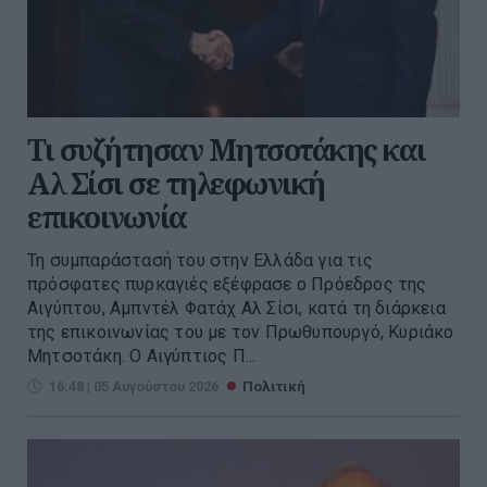
Τι συζήτησαν Μητσοτάκης και
Αλ Σίσι σε τηλεφωνική
επικοινωνία
Τη συμπαράστασή του στην Ελλάδα για τις
πρόσφατες πυρκαγιές εξέφρασε ο Πρόεδρος της
Αιγύπτου, Αμπντέλ Φατάχ Αλ Σίσι, κατά τη διάρκεια
της επικοινωνίας του με τον Πρωθυπουργό, Κυριάκο
Μητσοτάκη. Ο Αιγύπτιος Π...
16:48 | 05 Αυγούστου 2026
Πολιτική