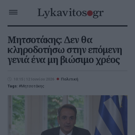
Μητσοτάκης: Δεν θα
κληροδοτήσω στην επόμενη
γενιά ένα μη βιώσιμο χρέος
10:15 | 12 Ιουνίου 2026
Πολιτική
Tags:
Μητσοτάκης