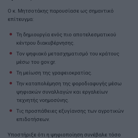
Ο κ. Μητσοτάκης παρουσίασε ως σημαντικό
επίτευγμα:
Τη δημιουργία ενός πιο αποτελεσματικού
κέντρου διακυβέρνησης.
Τον ψηφιακό μετασχηματισμό του κράτους
μέσω του gov.gr.
Τη μείωση της γραφειοκρατίας.
Την καταπολέμηση της φοροδιαφυγής μέσω
ψηφιακών συναλλαγών και εργαλείων
τεχνητής νοημοσύνης.
Τις προσπάθειες εξυγίανσης των αγροτικών
επιδοτήσεων.
Υποστήριξε ότι η ψηφιοποίηση συνέβαλε τόσο