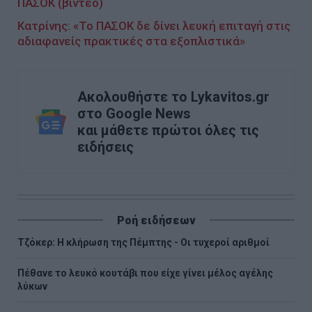
ΠΑΣΟΚ (βίντεο)
Κατρίνης: «Το ΠΑΣΟΚ δε δίνει λευκή επιταγή στις
αδιαφανείς πρακτικές στα εξοπλιστικά»
Ακολουθήστε το Lykavitos.gr
στο Google News
και μάθετε πρώτοι όλες τις
ειδήσεις
Ροή ειδήσεων
Τζόκερ: Η κλήρωση της Πέμπτης - Οι τυχεροί αριθμοί
Πέθανε το λευκό κουτάβι που είχε γίνει μέλος αγέλης
λύκων