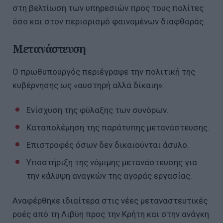
στη βελτίωση των υπηρεσιών προς τους πολίτες
όσο και στον περιορισμό φαινομένων διαφθοράς.
Μετανάστευση
Ο πρωθυπουργός περιέγραψε την πολιτική της
κυβέρνησης ως «αυστηρή αλλά δίκαιη»:
Ενίσχυση της φύλαξης των συνόρων.
Καταπολέμηση της παράτυπης μετανάστευσης.
Επιστροφές όσων δεν δικαιούνται άσυλο.
Υποστήριξη της νόμιμης μετανάστευσης για
την κάλυψη αναγκών της αγοράς εργασίας.
Αναφέρθηκε ιδιαίτερα στις νέες μεταναστευτικές
ροές από τη Λιβύη προς την Κρήτη και στην ανάγκη