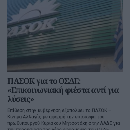
ΠΑΣΟΚ για το ΟΣΔΕ:
«Επικοινωνιακή φιέστα αντί για
λύσεις»
Επίθεση στην κυβέρνηση εξαπολύει το ΠΑΣΟΚ –
Κίνημα Αλλαγής με αφορμή την επίσκεψη του
πρωθυπουργού Κυριάκου Μητσοτάκη στην ΑΑΔΕ για
την παρουσίαση της νέας εφαρμογής του ΟΣΔΕ,