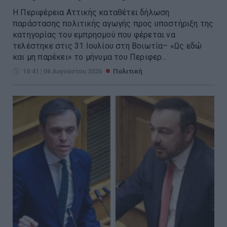
Η Περιφέρεια Αττικής καταθέτει δήλωση
παράστασης πολιτικής αγωγής προς υποστήριξη της
κατηγορίας του εμπρησμού που φέρεται να
τελέστηκε στις 31 Ιουλίου στη Βοιωτία– «Ως εδώ
και μη παρέκει» το μήνυμα του Περιφερ...
10:41 | 06 Αυγούστου 2026
Πολιτική