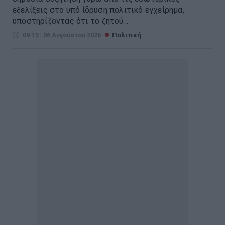
εξελίξεις στο υπό ίδρυση πολιτικό εγχείρημα,
υποστηρίζοντας ότι το ζητού...
09:15 | 06 Αυγούστου 2026
Πολιτική