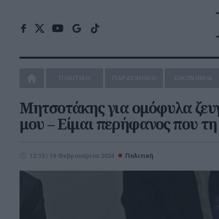
ΠΟΛΙΤΙΚΗ
ΠΑΡΑΣΚΗΝΙΟ
ΟΙΚΟΝΟΜΙΑ
Μητσοτάκης για ομόφυλα ζευ
μου – Είμαι περήφανος που τη
12:15 | 16 Φεβρουαρίου 2024
Πολιτική