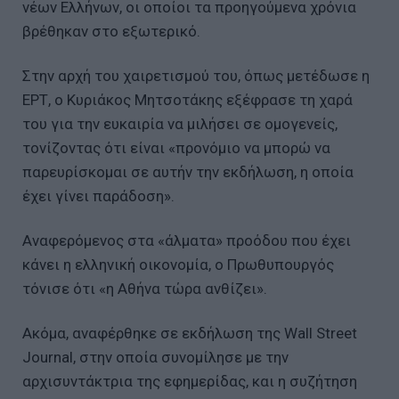
νέων Ελλήνων, οι οποίοι τα προηγούμενα χρόνια
βρέθηκαν στο εξωτερικό.
Στην αρχή του χαιρετισμού του, όπως μετέδωσε η
ΕΡΤ, ο Κυριάκος Μητσοτάκης εξέφρασε τη χαρά
του για την ευκαιρία να μιλήσει σε ομογενείς,
τονίζοντας ότι είναι «προνόμιο να μπορώ να
παρευρίσκομαι σε αυτήν την εκδήλωση, η οποία
έχει γίνει παράδοση».
Αναφερόμενος στα «άλματα» προόδου που έχει
κάνει η ελληνική οικονομία, ο Πρωθυπουργός
τόνισε ότι «η Αθήνα τώρα ανθίζει».
Ακόμα, αναφέρθηκε σε εκδήλωση της Wall Street
Journal, στην οποία συνομίλησε με την
αρχισυντάκτρια της εφημερίδας, και η συζήτηση