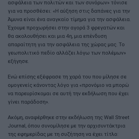
ασφάλεια των πολιτών και των συνόρων» τόνισε
για να προσθέσει: «Η αύξηση στις δαπάνες για την
Άμυνα είναι ένα αναγκαίο τίμημα για την ασφάλεια.
Έχουμε προχωρήσει στην αγορά 3 φρεγατών και
θα ακολουθήσει και μια 4η, μια επένδυση
απαραίτητη για την ασφάλεια της χώρας μας. Το
γεωπολιτικό πεδίο αλλάζει λόγω των πολέμων»
εξήγησε.
Ενώ επίσης εξέφρασε τη χαρά του που μίλησε σε
ομογενείς κάνοντας λόγο για «προνόμιο να μπορώ
να παρευρίσκομαι σε αυτή την εκδήλωση που έχει
γίνει παράδοση».
Ακόμη, αναφέρθηκε στην εκδήλωση της Wall Street
Journal, όπου συνομίλησε με την αρχισυντάκτρια
της εφημερίδας με τη συζήτηση να έχει τίτλο: