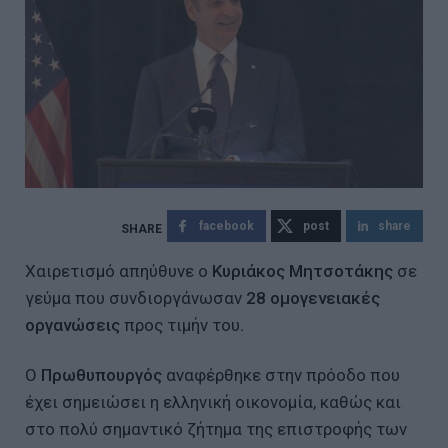
facebook
post
share
Χαιρετισμό απηύθυνε ο
Κυριάκος Μητσοτάκης
σε
γεύμα που συνδιοργάνωσαν
28 ομογενειακές
οργανώσεις
προς τιμήν του
.
Ο
Πρωθυπουργός
αναφέρθηκε στην πρόοδο που
έχει σημειώσει η ελληνική οικονομία, καθώς και
στο πολύ σημαντικό ζήτημα της επιστροφής των