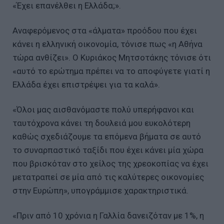
«Έχει επανέλθει η Ελλάδα;».
Αναφερόμενος στα «άλματα» προόδου που έχει
κάνει η ελληνική οικονομία, τόνισε πως «η Αθήνα
τώρα ανθίζει». Ο Κυριάκος Μητσοτάκης τόνισε ότι
«αυτό το ερώτημα πρέπει να το αποφύγετε γιατί η
Ελλάδα έχει επιστρέψει για τα καλά».
«Όλοι μας αισθανόμαστε πολύ υπερήφανοι και
ταυτόχρονα κάνει τη δουλειά μου ευκολότερη
καθώς σχεδιάζουμε τα επόμενα βήματα σε αυτό
το συναρπαστικό ταξίδι που έχει κάνει μία χώρα
που βρισκόταν στο χείλος της χρεοκοπίας να έχει
μετατραπεί σε μία από τις καλύτερες οικονομίες
στην Ευρώπη», υπογράμμισε χαρακτηριστικά.
«Πριν από 10 χρόνια η Γαλλία δανειζόταν με 1%, η