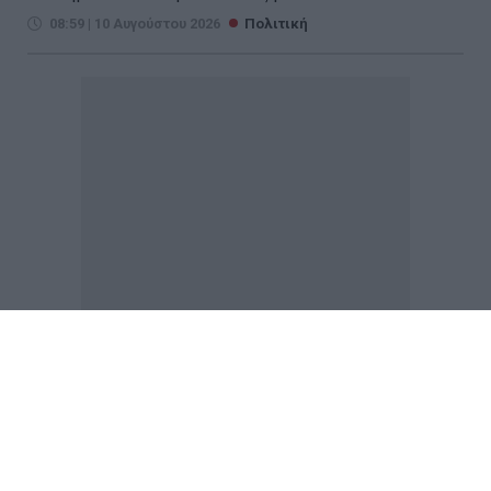
08:59 | 10 Αυγούστου 2026
Πολιτική