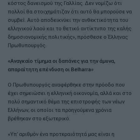
κόστος δανεισμού της Γαλλίας. Δεν νομίζω ότι
πολλοί θα στοιχημάτιζαν ότι αυτό θα μπορούσε να
συμβεί. Αυτό αποδεικνύει την ανθεκτικότητα του
ελληνικού λαού και το θετικό αντίκτυπο της καλής
δημοσιονομικής πολιτικής», πρόσθεσε ο Έλληνας
Πρωθυπουργός.
«Αναγκαίο τίμημα οι δαπάνες για την άμυνα,
απαραίτητη επένδυση οι Belharra»
Ο Πρωθυπουργός αναφέρθηκε στην πρόοδο που
έχει σημειώσει η ελληνική οικονομία, αλλά και στο
πολύ σημαντικό θέμα της επιστροφής των νέων
Ελλήνων, οι οποίοι τα προηγούμενα χρόνια
βρέθηκαν στο εξωτερικό.
«Υπ' αριθμόν ένα προτεραιότητά μας είναι η