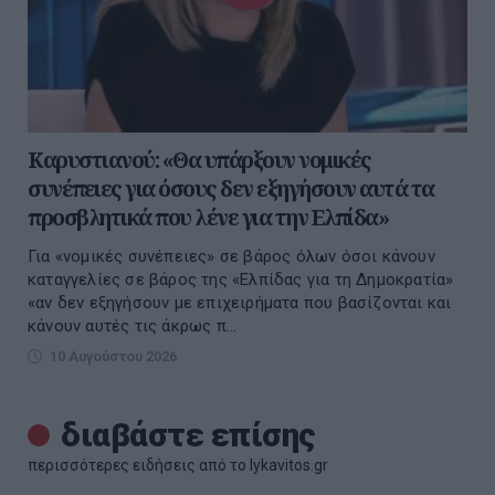
Καρυστιανού: «Θα υπάρξουν νομικές
συνέπειες για όσους δεν εξηγήσουν αυτά τα
προσβλητικά που λένε για την Ελπίδα»
Για «νομικές συνέπειες» σε βάρος όλων όσοι κάνουν
καταγγελίες σε βάρος της «Ελπίδας για τη Δημοκρατία»
«αν δεν εξηγήσουν με επιχειρήματα που βασίζονται και
κάνουν αυτές τις άκρως π...
10 Αυγούστου 2026
διαβάστε επίσης
περισσότερες ειδήσεις από το lykavitos.gr