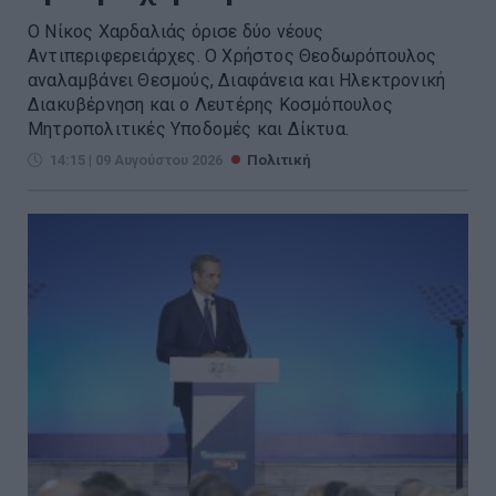
Ο Νίκος Χαρδαλιάς όρισε δύο νέους
Αντιπεριφερειάρχες. Ο Χρήστος Θεοδωρόπουλος
αναλαμβάνει Θεσμούς, Διαφάνεια και Ηλεκτρονική
Διακυβέρνηση και ο Λευτέρης Κοσμόπουλος
Μητροπολιτικές Υποδομές και Δίκτυα.
14:15 | 09 Αυγούστου 2026
Πολιτική