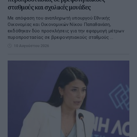
σταθμούς και σχολικές μονάδες
Με απόφαση του αναπληρωτή υπουργού Εθνικής
Οικονομίας και Οικονομικών Νίκου Παπαθανάση,
εκδόθηκαν δύο προσκλήσεις για την εφαρμογή μέτρων
πυροπροστασίας σε βρεφονηπιακούς σταθμούς ...
10 Αυγούστου 2026