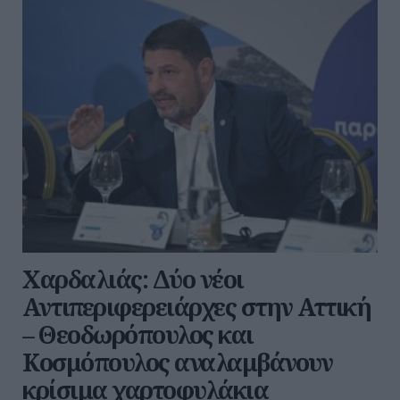
Χαρδαλιάς: Δύο νέοι
Αντιπεριφερειάρχες στην Αττική
– Θεοδωρόπουλος και
Κοσμόπουλος αναλαμβάνουν
κρίσιμα χαρτοφυλάκια