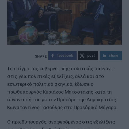
facebook
post
share
Το στίγμα της κυβερνητικής πολιτικής απέναντι
στις γεωπολιτικές εξελίξεις, αλλά και στο
εσωτερικό πολιτικό σκηνικό, έδωσε ο
πρωθυπουργός Κυριάκος Μητσοτάκης κατά τη
συνάντησή του με τον Πρόεδρο της Δημοκρατίας
Κωνσταντίνος Τασούλας στο Προεδρικό Μέγαρο.
Ο πρωθυπουργός, αναφερόμενος στις εξελίξεις