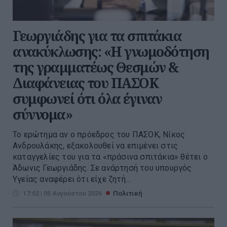
Γεωργιάδης για τα σπιτάκια
ανακύκλωσης: «Η γνωμοδότηση
της γραμματέως Θεσμών &
Διαφάνειας του ΠΑΣΟΚ
συμφωνεί ότι όλα έγιναν
σύννομα»
Το ερώτημα αν ο πρόεδρος του ΠΑΣΟΚ, Νίκος
Ανδρουλάκης, εξακολουθεί να επιμένει στις
καταγγελίες του για τα «πράσινα σπιτάκια» θέτει ο
Άδωνις Γεωργιάδης. Σε ανάρτησή του υπουργός
Υγείας αναφέρει ότι είχε ζητή...
17:02 | 05 Αυγούστου 2026
Πολιτική