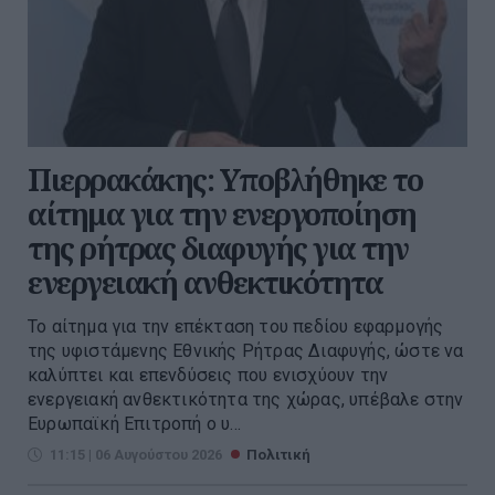
Πιερρακάκης: Υποβλήθηκε το
αίτημα για την ενεργοποίηση
της ρήτρας διαφυγής για την
ενεργειακή ανθεκτικότητα
Το αίτημα για την επέκταση του πεδίου εφαρμογής
της υφιστάμενης Εθνικής Ρήτρας Διαφυγής, ώστε να
καλύπτει και επενδύσεις που ενισχύουν την
ενεργειακή ανθεκτικότητα της χώρας, υπέβαλε στην
Ευρωπαϊκή Επιτροπή ο υ...
11:15 | 06 Αυγούστου 2026
Πολιτική