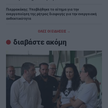
Πιερρακάκης: Υποβλήθηκε το αίτημα για την
ενεργοποίηση της ρήτρας διαφυγής για την ενεργειακή
ανθεκτικότητα
ΟΛΕΣ ΟΙ ΕΙΔΗΣΕΙΣ →
διαβάστε ακόμη