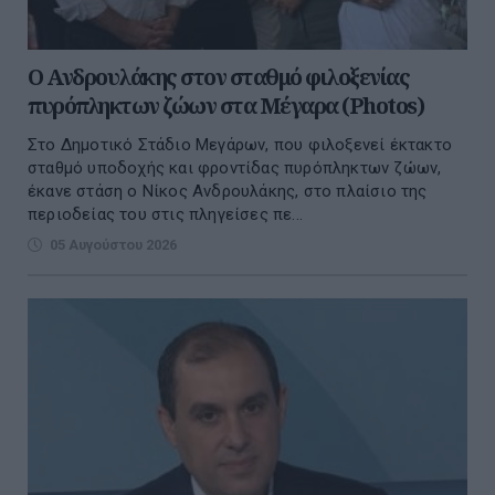
Ο Ανδρουλάκης στον σταθμό φιλοξενίας
πυρόπληκτων ζώων στα Μέγαρα (Photos)
Στο Δημοτικό Στάδιο Μεγάρων, που φιλοξενεί έκτακτο
σταθμό υποδοχής και φροντίδας πυρόπληκτων ζώων,
έκανε στάση ο Νίκος Ανδρουλάκης, στο πλαίσιο της
περιοδείας του στις πληγείσες πε...
05 Αυγούστου 2026