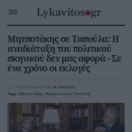
Μητσοτάκης σε Τασούλα: Η
αναδιάταξη του πολιτικού
σκηνικού δεν μας αφορά - Σε
ένα χρόνο οι εκλογές
11:59 | 20 Μαΐου 2026
Πολιτική
Tags:
Μητσοτάκης
,
Κωνσταντίνος Τασούλας