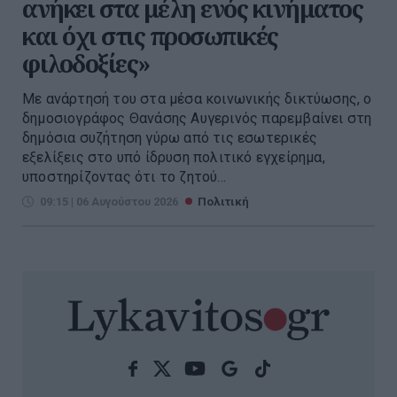
ανήκει στα μέλη ενός κινήματος
και όχι στις προσωπικές
φιλοδοξίες»
Με ανάρτησή του στα μέσα κοινωνικής δικτύωσης, ο
δημοσιογράφος Θανάσης Αυγερινός παρεμβαίνει στη
δημόσια συζήτηση γύρω από τις εσωτερικές
εξελίξεις στο υπό ίδρυση πολιτικό εγχείρημα,
υποστηρίζοντας ότι το ζητού...
09:15 | 06 Αυγούστου 2026
Πολιτική