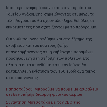
Ιδιαίτερη αναφορά έκανε και στην πορεία του
Ταμείου Ανάκαμψης, σημειώνοντας ότι μέχρι τα
τέλη Αυγούστου θα έχουν ολοκληρωθεί όλες οι
εκκρεμότητες που σχετίζονται με το πρόγραμμα.
Ο πρωθυπουργός στάθηκε και στο ζήτημα της
ακρίβειας και του κόστους ζωής,
επαναλαμβάνοντας ότι η κυβέρνηση παραμένει
προσηλωμένη στη στήριξη των πολιτών. Στο
πλαίσιο αυτό υπενθύμισε ότι τον Ιούνιο θα
καταβληθεί η ενίσχυση των 150 ευρώ ανά τέκνο
στις οικογένειες.
Παπασταύρου: Μπορούμε να πούμε με ασφάλεια
ότι δεν υπήρξε διαρροή φυσικού αερίου
Συνάντηση Μητσοτάκη με τον CEO της