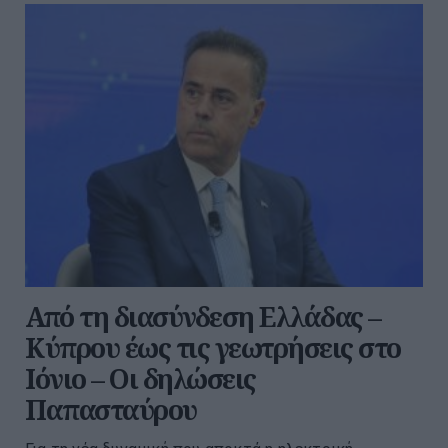
Από τη διασύνδεση Ελλάδας –
Κύπρου έως τις γεωτρήσεις στο
Ιόνιο – Οι δηλώσεις
Παπασταύρου