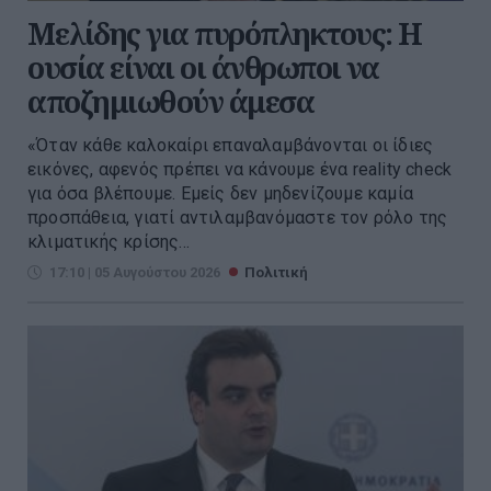
Μελίδης για πυρόπληκτους: Η
ουσία είναι οι άνθρωποι να
αποζημιωθούν άμεσα
«Όταν κάθε καλοκαίρι επαναλαμβάνονται οι ίδιες
εικόνες, αφενός πρέπει να κάνουμε ένα reality check
για όσα βλέπουμε. Εμείς δεν μηδενίζουμε καμία
προσπάθεια, γιατί αντιλαμβανόμαστε τον ρόλο της
κλιματικής κρίσης...
17:10 | 05 Αυγούστου 2026
Πολιτική