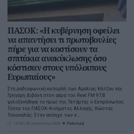
ΠΑΣΟΚ: «Η κυβέρνηση οφείλει
να απαντήσει τι πρωτοβουλίες
πήρε για να κοστίσουν τα
σπιτάκια ανακύκλωσης όσο
κόστισαν στους υπόλοιπους
Ευρωπαίους»
Στη ραδιοφωνική εκπομπή των Αμαλίας Κάτζου και
Γρηγόρη Διβάνη στον αέρα του Real FM 97,8
φιλοξενήθηκε το πρωί της Τετάρτης ο Εκπρόσωπος
Τύπου του ΠΑΣΟΚ-Κινήματος Αλλαγής, Κώστας
Τσουκαλάς. Στον απόηχο των κ...
13:00 | 05 Αυγούστου 2026
Πολιτική