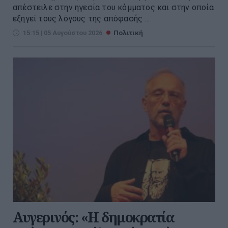
απέστειλε στην ηγεσία του κόμματος και στην οποία
εξηγεί τους λόγους της απόφασής ...
15:15 | 05 Αυγούστου 2026
Πολιτική
Αυγερινός: «Η δημοκρατία