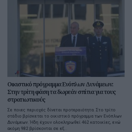
Οικιστικό πρόγραμμα Ενόπλων Δυνάμεων:
Στην τρίτη φάση τα δωρεάν σπίτια για τους
στρατιωτικούς
Σε ποιες περιοχές δίνεται προτεραιότητα. Στο τρίτο
στάδιο βρίσκεται το οικιστικό πρόγραμμα των Ενόπλων
Δυνάμεων. Ήδη έχουν ολοκληρωθεί 462 κατοικίες, ενώ
ακόμη 982 βρίσκονται σε εξ...