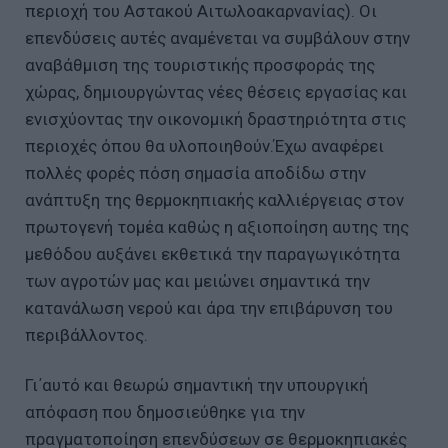
περιοχή του Αστακού Αιτωλοακαρνανίας). Οι
επενδύσεις αυτές αναμένεται να συμβάλουν στην
αναβάθμιση της τουριστικής προσφοράς της
χώρας, δημιουργώντας νέες θέσεις εργασίας και
ενισχύοντας την οικονομική δραστηριότητα στις
περιοχές όπου θα υλοποιηθούν.Έχω αναφέρει
πολλές φορές πόση σημασία αποδίδω στην
ανάπτυξη της θερμοκηπιακής καλλιέργειας στον
πρωτογενή τομέα καθώς η αξιοποίηση αυτης της
μεθόδου αυξάνει εκθετικά την παραγωγικότητα
των αγροτών μας και μειώνει σημαντικά την
κατανάλωση νερού και άρα την επιβάρυνση του
περιβάλλοντος.
Γι΄αυτό και θεωρώ σημαντική την υπουργική
απόφαση που δημοσιεύθηκε για την
πραγματοποίηση επενδύσεων σε θερμοκηπιακές