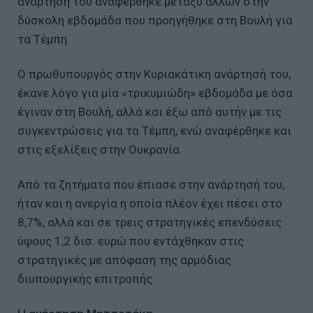
ανάρτησή του αναφέρθηκε μεταξύ άλλων στην
δύσκολη εβδομάδα που προηγήθηκε στη Βουλή για
τα Τέμπη.
Ο πρωθυπουργός στην Κυριακάτικη ανάρτησή του,
έκανε λόγο για μία «τρικυμιώδη» εβδομάδα με όσα
έγιναν στη Βουλή, αλλά και έξω από αυτήν με τις
συγκεντρώσεις για τα Τέμπη, ενώ αναφέρθηκε και
στις εξελίξεις στην Ουκρανία.
Από τα ζητήματα που έπιασε στην ανάρτησή του,
ήταν και η ανεργία η οποία πλέον έχει πέσει στο
8,7%, αλλά και σε τρεις στρατηγικές επενδύσεις
ύψους 1,2 δισ. ευρώ που εντάχθηκαν στις
στρατηγικές με απόφαση της αρμόδιας
διυπουργικής επιτροπής.