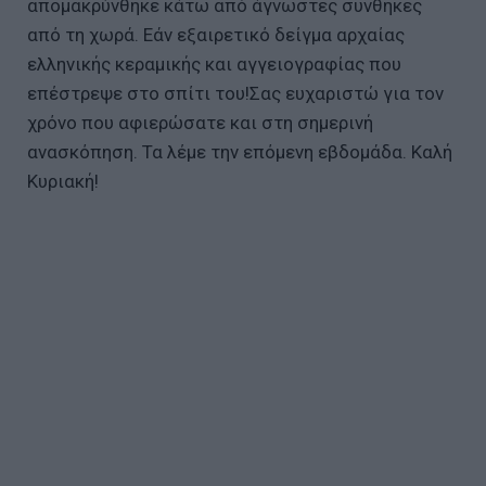
απομακρύνθηκε κάτω από άγνωστες συνθήκες
από τη χωρά. Εάν εξαιρετικό δείγμα αρχαίας
ελληνικής κεραμικής και αγγειογραφίας που
επέστρεψε στο σπίτι του!Σας ευχαριστώ για τον
χρόνο που αφιερώσατε και στη σημερινή
ανασκόπηση. Τα λέμε την επόμενη εβδομάδα. Καλή
Κυριακή!