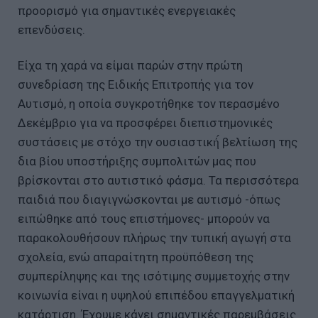
προορισμό για σημαντικές ενεργειακές
επενδύσεις.
Είχα τη χαρά να είμαι παρών στην πρώτη
συνεδρίαση της Ειδικής Επιτροπής για τον
Αυτισμό, η οποία συγκροτήθηκε τον περασμένο
Δεκέμβριο για να προσφέρει διεπιστημονικές
συστάσεις με στόχο την ουσιαστική́ βελτίωση της
δια βίου υποστήριξης συμπολιτών μας που
βρίσκονται στο αυτιστικό φάσμα. Τα περισσότερα
παιδιά που διαγιγνώσκονται με αυτισμό -όπως
ειπώθηκε από τους επιστήμονες- μπορούν να
παρακολουθήσουν πλήρως την τυπική αγωγή στα
σχολεία, ενώ απαραίτητη προϋπόθεση της
συμπερίληψης και της ισότιμης συμμετοχής στην
κοινωνία είναι η υψηλού επιπέδου επαγγελματική
κατάρτιση. Έχουμε κάνει σημαντικές παρεμβάσεις