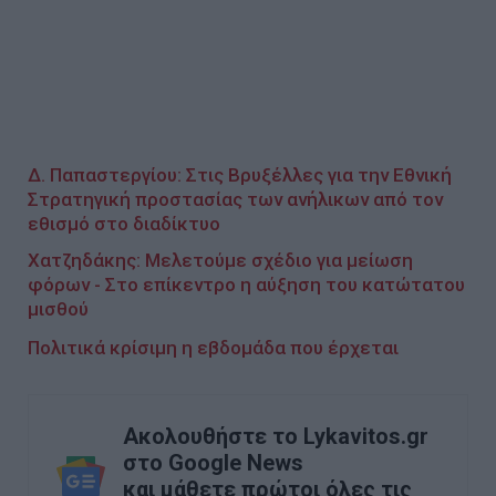
Δ. Παπαστεργίου: Στις Βρυξέλλες για την Εθνική
Στρατηγική προστασίας των ανήλικων από τον
εθισμό στο διαδίκτυο
Χατζηδάκης: Μελετούμε σχέδιο για μείωση
φόρων - Στο επίκεντρο η αύξηση του κατώτατου
μισθού
Πολιτικά κρίσιμη η εβδομάδα που έρχεται
Ακολουθήστε το Lykavitos.gr
στο Google News
και μάθετε πρώτοι όλες τις