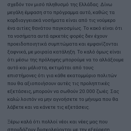
σχεδόν τον μισό πληθυσμό της Ελλάδας. Δίνω
μεγάλη έμφαση στο πρόγραμμα αυτό, καθώς τα
καρδιαγγειακά νοσήματα είναι από τις νούμερο
ένα αιτίες θανάτου παγκοσμίως. Το κακό είναι ότι
τα νοσήματα αυτά αρκετές φορές δεν έχουν
προειδοποιητικά συμπτώματα και εμφανίζονται
ξαφνικά, με μοιραία κατάληξη. Το καλό όμως είναι
ότι μέσω της πρόληψης μπορούμε να το αλλάξουμε
αυτό και μάλιστα, εκτιμάται από τους
επιστήμονες ότι για κάθε εκατομμύριο πολιτών
που θα αξιοποιήσουν αυτές τις προληπτικές
εξετάσεις, μπορούν να σωθούν 20.000 ζωές. Σας
καλώ λοιπόν να μην αγνοήσετε το μήνυμα που θα
λάβετε και να κάνετε τις εξετάσεις.
Ξέρω καλά ότι πολλοί νέοι και νέες μας που
σπουδάζουν δυσκολεύονται με την εξεύρεση