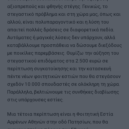
αξιοπρεπούς και φθηνής στέγης. Γενικώς, το
στεγαστικό πρόβλημα και στη χώρα μας, όπως και
αλλού, είναι πολυπαραγοντικό και η λύση του
απαιτεί πολλές δράσεις σε διαφορετικά πεδία.
Αυτόματες ή μαγικές λύσεις δεν υπάρχουν, αλλά
καταβάλλουμε προσπάθεια να δώσουμε διεξόδους
με ποικίλες παρεμβάσεις. Θυμίζω την αύξηση του
στεγαστικού επιδόματος στα 2.500 ευρώ σε
περίπτωση συγκατοίκησης και την κατασκευή
πέντε νέων φοιτητικών εστιών που θα στεγάσουν
σχεδόν 10.000 σπουδαστές σε ολόκληρη τη χώρα.
Παράλληλα, βελτιώνουμε τις συνθήκες διαβίωσης
στις υπάρχουσες εστίες.
Μια τέτοια περίπτωση είναι η Φοιτητική Εστία
Αρρένων Αθηνών στην οδό Πατησίων, που θα