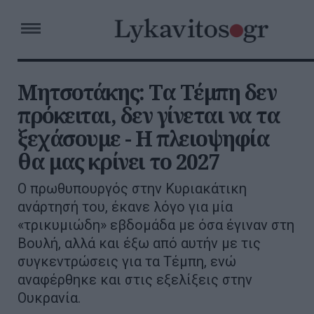
Μητσοτάκης: Τα Τέμπη δεν
πρόκειται, δεν γίνεται να τα
ξεχάσουμε - Η πλειοψηφία
θα μας κρίνει το 2027
Ο πρωθυπουργός στην Κυριακάτικη
ανάρτησή του, έκανε λόγο για μία
«τρικυμιώδη» εβδομάδα με όσα έγιναν στη
Βουλή, αλλά και έξω από αυτήν με τις
συγκεντρώσεις για τα Τέμπη, ενώ
αναφέρθηκε και στις εξελίξεις στην
Ουκρανία.