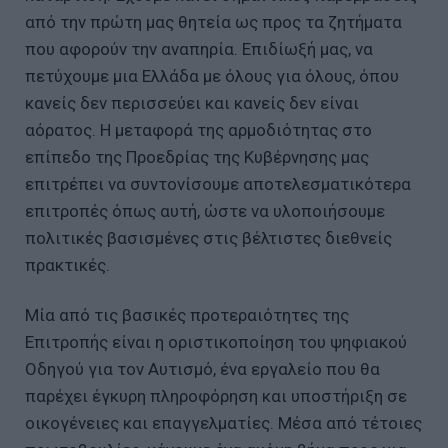
από την πρώτη μας θητεία ως προς τα ζητήματα
που αφορούν την αναπηρία. Επιδίωξή μας, να
πετύχουμε μια Ελλάδα με όλους για όλους, όπου
κανείς δεν περισσεύει και κανείς δεν είναι
αόρατος. Η μεταφορά της αρμοδιότητας στο
επίπεδο της Προεδρίας της Κυβέρνησης μας
επιτρέπει να συντονίσουμε αποτελεσματικότερα
επιτροπές όπως αυτή, ώστε να υλοποιήσουμε
πολιτικές βασισμένες στις βέλτιστες διεθνείς
πρακτικές.
Μία από τις βασικές προτεραιότητες της
Επιτροπής είναι η οριστικοποίηση του ψηφιακού
Οδηγού για τον Αυτισμό, ένα εργαλείο που θα
παρέχει έγκυρη πληροφόρηση και υποστήριξη σε
οικογένειες και επαγγελματίες. Μέσα από τέτοιες