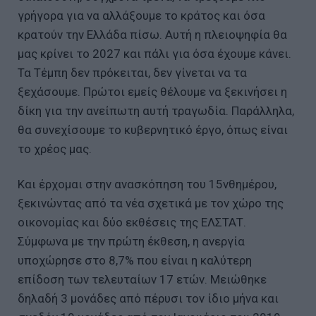
γρήγορα για να αλλάξουμε το κράτος και όσα
κρατούν την Ελλάδα πίσω. Αυτή η πλειοψηφία θα
μας κρίνει το 2027 και πάλι για όσα έχουμε κάνει.
Τα Τέμπη δεν πρόκειται, δεν γίνεται να τα
ξεχάσουμε. Πρώτοι εμείς θέλουμε να ξεκινήσει η
δίκη για την ανείπωτη αυτή τραγωδία. Παράλληλα,
θα συνεχίσουμε το κυβερνητικό έργο, όπως είναι
το χρέος μας.
Και έρχομαι στην ανασκόπηση του 15νθημέρου,
ξεκινώντας από τα νέα σχετικά με τον χώρο της
οικονομίας και δύο εκθέσεις της ΕΛΣΤΑΤ.
Σύμφωνα με την πρώτη έκθεση, η ανεργία
υποχώρησε στο 8,7% που είναι η καλύτερη
επίδοση των τελευταίων 17 ετών. Μειώθηκε
δηλαδή 3 μονάδες από πέρυσι τον ίδιο μήνα και