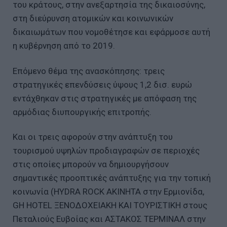
του κράτους, στην ανεξαρτησία της δικαιοσύνης,
στη διεύρυνση ατομικών και κοινωνικών
δικαιωμάτων που νομοθέτησε και εφάρμοσε αυτή
η κυβέρνηση από το 2019.
Επόμενο θέμα της ανασκόπησης: τρεις
στρατηγικές επενδύσεις ύψους 1,2 δισ. ευρώ
εντάχθηκαν στις στρατηγικές με απόφαση της
αρμόδιας διυπουργικής επιτροπής.
Και οι τρεις αφορούν στην ανάπτυξη του
τουρισμού υψηλών προδιαγραφών σε περιοχές
στις οποίες μπορούν να δημιουργήσουν
σημαντικές προοπτικές ανάπτυξης για την τοπική
κοινωνία (HYDRA ROCK ΑΚΙΝΗΤΑ στην Ερμιονίδα,
GH HOTEL ΞΕΝΟΔΟΧΕΙΑΚΗ ΚΑΙ ΤΟΥΡΙΣΤΙΚΗ στους
Πεταλιούς Ευβοίας και ΑΣΤΑΚΟΣ ΤΕΡΜΙΝΑΛ στην