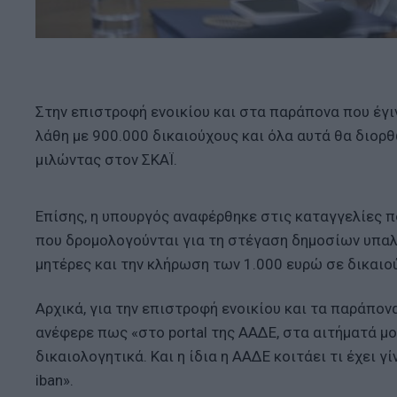
Στην επιστροφή ενοικίου και στα παράπονα που έγιν
λάθη με 900.000 δικαιούχους και όλα αυτά θα διορθ
μιλώντας στον ΣΚΑΪ.
Επίσης, η υπουργός αναφέρθηκε στις καταγγελίες π
που δρομολογούνται για τη στέγαση δημοσίων υπαλ
μητέρες και την κλήρωση των 1.000 ευρώ σε δικαιο
Αρχικά, για την επιστροφή ενοικίου και τα παράπον
ανέφερε πως «στο portal της ΑΑΔΕ, στα αιτήματά μου
δικαιολογητικά. Και η ίδια η ΑΑΔΕ κοιτάει τι έχει 
iban».