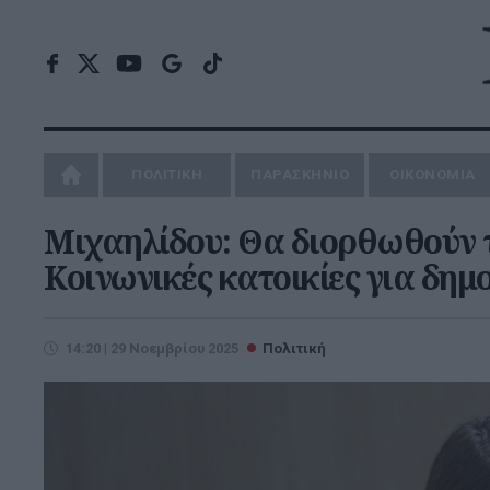
ΠΟΛΙΤΙΚΗ
ΠΑΡΑΣΚΗΝΙΟ
ΟΙΚΟΝΟΜΙΑ
Μιχαηλίδου: Θα διορθωθούν τ
Κοινωνικές κατοικίες για δη
14:20 | 29 Νοεμβρίου 2025
Πολιτική