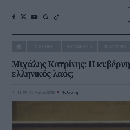
ΠΟΛΙΤΙΚΗ
ΠΑΡΑΣΚΗΝΙΟ
ΟΙΚΟΝΟΜΙΑ
Μιχάλης Κατρίνης: Η κυβέρνησ
ελληνικός λαός;
11:00 | 10 Μαΐου 2026
Πολιτική