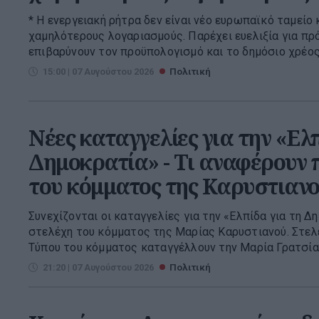
* Η ενεργειακή ρήτρα δεν είναι νέο ευρωπαϊκό ταμείο 
χαμηλότερους λογαριασμούς. Παρέχει ευελιξία για πρ
επιβαρύνουν τον προϋπολογισμό και το δημόσιο χρέος. 
15:00 | 07 Αυγούστου 2026
Πολιτική
Νέες καταγγελίες για την «Ελπ
Δημοκρατία» - Τι αναφέρουν
του κόμματος της Καρυστιαν
Συνεχίζονται οι καταγγελίες για την «Ελπίδα για τη 
στελέχη του κόμματος της Μαρίας Καρυστιανού. Στελ
Τύπου του κόμματος καταγγέλλουν την Μαρία Γρατσία, 
21:20 | 07 Αυγούστου 2026
Πολιτική