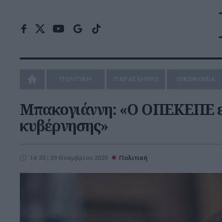
ΠΟΛΙΤΙΚΗ
ΠΑΡΑΣΚΗΝΙΟ
ΟΙΚΟΝΟΜΙΑ
Μπακογιάννη: «Ο ΟΠΕΚΕΠΕ εί
κυβέρνησης»
14:35 | 29 Νοεμβρίου 2025
Πολιτική