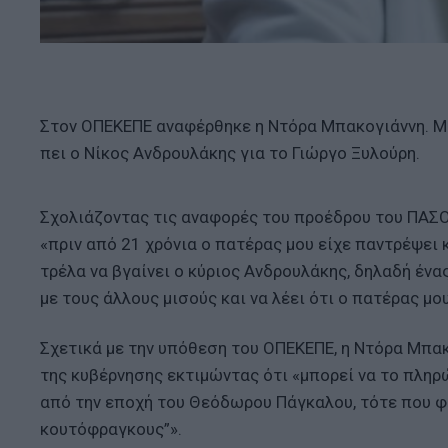
Στον ΟΠΕΚΕΠΕ αναφέρθηκε η Ντόρα Μπακογιάννη. Μ
πει ο Νίκος Ανδρουλάκης για το Γιώργο Ξυλούρη.
Σχολιάζοντας τις αναφορές του προέδρου του ΠΑΣΟ
«πριν από 21 χρόνια ο πατέρας μου είχε παντρέψει
τρέλα να βγαίνει ο κύριος Ανδρουλάκης, δηλαδή ένας
με τους άλλους μισούς και να λέει ότι ο πατέρας μο
Σχετικά με την υπόθεση του ΟΠΕΚΕΠΕ, η Ντόρα Μπακ
της κυβέρνησης εκτιμώντας ότι «μπορεί να το πληρ
από την εποχή του Θεόδωρου Πάγκαλου, τότε που φ
κουτόφραγκους”».