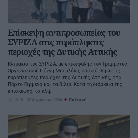
Επίσκεψη αντιπροσωπείας του
ΣΥΡΙΖΑ στις πυρόπληκτες
περιοχές της Δυτικής Αττικής
Κλιμάκιο του ΣΥΡΙΖΑ, με επικεφαλής τον Γραμματέα
Οργανωτικού Γιάννη Μπουλέκο, επισκέφθηκε τις
πυρόπληκτες περιοχές της Δυτικής Αττικής, στο
Πόρτο Γερμενό και τα Βίλια. Κατά τη διάρκεια της
επίσκεψης, το κλιμ...
19:01 | 07 Αυγούστου 2026
Πολιτική