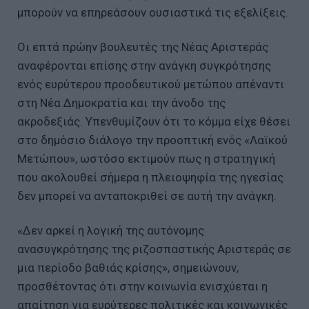
μπορούν να επηρεάσουν ουσιαστικά τις εξελίξεις.
Οι επτά πρώην βουλευτές της Νέας Αριστεράς
αναφέρονται επίσης στην ανάγκη συγκρότησης
ενός ευρύτερου προοδευτικού μετώπου απέναντι
στη Νέα Δημοκρατία και την άνοδο της
ακροδεξιάς. Υπενθυμίζουν ότι το κόμμα είχε θέσει
στο δημόσιο διάλογο την προοπτική ενός «Λαϊκού
Μετώπου», ωστόσο εκτιμούν πως η στρατηγική
που ακολουθεί σήμερα η πλειοψηφία της ηγεσίας
δεν μπορεί να ανταποκριθεί σε αυτή την ανάγκη.
«Δεν αρκεί η λογική της αυτόνομης
ανασυγκρότησης της ριζοσπαστικής Αριστεράς σε
μια περίοδο βαθιάς κρίσης», σημειώνουν,
προσθέτοντας ότι στην κοινωνία ενισχύεται η
απαίτηση για ευρύτερες πολιτικές και κοινωνικές