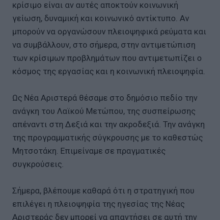
κρίσιμο είναι αν αυτές αποκτούν κοινωνική
γείωση, δυναμική και κοινωνικό αντίκτυπο. Αν
μπορούν να οργανώσουν πλειοψηφικά ρεύματα και
να συμβάλλουν, στο σήμερα, στην αντιμετώπιση
των κρίσιμων προβλημάτων που αντιμετωπίζει ο
κόσμος της εργασίας και η κοινωνική πλειοψηφία.
Ως Νέα Αριστερά θέσαμε στο δημόσιο πεδίο την
ανάγκη του Λαϊκού Μετώπου, της συσπείρωσης
απέναντι στη Δεξιά και την ακροδεξιά. Την ανάγκη
της προγραμματικής σύγκρουσης με το καθεστώς
Μητσοτάκη. Επιμείναμε σε πραγματικές
συγκρούσεις.
Σήμερα, βλέπουμε καθαρά ότι η στρατηγική που
επιλέγει η πλειοψηφία της ηγεσίας της Νέας
Αριστεράς δεν μπορεί να απαντήσει σε αυτή την