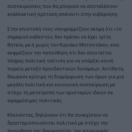
συσπειρώσεις που θα μπορούν να αποτελέσουν
εναλλακτική πρόταση απέναντι στην κυβέρνηση.
Στην επιστολή τους υπογραμμίζουν ακόμη ότι «το
σημερινό καθεστώς δεν πρέπει να έχει τρίτη
θητεία, με ή χωρίς τον Κυριάκο Μητσοτάκη», ενώ
εκφράζουν την πεποίθηση ότι δεν απαιτείται
πλήρης πολιτική ταύτιση για να υπάρξει κοινή
πορεία μεταξύ προοδευτικών δυνάμεων. Αντίθετα,
θεωρούν κρίσιμη τη διαμόρφωση των όρων για μια
μεγάλη πολιτική και κοινωνική συσπείρωση με
στόχο τη μετατροπή των αριστερών ιδεών σε
εφαρμόσιμες πολιτικές.
Κλείνοντας, δηλώνουν ότι θα συνεχίσουν να
δραστηριοποιούνται πολιτικά με στόχο την
προώθηση της δημοκρατίας, της κοινωνικής