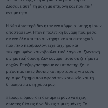
Δώσαμε αυτή τη μάχη με επιμονή και πολιτική
εντιμότητα.
Η Νέα Αριστερά δεν ήταν ένα κόμμα σιωπής ή ίσων
αποστάσεων. Ήταν η πολιτική δύναμη που, μέσα
σε ένα όλο και πιο συντηρητικό και αυταρχικό
πολιτικό περιβάλλον, είχε αιχμηρό και
τεκμηριωμένο κοινοβουλευτικό λόγο και ζωντανή
κινηματική δράση. Δεν κάναμε πίσω σε ζητήματα
αρχών. Επεξεργαστήκαμε και υποστηρίξαμε
ριζοσπαστικές θέσεις και προτάσεις για κάθε
κρίσιμο ζήτημα που αφορά την κοινωνία και τη
δημοκρατία στη χώρα μας.
Ξέρουμε, όμως, ότι δεν αρκεί μόνο να έχεις
σωστές θέσεις ή να δίνεις τίμιες μάχες. Το