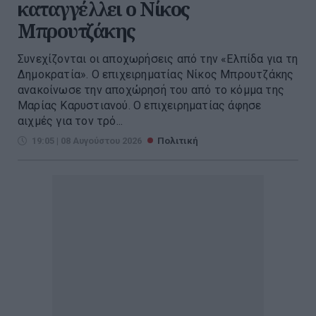
καταγγέλλει ο Νίκος
Μπρουτζάκης
Συνεχίζονται οι αποχωρήσεις από την «Ελπίδα για τη
Δημοκρατία». Ο επιχειρηματίας Νίκος Μπρουτζάκης
ανακοίνωσε την αποχώρησή του από το κόμμα της
Μαρίας Καρυστιανού. Ο επιχειρηματίας άφησε
αιχμές για τον τρό...
19:05 | 08 Αυγούστου 2026
Πολιτική