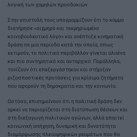
λογική των χαμηλών προσδοκιών.
Στην επιστολή τους υπογραμμίζουν ότι το κόμμα
διατήρησε «αιχμηρό και τεκμηριωμένο
κοινοβουλευτικό λόγο» και ανέπτυξε κινηματική
δράση σε μια περίοδο κατά την οποία, όπως
εκτιμούν, το πολιτικό περιβάλλον γίνεται ολοένα
και πιο συντηρητικό και αυταρχικό. Παράλληλα,
τονίζουν ότι επεξεργάστηκαν και στήριξαν
ριζοσπαστικές προτάσεις για κρίσιμα ζητήματα
που αφορούν τη δημοκρατία και την κοινωνία.
Ωστόσο, επισημαίνουν ότι η πολιτική δράση δεν
αρκεί να περιορίζεται στη διατύπωση θέσεων και
στη διεξαγωγή πολιτικών αγώνων, αλλά απαιτεί
κοινωνική απήχηση, δυναμική και δυνατότητα
διαμόρφωσης πλειοψηφικών ρευμάτων που θα