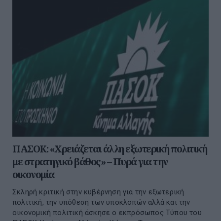
ΠΑΣΟΚ: «Χρειάζεται άλλη εξωτερική πολιτική
με στρατηγικό βάθος» – Πυρά για την
οικονομία
Σκληρή κριτική στην κυβέρνηση για την εξωτερική
πολιτική, την υπόθεση των υποκλοπών αλλά και την
οικονομική πολιτική άσκησε ο εκπρόσωπος Τύπου του