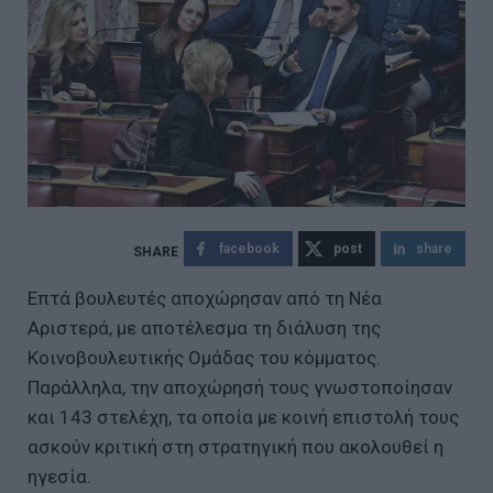
facebook
post
share
Επτά βουλευτές αποχώρησαν από τη Νέα
Αριστερά, με αποτέλεσμα τη διάλυση της
Κοινοβουλευτικής Ομάδας του κόμματος.
Παράλληλα, την αποχώρησή τους γνωστοποίησαν
και 143 στελέχη, τα οποία με κοινή επιστολή τους
ασκούν κριτική στη στρατηγική που ακολουθεί η
ηγεσία.