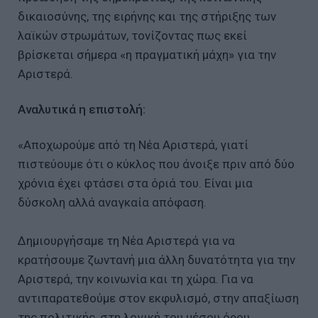
δικαιοσύνης, της ειρήνης και της στήριξης των
λαϊκών στρωμάτων, τονίζοντας πως εκεί
βρίσκεται σήμερα «η πραγματική μάχη» για την
Αριστερά.
Αναλυτικά η επιστολή:
«Αποχωρούμε από τη Νέα Αριστερά, γιατί
πιστεύουμε ότι ο κύκλος που άνοιξε πριν από δύο
χρόνια έχει φτάσει στα όριά του. Είναι μια
δύσκολη αλλά αναγκαία απόφαση.
Δημιουργήσαμε τη Νέα Αριστερά για να
κρατήσουμε ζωντανή μια άλλη δυνατότητα για την
Αριστερά, την κοινωνία και τη χώρα. Για να
αντιπαρατεθούμε στον εκφυλισμό, στην απαξίωση
της πολιτικής, στη λογική του μέσου όρου.