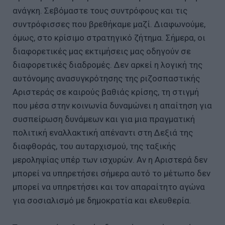
ανάγκη. Σεβόμαστε τους συντρόφους και τις
συντρόφισσες που βρεθήκαμε μαζί. Διαφωνούμε,
όμως, στο κρίσιμο στρατηγικό ζήτημα. Σήμερα, οι
διαφορετικές μας εκτιμήσεις μας οδηγούν σε
διαφορετικές διαδρομές. Δεν αρκεί η λογική της
αυτόνομης ανασυγκρότησης της ριζοσπαστικής
Αριστεράς σε καιρούς βαθιάς κρίσης, τη στιγμή
που μέσα στην κοινωνία δυναμώνει η απαίτηση για
συσπείρωση δυνάμεων και για μια πραγματική
πολιτική εναλλακτική απέναντι στη Δεξιά της
διαφθοράς, του αυταρχισμού, της ταξικής
μεροληψίας υπέρ των ισχυρών. Αν η Αριστερά δεν
μπορεί να υπηρετήσει σήμερα αυτό το μέτωπο δεν
μπορεί να υπηρετήσει και τον απαραίτητο αγώνα
για σοσιαλισμό με δημοκρατία και ελευθερία.