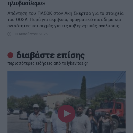
ηλιοβασίλεμα»
Απάντηση του ΠΑΣΟΚ στον Άκη Σκέρτσο για τα στοιχεία
του ΟΟΣΑ. Πυρά για ακρίβεια, πραγματικό εισόδημα και
ανισότητες και αιχμές για τις κυβερνητικές αναλύσεις.
08 Αυγούστου 2026
διαβάστε επίσης
περισσότερες ειδήσεις από το lykavitos.gr