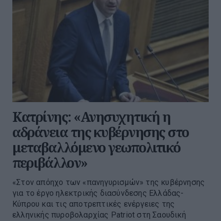
Κατρίνης: «Ανησυχητική η
αδράνεια της κυβέρνησης στο
μεταβαλλόμενο γεωπολιτικό
περιβάλλον»
«Στον απόηχο των «πανηγυρισμών» της κυβέρνησης
για το έργο ηλεκτρικής διασύνδεσης Ελλάδας-
Κύπρου και τις αποτρεπτικές ενέργειες της
ελληνικής πυροβολαρχίας Patriot στη Σαουδική