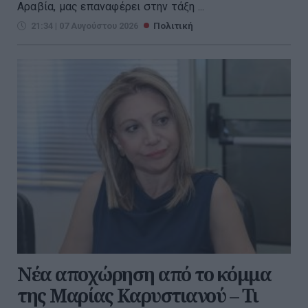
Αραβία, μας επαναφέρει στην τάξη ...
21:34 | 07 Αυγούστου 2026
Πολιτική
Νέα αποχώρηση από το κόμμα
της Μαρίας Καρυστιανού – Τι