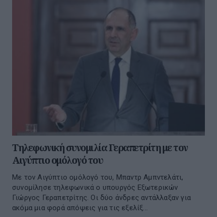
Τηλεφωνική συνομιλία Γεραπετρίτη με τον
Αιγύπτιο ομόλογό του
Με τον Αιγύπτιο ομόλογό του, Μπαντρ Αμπντελάτι,
συνομίλησε τηλεφωνικά ο υπουργός Εξωτερικών
Γιώργος Γεραπετρίτης. Οι δύο άνδρες αντάλλαξαν για
ακόμα μια φορά απόψεις για τις εξελίξ...