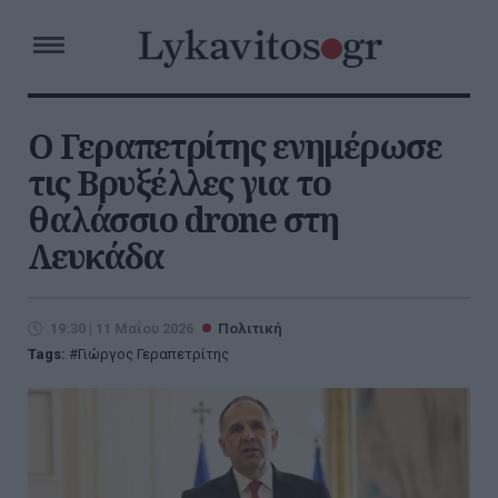
Ο Γεραπετρίτης ενημέρωσε
τις Βρυξέλλες για το
θαλάσσιο drone στη
Λευκάδα
19:30 | 11 Μαΐου 2026
Πολιτική
Tags:
Γιώργος Γεραπετρίτης