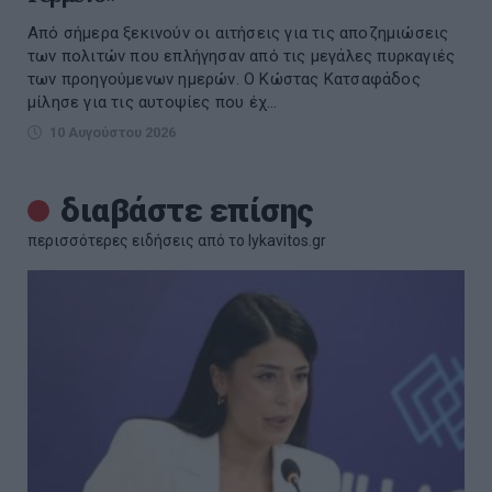
Από σήμερα ξεκινούν οι αιτήσεις για τις αποζημιώσεις
των πολιτών που επλήγησαν από τις μεγάλες πυρκαγιές
των προηγούμενων ημερών. Ο Κώστας Κατσαφάδος
μίλησε για τις αυτοψίες που έχ...
10 Αυγούστου 2026
διαβάστε επίσης
περισσότερες ειδήσεις από το lykavitos.gr