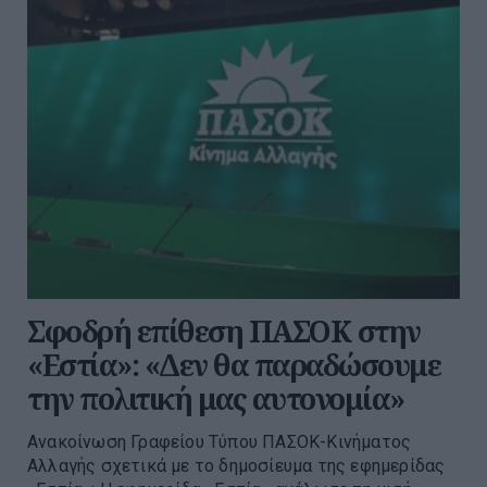
Σφοδρή επίθεση ΠΑΣΟΚ στην
«Εστία»: «Δεν θα παραδώσουμε
την πολιτική μας αυτονομία»
Ανακοίνωση Γραφείου Τύπου ΠΑΣΟΚ-Κινήματος
Αλλαγής σχετικά με το δημοσίευμα της εφημερίδας