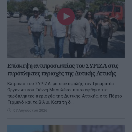
Επίσκεψη αντιπροσωπείας του ΣΥΡΙΖΑ στις
πυρόπληκτες περιοχές της Δυτικής Αττικής
Κλιμάκιο του ΣΥΡΙΖΑ, με επικεφαλής τον Γραμματέα
Οργανωτικού Γιάννη Μπουλέκο, επισκέφθηκε τις
πυρόπληκτες περιοχές της Δυτικής Αττικής, στο Πόρτο
Γερμενό και τα Βίλια. Κατά τη δ...
07 Αυγούστου 2026