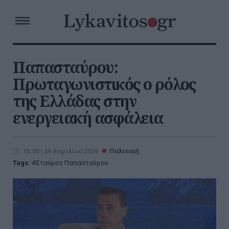
Παπασταύρου:
Πρωταγωνιστικός ο ρόλος
της Ελλάδας στην
ενεργειακή ασφάλεια
15:00 | 29 Απριλίου 2026
Πολιτική
Tags:
Σταύρος Παπασταύρου