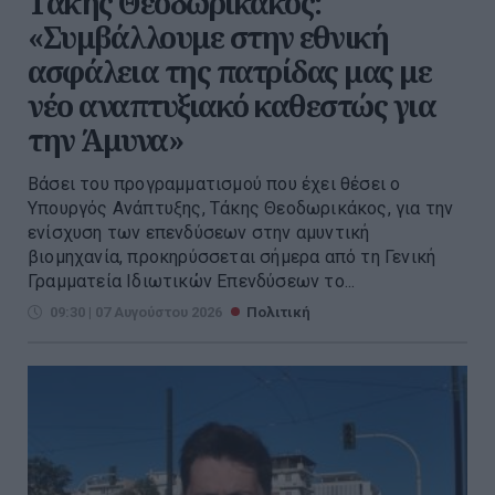
Τάκης Θεοδωρικάκος:
«Συμβάλλουμε στην εθνική
ασφάλεια της πατρίδας μας με
νέο αναπτυξιακό καθεστώς για
την Άμυνα»
Βάσει του προγραμματισμού που έχει θέσει ο
Υπουργός Ανάπτυξης, Τάκης Θεοδωρικάκος, για την
ενίσχυση των επενδύσεων στην αμυντική
βιομηχανία, προκηρύσσεται σήμερα από τη Γενική
Γραμματεία Ιδιωτικών Επενδύσεων το...
09:30 | 07 Αυγούστου 2026
Πολιτική