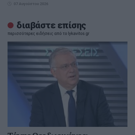
07 Αυγούστου 2026
διαβάστε επίσης
περισσότερες ειδήσεις από το lykavitos.gr