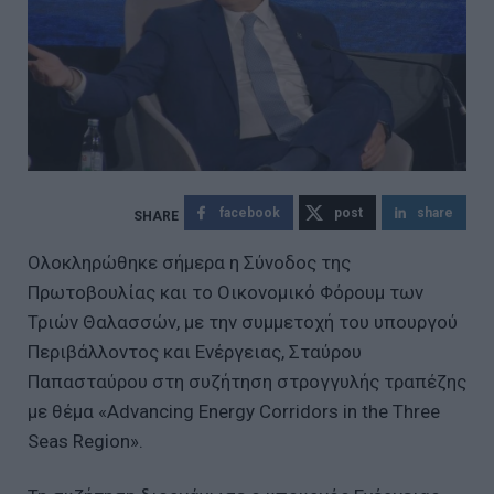
facebook
post
share
Ολοκληρώθηκε σήμερα η Σύνοδος της
Πρωτοβουλίας και το Οικονομικό Φόρουμ των
Τριών Θαλασσών, με την συμμετοχή του υπουργού
Περιβάλλοντος και Ενέργειας, Σταύρου
Παπασταύρου στη συζήτηση στρογγυλής τραπέζης
με θέμα «Advancing Energy Corridors in the Three
Seas Region».