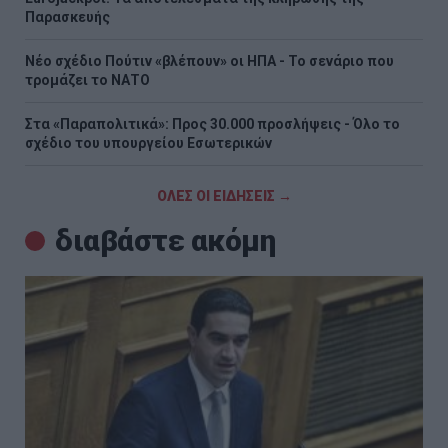
Παρασκευής
Νέο σχέδιο Πούτιν «βλέπουν» οι ΗΠΑ - Το σενάριο που
τρομάζει το ΝΑΤΟ
Στα «Παραπολιτικά»: Προς 30.000 προσλήψεις - Όλο το
σχέδιο του υπουργείου Εσωτερικών
ΟΛΕΣ ΟΙ ΕΙΔΗΣΕΙΣ →
διαβάστε ακόμη