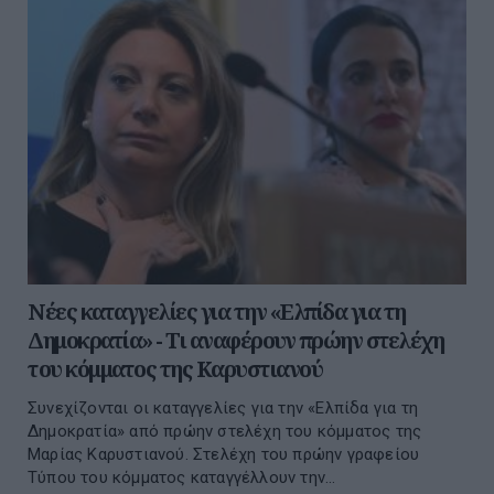
Νέες καταγγελίες για την «Ελπίδα για τη
Δημοκρατία» - Τι αναφέρουν πρώην στελέχη
του κόμματος της Καρυστιανού
Συνεχίζονται οι καταγγελίες για την «Ελπίδα για τη
Δημοκρατία» από πρώην στελέχη του κόμματος της
Μαρίας Καρυστιανού. Στελέχη του πρώην γραφείου
Τύπου του κόμματος καταγγέλλουν την...