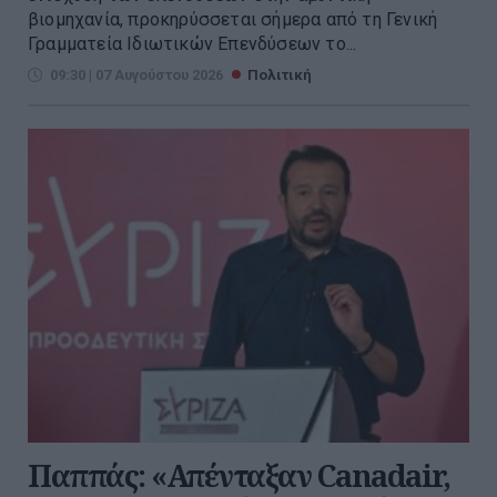
βιομηχανία, προκηρύσσεται σήμερα από τη Γενική
Γραμματεία Ιδιωτικών Επενδύσεων το...
09:30 | 07 Αυγούστου 2026
Πολιτική
Παππάς: «Απένταξαν Canadair,