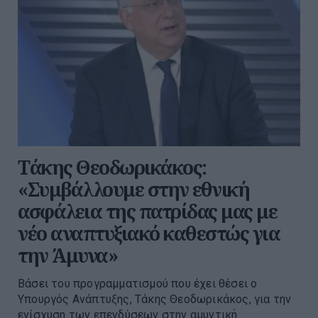
Τάκης Θεοδωρικάκος:
«Συμβάλλουμε στην εθνική
ασφάλεια της πατρίδας μας με
νέο αναπτυξιακό καθεστώς για
την Άμυνα»
Βάσει του προγραμματισμού που έχει θέσει ο
Υπουργός Ανάπτυξης, Τάκης Θεοδωρικάκος, για την
ενίσχυση των επενδύσεων στην αμυντική