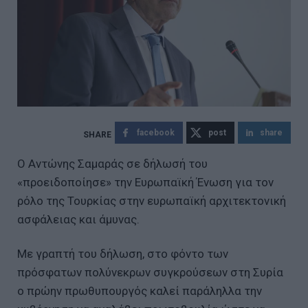
facebook
post
share
Ο Αντώνης Σαμαράς σε δήλωσή του
«προειδοποίησε» την Ευρωπαϊκή Ένωση για τον
ρόλο της Τουρκίας στην ευρωπαϊκή αρχιτεκτονική
ασφάλειας και άμυνας.
Με γραπτή του δήλωση, στο φόντο των
πρόσφατων πολύνεκρων συγκρούσεων στη Συρία
ο πρώην πρωθυπουργός καλεί παράληλλα την