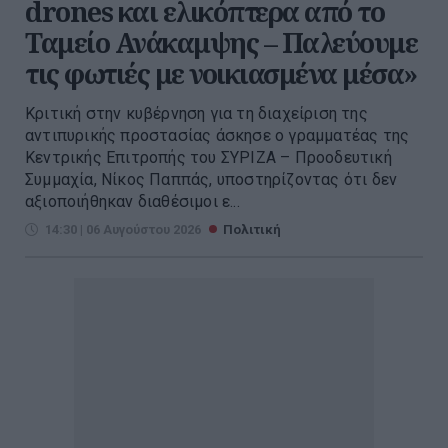
drones και ελικόπτερα από το
Ταμείο Ανάκαμψης – Παλεύουμε
τις φωτιές με νοικιασμένα μέσα»
Kριτική στην κυβέρνηση για τη διαχείριση της
αντιπυρικής προστασίας άσκησε ο γραμματέας της
Κεντρικής Επιτροπής του ΣΥΡΙΖΑ – Προοδευτική
Συμμαχία, Νίκος Παππάς, υποστηρίζοντας ότι δεν
αξιοποιήθηκαν διαθέσιμοι ε...
14:30 | 06 Αυγούστου 2026
Πολιτική