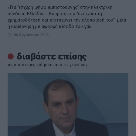
«Για “ισχυρή ψήφο εμπιστοσύνης” στην ηλεκτρική
σύνδεση Ελλάδας - Κύπρου, που “ενισχύει τη
χρηματοδότηση και επιταχύνει την υλοποίησή του”, μιλά
η κυβέρνηση με αφορμή είσοδο του γαλ...
06 Αυγούστου 2026
διαβάστε επίσης
περισσότερες ειδήσεις από το lykavitos.gr