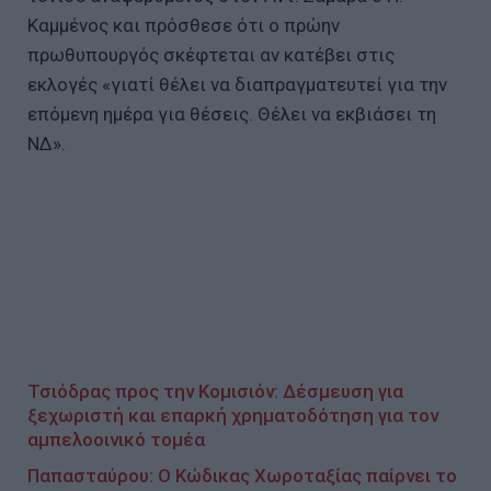
Καμμένος και πρόσθεσε ότι ο πρώην
πρωθυπουργός σκέφτεται αν κατέβει στις
εκλογές «γιατί θέλει να διαπραγματευτεί για την
επόμενη ημέρα για θέσεις. Θέλει να εκβιάσει τη
ΝΔ».
Τσιόδρας προς την Κομισιόν: Δέσμευση για
ξεχωριστή και επαρκή χρηματοδότηση για τον
αμπελοοινικό τομέα
Παπασταύρου: Ο Κώδικας Χωροταξίας παίρνει το