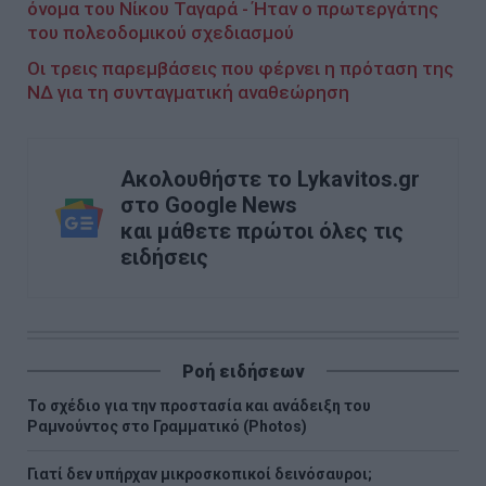
όνομα του Νίκου Ταγαρά - Ήταν ο πρωτεργάτης
του πολεοδομικού σχεδιασμού
Οι τρεις παρεμβάσεις που φέρνει η πρόταση της
ΝΔ για τη συνταγματική αναθεώρηση
Ακολουθήστε το Lykavitos.gr
στο Google News
και μάθετε πρώτοι όλες τις
ειδήσεις
Ροή ειδήσεων
Το σχέδιο για την προστασία και ανάδειξη του
Ραμνούντος στο Γραμματικό (Photos)
Γιατί δεν υπήρχαν μικροσκοπικοί δεινόσαυροι;