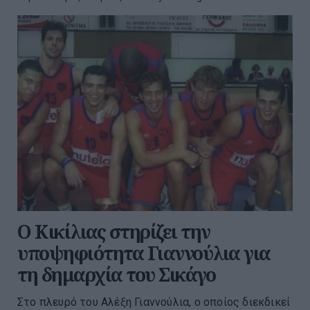
Ο Κικίλιας στηρίζει την
υποψηφιότητα Γιαννούλια για
τη δημαρχία του Σικάγο
Στο πλευρό του Αλέξη Γιαννούλια, ο οποίος διεκδικεί