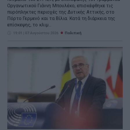
Οργανωτικού Γιάννη Μπουλέκο, επισκέφθηκε τις
πυρόπληκτες περιοχές της Δυτικής Αττικής, στο
Πόρτο Γερμενό και τα Βίλια. Κατά τη διάρκεια της
επίσκεψης, το κλιμ...
19:01 | 07 Αυγούστου 2026
Πολιτική