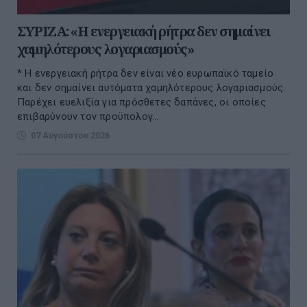
ΣΥΡΙΖΑ: «Η ενεργειακή ρήτρα δεν σημαίνει
χαμηλότερους λογαριασμούς»
* Η ενεργειακή ρήτρα δεν είναι νέο ευρωπαϊκό ταμείο
και δεν σημαίνει αυτόματα χαμηλότερους λογαριασμούς.
Παρέχει ευελιξία για πρόσθετες δαπάνες, οι οποίες
επιβαρύνουν τον προϋπολογ...
07 Αυγούστου 2026