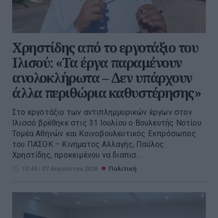
Χρηστίδης από το εργοτάξιο του
Ιλισού: «Τα έργα παραμένουν
ανολοκλήρωτα – Δεν υπάρχουν
άλλα περιθώρια καθυστέρησης»
Στο εργοτάξιο των αντιπλημμυρικών έργων στον
Ιλισσό βρέθηκε στις 31 Ιουλίου ο Βουλευτής Νοτίου
Τομέα Αθηνών και Κοινοβουλευτικός Εκπρόσωπος
του ΠΑΣΟΚ – Κινήματος Αλλαγής, Παύλος
Χρηστίδης, προκειμένου να διαπισ...
10:46 | 07 Αυγούστου 2026
Πολιτική