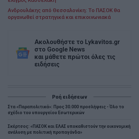
Ανδρουλάκης από Θεσσαλονίκη: Το ΠΑΣΟΚ θα
οργανωθεί στρατηγικά και επικοινωνιακά
Ακολουθήστε το Lykavitos.gr
στο Google News
και μάθετε πρώτοι όλες τις
ειδήσεις
Ροή ειδήσεων
Στα «Παραπολιτικά»: Προς 30.000 προσλήψεις - Όλο το
σχέδιο του υπουργείου Εσωτερικών
Σκέρτσος: «ΠΑΣΟΚ και ΕΛΑΣ υποκαθιστούν την οικονομική
ανάλυση με πολιτική προπαγάνδα»