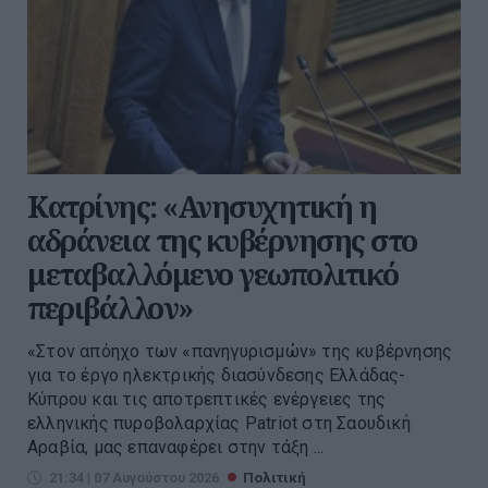
Κατρίνης: «Ανησυχητική η
αδράνεια της κυβέρνησης στο
μεταβαλλόμενο γεωπολιτικό
περιβάλλον»
«Στον απόηχο των «πανηγυρισμών» της κυβέρνησης
για το έργο ηλεκτρικής διασύνδεσης Ελλάδας-
Κύπρου και τις αποτρεπτικές ενέργειες της
ελληνικής πυροβολαρχίας Patriot στη Σαουδική
Αραβία, μας επαναφέρει στην τάξη ...
21:34 | 07 Αυγούστου 2026
Πολιτική