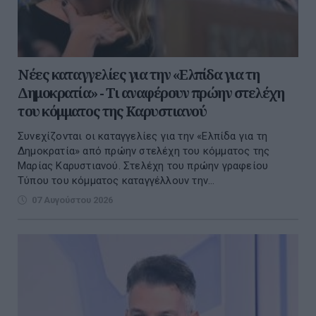
Νέες καταγγελίες για την «Ελπίδα για τη
Δημοκρατία» - Τι αναφέρουν πρώην στελέχη
του κόμματος της Καρυστιανού
Συνεχίζονται οι καταγγελίες για την «Ελπίδα για τη
Δημοκρατία» από πρώην στελέχη του κόμματος της
Μαρίας Καρυστιανού. Στελέχη του πρώην γραφείου
Τύπου του κόμματος καταγγέλλουν την...
07 Αυγούστου 2026