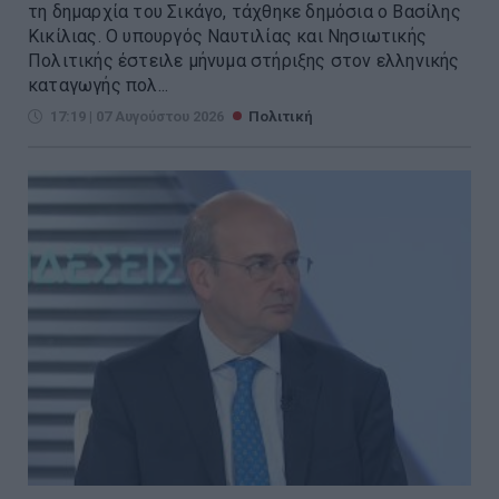
τη δημαρχία του Σικάγο, τάχθηκε δημόσια ο Βασίλης
Κικίλιας. Ο υπουργός Ναυτιλίας και Νησιωτικής
Πολιτικής έστειλε μήνυμα στήριξης στον ελληνικής
καταγωγής πολ...
17:19 | 07 Αυγούστου 2026
Πολιτική