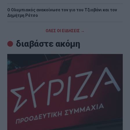
O Ολυμπιακός ανακοίνωσε τον γιο του Τζιοβάνι και τον
Δημήτρη Ρέτσο
ΟΛΕΣ ΟΙ ΕΙΔΗΣΕΙΣ →
διαβάστε ακόμη