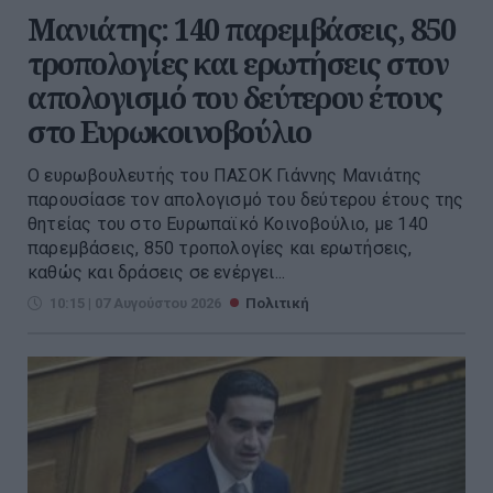
Μανιάτης: 140 παρεμβάσεις, 850
τροπολογίες και ερωτήσεις στον
απολογισμό του δεύτερου έτους
στο Ευρωκοινοβούλιο
Ο ευρωβουλευτής του ΠΑΣΟΚ Γιάννης Μανιάτης
παρουσίασε τον απολογισμό του δεύτερου έτους της
θητείας του στο Ευρωπαϊκό Κοινοβούλιο, με 140
παρεμβάσεις, 850 τροπολογίες και ερωτήσεις,
καθώς και δράσεις σε ενέργει...
10:15 | 07 Αυγούστου 2026
Πολιτική