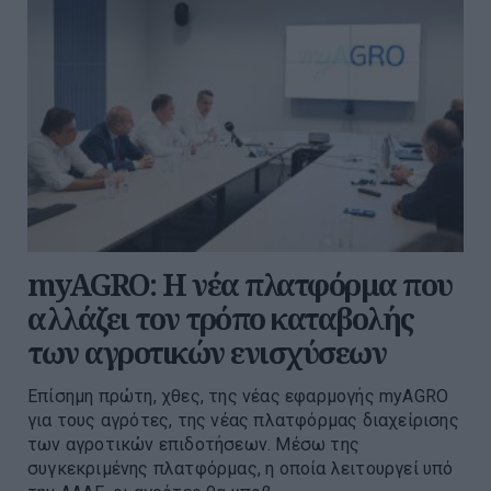
myAGRO: Η νέα πλατφόρμα που
αλλάζει τον τρόπο καταβολής
των αγροτικών ενισχύσεων
Επίσημη πρώτη, χθες, της νέας εφαρμογής myAGRO
για τους αγρότες, της νέας πλατφόρμας διαχείρισης
των αγροτικών επιδοτήσεων. Μέσω της
συγκεκριμένης πλατφόρμας, η οποία λειτουργεί υπό