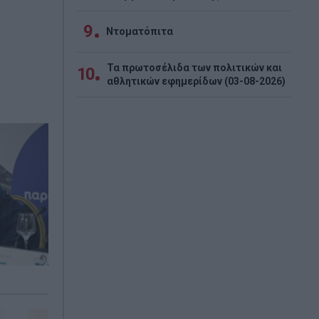
9
Ντοματόπιτα
Τα πρωτοσέλιδα των πολιτικών και
10
αθλητικών εφημερίδων (03-08-2026)