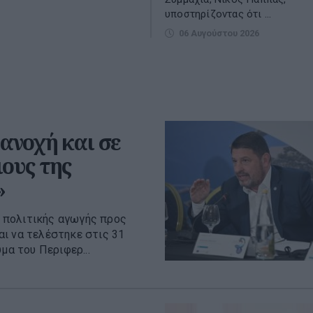
υποστηρίζοντας ότι ...
06 Αυγούστου 2026
ανοχή και σε
ιους της
»
 πολιτικής αγωγής προς
ι να τελέστηκε στις 31
μα του Περιφερ...