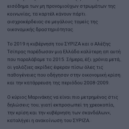
εισόδημα των μη προνομιούχων στρωμάτων της
κοινωνίας, τα καρτέλ κάνουν πάρτι
αισχροκέρδειας σε μεγάλους τομείς της
οικονομικής δραστηριότητας.
Το 2019 η κυβέρνηση του ΣΥΡΙΖΑ και ο Αλέξης
Τσίπρας παρέδωσαν μια Ελλάδα καλύτερη απ αυτή
που παραλάβαμε το 2015. Σήμερα, έξι χρόνια μετά,
οι γαλάζιες ακρίδες έφεραν πίσω όλες τις
παθογένειες που οδήγησαν στην οικονομική κρίση
και την κατάρρευση της περιόδου 2008-2009.
Ο κύριος Μαρινάκης να είναι πιο μετρημένος στις
δηλώσεις του, γιατί εκπροσωπεί τη χρεοκοπία,
την κρίση και την κυβέρνηση των σκανδάλων»,
καταλήγει η ανακοίνωση του ΣΥΡΙΖΑ.