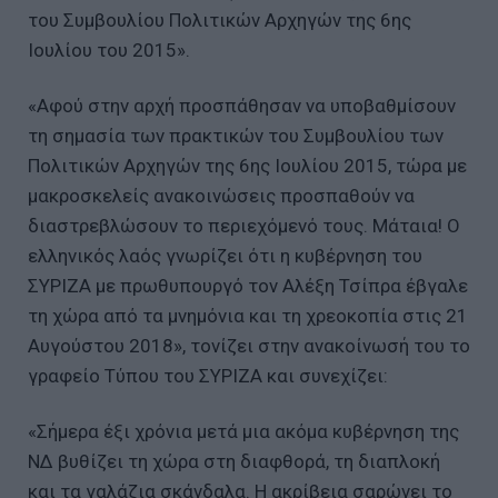
του Συμβουλίου Πολιτικών Αρχηγών της 6ης
Ιουλίου του 2015».
«Αφού στην αρχή προσπάθησαν να υποβαθμίσουν
τη σημασία των πρακτικών του Συμβουλίου των
Πολιτικών Αρχηγών της 6ης Ιουλίου 2015, τώρα με
μακροσκελείς ανακοινώσεις προσπαθούν να
διαστρεβλώσουν το περιεχόμενό τους. Μάταια! Ο
ελληνικός λαός γνωρίζει ότι η κυβέρνηση του
ΣΥΡΙΖΑ με πρωθυπουργό τον Αλέξη Τσίπρα έβγαλε
τη χώρα από τα μνημόνια και τη χρεοκοπία στις 21
Αυγούστου 2018», τονίζει στην ανακοίνωσή του το
γραφείο Τύπου του ΣΥΡΙΖΑ και συνεχίζει:
«Σήμερα έξι χρόνια μετά μια ακόμα κυβέρνηση της
ΝΔ βυθίζει τη χώρα στη διαφθορά, τη διαπλοκή
και τα γαλάζια σκάνδαλα. Η ακρίβεια σαρώνει το