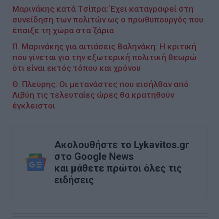
Μαρινάκης κατά Τσίπρα: Έχει καταγραφεί στη
συνείδηση των πολιτών ως ο πρωθυπουργός που
έπαιξε τη χώρα στα ζάρια
Π. Μαρινάκης για αιτιάσεις Βαληνάκη: Η κριτική
που γίνεται για την εξωτερική πολιτική θεωρώ
ότι είναι εκτός τόπου και χρόνου
Θ. Πλεύρης: Οι μετανάστες που εισήλθαν από
Λιβύη τις τελευταίες ώρες θα κρατηθούν
έγκλειστοι
Ακολουθήστε το Lykavitos.gr
στο Google News
και μάθετε πρώτοι όλες τις
ειδήσεις