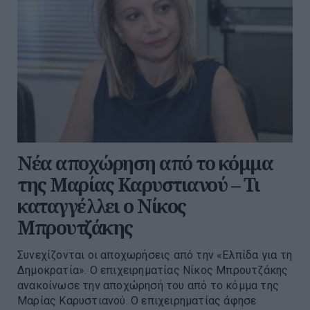
Νέα αποχώρηση από το κόμμα
της Μαρίας Καρυστιανού – Τι
καταγγέλλει ο Νίκος
Μπρουτζάκης
Συνεχίζονται οι αποχωρήσεις από την «Ελπίδα για τη
Δημοκρατία». Ο επιχειρηματίας Νίκος Μπρουτζάκης
ανακοίνωσε την αποχώρησή του από το κόμμα της
Μαρίας Καρυστιανού. Ο επιχειρηματίας άφησε