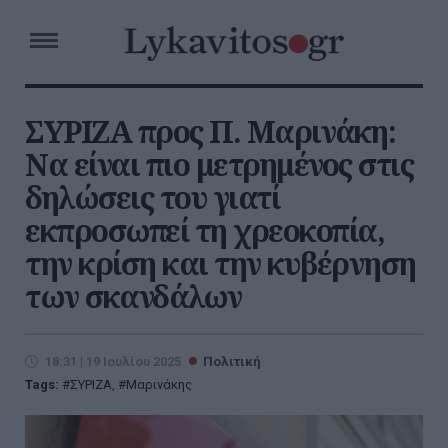
ΣΥΡΙΖΑ προς Π. Μαρινάκη:
Να είναι πιο μετρημένος στις
δηλώσεις του γιατί
εκπροσωπεί τη χρεοκοπία,
την κρίση και την κυβέρνηση
των σκανδάλων
18:31 | 19 Ιουλίου 2025
Πολιτική
Tags:
ΣΥΡΙΖΑ
,
Μαρινάκης