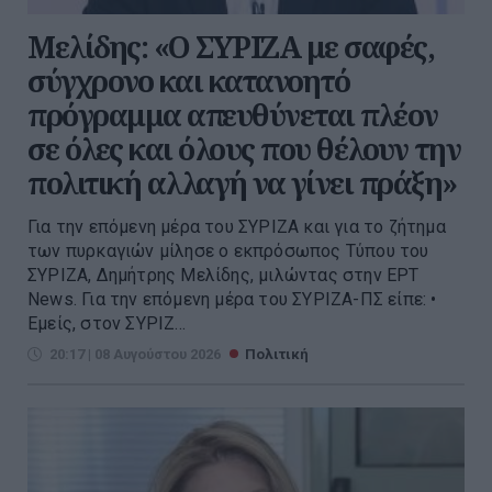
Μελίδης: «Ο ΣΥΡΙΖΑ με σαφές,
σύγχρονο και κατανοητό
πρόγραμμα απευθύνεται πλέον
σε όλες και όλους που θέλουν την
πολιτική αλλαγή να γίνει πράξη»
Για την επόμενη μέρα του ΣΥΡΙΖΑ και για το ζήτημα
των πυρκαγιών μίλησε ο εκπρόσωπος Τύπου του
ΣΥΡΙΖΑ, Δημήτρης Μελίδης, μιλώντας στην ΕΡΤ
Νews. Για την επόμενη μέρα του ΣΥΡΙΖΑ-ΠΣ είπε: •
Εμείς, στον ΣΥΡΙΖ...
20:17 | 08 Αυγούστου 2026
Πολιτική