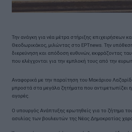
Την ανάγκη για νέα μέτρα στήριξης επιχειρήσεων κ
Θεοδωρικάκος, μιλώντας στο ΕΡΤnews. Την υπόθεση
διερεύνηση και απόδοση ευθυνών, εκφράζοντας ταυ
που ελέγχονται για την εμπλοκή τους από την ευρωπ
Αναφορικά με την παραίτηση του Μακάριου Λαζαρίδ
μπροστά στα μεγάλα ζητήματα που αντιμετωπίζει η 
αγορές.
Ο υπουργός Ανάπτυξης ερωτηθείς για το ζήτημα του
ασυλίας των βουλευτών της Νέας Δημοκρατίας χαρ