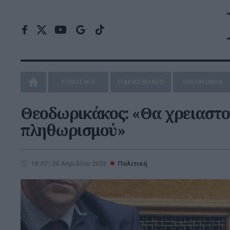
ΠΟΛΙΤΙΚΗ
ΠΑΡΑΣΚΗΝΙΟ
ΟΙΚΟΝΟΜΙΑ
Θεοδωρικάκος: «Θα χρειαστού
πληθωρισμού»
10:37 | 20 Απριλίου 2026
Πολιτική