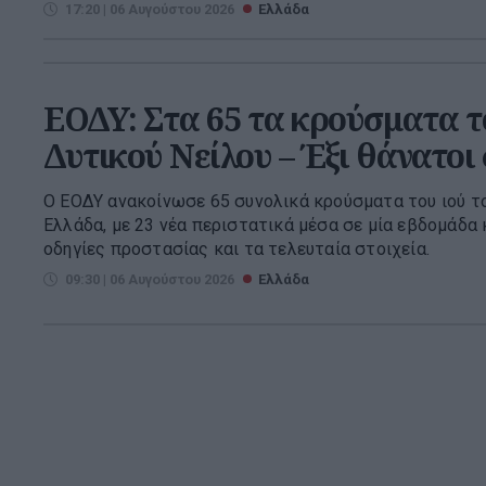
17:20 | 06 Αυγούστου 2026
Ελλάδα
ΕΟΔΥ: Στα 65 τα κρούσματα τ
Δυτικού Νείλου – Έξι θάνατοι
Ο ΕΟΔΥ ανακοίνωσε 65 συνολικά κρούσματα του ιού τ
Ελλάδα, με 23 νέα περιστατικά μέσα σε μία εβδομάδα κ
οδηγίες προστασίας και τα τελευταία στοιχεία.
09:30 | 06 Αυγούστου 2026
Ελλάδα