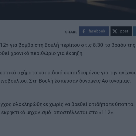
facebook
post
2» για βόμβα στη Βουλή περίπου στις 8:30 το βράδυ της 
οθεί χρονικό περιθώριο για έκρηξη.
στικά οχήματα και ειδικά εκπαιδευμένος για την ανίχνε
ινοβουλίου. Στη Βουλή έσπευσαν δυνάμεις Αστυνομίας,
εγχος ολοκληρώθηκε χωρίς να βρεθεί οτιδήποτε ύποπτο.
α εκρηκτικό μηχανισμό αποστέλλεται στο «112».