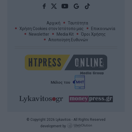
Αρχική
Ταυτότητα
Χρήση Cookies στον Ιστότοπο μας
Επικοινωνία
Newsletter
Media Kit
Όροι Χρήσης
Αποποίηση Ευθυνών
Μέλος του
© Copyright 2026 Lykavitos - All Rights Reserved
development by