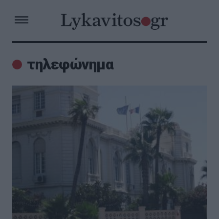
τηλεφώνημα