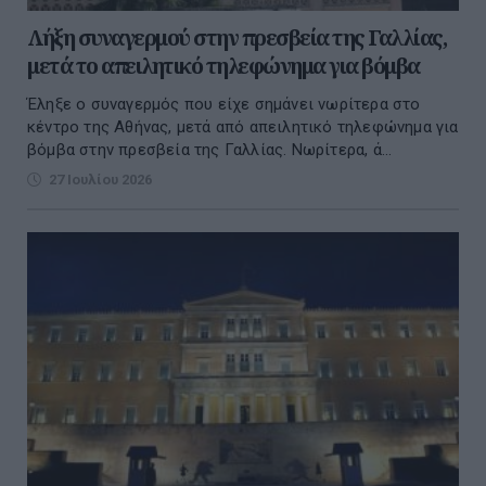
Λήξη συναγερμού στην πρεσβεία της Γαλλίας,
μετά το απειλητικό τηλεφώνημα για βόμβα
Έληξε ο συναγερμός που είχε σημάνει νωρίτερα στο
κέντρο της Αθήνας, μετά από απειλητικό τηλεφώνημα για
βόμβα στην πρεσβεία της Γαλλίας. Νωρίτερα, ά...
27 Ιουλίου 2026