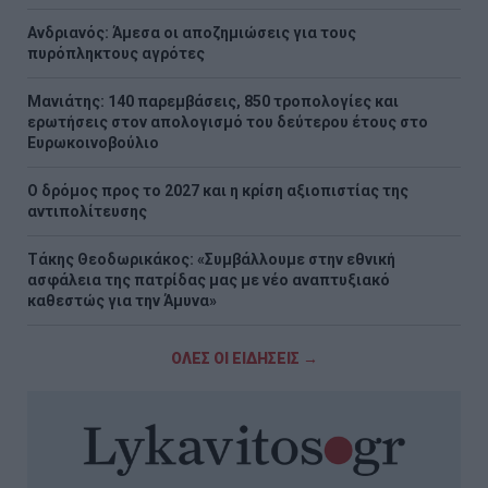
Ανδριανός: Άμεσα οι αποζημιώσεις για τους
πυρόπληκτους αγρότες
Μανιάτης: 140 παρεμβάσεις, 850 τροπολογίες και
ερωτήσεις στον απολογισμό του δεύτερου έτους στο
Ευρωκοινοβούλιο
Ο δρόμος προς το 2027 και η κρίση αξιοπιστίας της
αντιπολίτευσης
Τάκης Θεοδωρικάκος: «Συμβάλλουμε στην εθνική
ασφάλεια της πατρίδας μας με νέο αναπτυξιακό
καθεστώς για την Άμυνα»
ΟΛΕΣ ΟΙ ΕΙΔΗΣΕΙΣ →