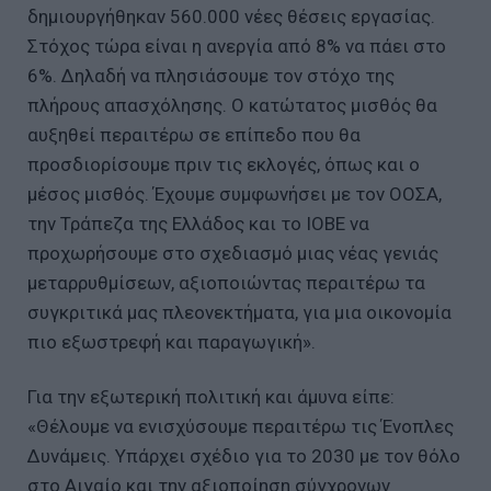
δημιουργήθηκαν 560.000 νέες θέσεις εργασίας.
Στόχος τώρα είναι η ανεργία από 8% να πάει στο
6%. Δηλαδή να πλησιάσουμε τον στόχο της
πλήρους απασχόλησης. Ο κατώτατος μισθός θα
αυξηθεί περαιτέρω σε επίπεδο που θα
προσδιορίσουμε πριν τις εκλογές, όπως και ο
μέσος μισθός. Έχουμε συμφωνήσει με τον ΟΟΣΑ,
την Τράπεζα της Ελλάδος και το ΙΟΒΕ να
προχωρήσουμε στο σχεδιασμό μιας νέας γενιάς
μεταρρυθμίσεων, αξιοποιώντας περαιτέρω τα
συγκριτικά μας πλεονεκτήματα, για μια οικονομία
πιο εξωστρεφή και παραγωγική».
Για την εξωτερική πολιτική και άμυνα είπε:
«Θέλουμε να ενισχύσουμε περαιτέρω τις Ένοπλες
Δυνάμεις. Υπάρχει σχέδιο για το 2030 με τον θόλο
στο Αιγαίο και την αξιοποίηση σύγχρονων