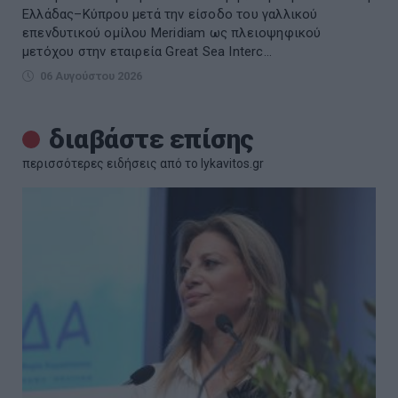
Ελλάδας–Κύπρου μετά την είσοδο του γαλλικού
επενδυτικού ομίλου Meridiam ως πλειοψηφικού
μετόχου στην εταιρεία Great Sea Interc...
06 Αυγούστου 2026
διαβάστε επίσης
περισσότερες ειδήσεις από το lykavitos.gr