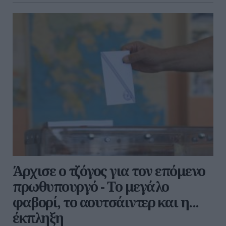
Άρχισε ο τζόγος για τον επόμενο
πρωθυπουργό - Το μεγάλο
φαβορί, το αουτσάιντερ και η...
έκπληξη