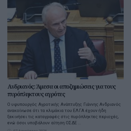
Ανδριανός: Άμεσα οι αποζημιώσεις για τους
πυρόπληκτους αγρότες
Ο υφυπουργός Αγροτικής Ανάπτυξης Γιάννης Ανδριανός
ανακοίνωσε ότι τα κλιμάκια του ΕΛΓΑ έχουν ήδη
ξεκινήσει τις καταγραφές στις πυρόπληκτες περιοχές,
ενώ όσοι υποβάλουν αίτηση ΟΣΔΕ ...
07 Αυγούστου 2026