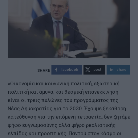
facebook
post
share
«Οικονομία και κοινωνική πολιτική, εξωτερική
πολιτική και άμυνα, και θεσμική επανεκκίνηση
είναι οι τρεις πυλώνες του προγράμματος της
Νέας Δημοκρατίας για το 2030. Έχουμε ξεκάθαρη
κατεύθυνση για την επόμενη τετραετία, δεν ζητάμε
ψήφο ευγνωμοσύνης αλλά ψήφο ρεαλιστικής
ελπίδας και προοπτικής. Παντού στον κόσμο οι