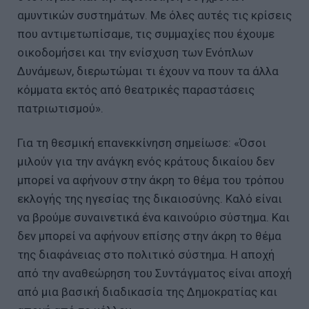
αμυντικών συστημάτων. Με όλες αυτές τις κρίσεις
που αντιμετωπίσαμε, τις συμμαχίες που έχουμε
οικοδομήσει και την ενίσχυση των Ενόπλων
Δυνάμεων, διερωτώμαι τι έχουν να πουν τα άλλα
κόμματα εκτός από θεατρικές παραστάσεις
πατριωτισμού».
Για τη θεσμική επανεκκίνηση σημείωσε: «Όσοι
μιλούν για την ανάγκη ενός κράτους δικαίου δεν
μπορεί να αφήνουν στην άκρη το θέμα του τρόπου
εκλογής της ηγεσίας της δικαιοσύνης. Καλό είναι
να βρούμε συναινετικά ένα καινούριο σύστημα. Και
δεν μπορεί να αφήνουν επίσης στην άκρη το θέμα
της διαφάνειας στο πολιτικό σύστημα. Η αποχή
από την αναθεώρηση του Συντάγματος είναι αποχή
από μια βασική διαδικασία της Δημοκρατίας και