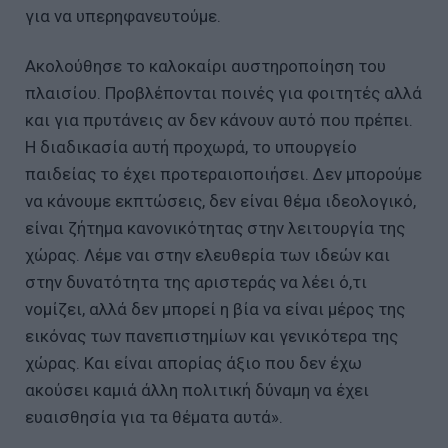
για να υπερηφανευτούμε.
Ακολούθησε το καλοκαίρι αυστηροποίηση του
πλαισίου. Προβλέπονται ποινές για φοιτητές αλλά
και για πρυτάνεις αν δεν κάνουν αυτό που πρέπει.
Η διαδικασία αυτή προχωρά, το υπουργείο
παιδείας το έχει προτεραιοποιήσει. Δεν μπορούμε
να κάνουμε εκπτώσεις, δεν είναι θέμα ιδεολογικό,
είναι ζήτημα κανονικότητας στην λειτουργία της
χώρας. Λέμε ναι στην ελευθερία των ιδεών και
στην δυνατότητα της αριστεράς να λέει ό,τι
νομίζει, αλλά δεν μπορεί η βία να είναι μέρος της
εικόνας των πανεπιστημίων και γενικότερα της
χώρας. Και είναι απορίας άξιο που δεν έχω
ακούσει καμιά άλλη πολιτική δύναμη να έχει
ευαισθησία για τα θέματα αυτά».