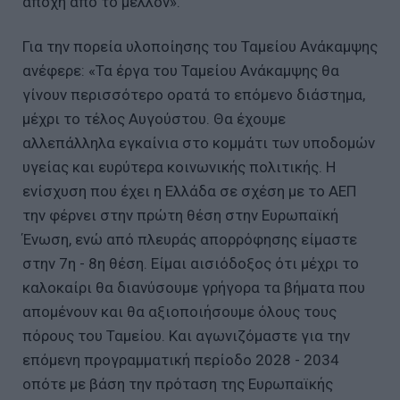
αποχή από το μέλλον».
Για την πορεία υλοποίησης του Ταμείου Ανάκαμψης
ανέφερε: «Τα έργα του Ταμείου Ανάκαμψης θα
γίνουν περισσότερο ορατά το επόμενο διάστημα,
μέχρι το τέλος Αυγούστου. Θα έχουμε
αλλεπάλληλα εγκαίνια στο κομμάτι των υποδομών
υγείας και ευρύτερα κοινωνικής πολιτικής. Η
ενίσχυση που έχει η Ελλάδα σε σχέση με το ΑΕΠ
την φέρνει στην πρώτη θέση στην Ευρωπαϊκή
Ένωση, ενώ από πλευράς απορρόφησης είμαστε
στην 7η - 8η θέση. Είμαι αισιόδοξος ότι μέχρι το
καλοκαίρι θα διανύσουμε γρήγορα τα βήματα που
απομένουν και θα αξιοποιήσουμε όλους τους
πόρους του Ταμείου. Και αγωνιζόμαστε για την
επόμενη προγραμματική περίοδο 2028 - 2034
οπότε με βάση την πρόταση της Ευρωπαϊκής