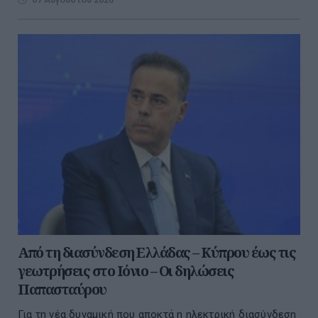
Από τη διασύνδεση Ελλάδας – Κύπρου έως τις
γεωτρήσεις στο Ιόνιο – Οι δηλώσεις
Παπασταύρου
Για τη νέα δυναμική που αποκτά η ηλεκτρική διασύνδεση