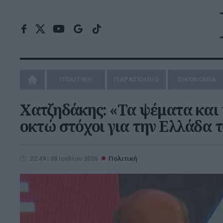
ΠΟΛΙΤΙΚΗ
ΠΑΡΑΣΚΗΝΙΟ
ΟΙΚΟΝΟΜΙΑ
Χατζηδάκης: «Τα ψέματα και 
οκτώ στόχοι για την Ελλάδα τ
22:49 | 08 Ιουλίου 2026
Πολιτική