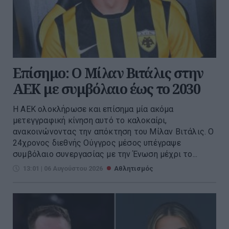
Επίσημο: Ο Μίλαν Βιτάλις στην
ΑΕΚ με συμβόλαιο έως το 2030
Η ΑΕΚ ολοκλήρωσε και επίσημα μία ακόμα
μετεγγραφική κίνηση αυτό το καλοκαίρι,
ανακοινώνοντας την απόκτηση του Μίλαν Βιτάλις. Ο
24χρονος διεθνής Ούγγρος μέσος υπέγραψε
συμβόλαιο συνεργασίας με την Ένωση μέχρι το...
13:01 | 06 Αυγούστου 2026
Αθλητισμός