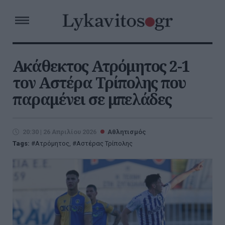
Ακάθεκτος Ατρόμητος 2-1
τον Αστέρα Τρίπολης που
παραμένει σε μπελάδες
20:30 | 26 Απριλίου 2026
Αθλητισμός
Tags:
Ατρόμητος
,
Αστέρας Τρίπολης