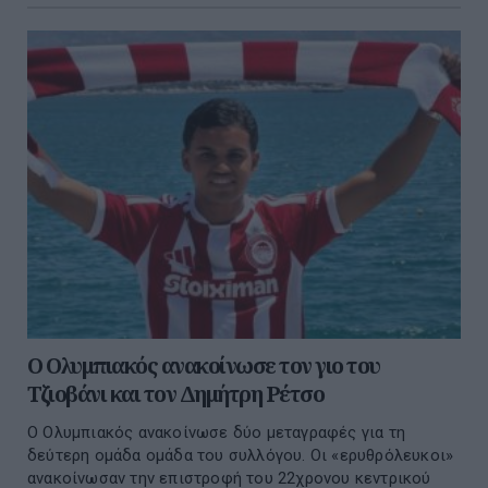
O Ολυμπιακός ανακοίνωσε τον γιο του
Τζιοβάνι και τον Δημήτρη Ρέτσο
Ο Ολυμπιακός ανακοίνωσε δύο μεταγραφές για τη
δεύτερη ομάδα ομάδα του συλλόγου. Οι «ερυθρόλευκοι»
ανακοίνωσαν την επιστροφή του 22χρονου κεντρικού