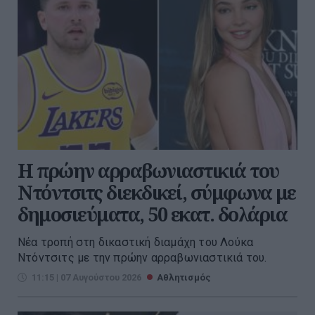
Η πρώην αρραβωνιαστικιά του
Ντόντσιτς διεκδικεί, σύμφωνα με
δημοσιεύματα, 50 εκατ. δολάρια
Νέα τροπή στη δικαστική διαμάχη του Λούκα
Ντόντσιτς με την πρώην αρραβωνιαστικιά του.
11:15 | 07 Αυγούστου 2026
Αθλητισμός