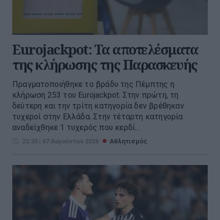
Eurojackpot: Τα αποτελέσματα
της κλήρωσης της Παρασκευής
Πραγματοποιήθηκε το βράδυ της Πέμπτης η
κλήρωση 253 του Eurojackpot. Στην πρώτη, τη
δεύτερη και την τρίτη κατηγορία δεν βρέθηκαν
τυχεροί στην Ελλάδα. Στην τέταρτη κατηγορία
αναδείχθηκε 1 τυχερός που κερδί...
22:35 | 07 Αυγούστου 2026
Αθλητισμός