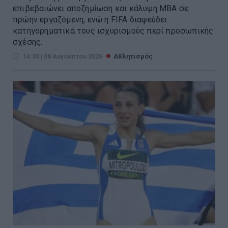
επιβεβαιώνει αποζημίωση και κάλυψη MBA σε
πρώην εργαζόμενη, ενώ η FIFA διαψεύδει
κατηγορηματικά τους ισχυρισμούς περί προσωπικής
σχέσης.
14:30 | 08 Αυγούστου 2026
Αθλητισμός