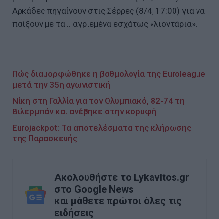
Αρκάδες πηγαίνουν στις Σέρρες (8/4, 17:00) για να
παίξουν με τα... αγριεμένα εσχάτως «λιοντάρια».
Πώς διαμορφώθηκε η βαθμολογία της Euroleague
μετά την 35η αγωνιστική
Νίκη στη Γαλλία για τον Ολυμπιακό, 82-74 τη
Βιλερμπάν και ανέβηκε στην κορυφή
Eurojackpot: Τα αποτελέσματα της κλήρωσης
της Παρασκευής
Ακολουθήστε το Lykavitos.gr
στο Google News
και μάθετε πρώτοι όλες τις
ειδήσεις