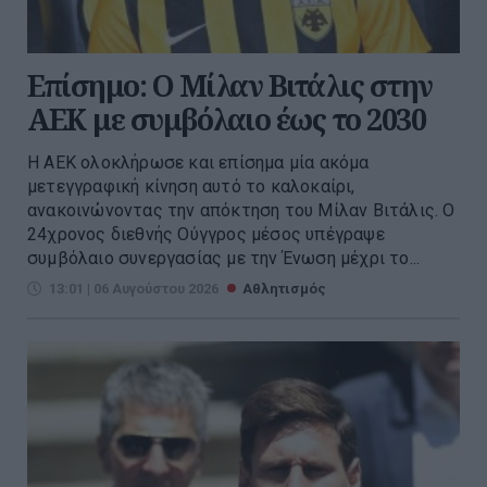
Επίσημο: Ο Μίλαν Βιτάλις στην
ΑΕΚ με συμβόλαιο έως το 2030
Η ΑΕΚ ολοκλήρωσε και επίσημα μία ακόμα
μετεγγραφική κίνηση αυτό το καλοκαίρι,
ανακοινώνοντας την απόκτηση του Μίλαν Βιτάλις. Ο
24χρονος διεθνής Ούγγρος μέσος υπέγραψε
συμβόλαιο συνεργασίας με την Ένωση μέχρι το...
13:01 | 06 Αυγούστου 2026
Αθλητισμός