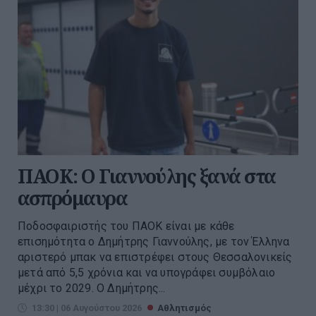
ΠΑΟΚ: Ο Γιαννούλης ξανά στα
ασπρόμαυρα
Ποδοσφαιριστής του ΠΑΟΚ είναι με κάθε
επισημότητα ο Δημήτρης Γιαννούλης, με τον Έλληνα
αριστερό μπακ να επιστρέφει στους Θεσσαλονικείς
μετά από 5,5 χρόνια και να υπογράφει συμβόλαιο
μέχρι το 2029. Ο Δημήτρης...
13:30 | 06 Αυγούστου 2026
Αθλητισμός