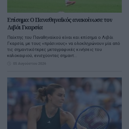
Επίσημο: Ο Παναθηναϊκός ανακοίνωσε τον
Λιβάι Γκαρσία
Παίκτης του Παναθηναϊκού είναι και επίσημα ο Λιβάι
Γκαρσία, με τους «πράσινους» να ολοκληρώνουν μία από
τις σημαντικότερες μεταγραφικές κινήσεις του
καλοκαιριού, ενισχύοντας σημαντ...
05 Αυγούστου 2026