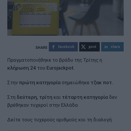
facebook
post
share
Πραγματοποιήθηκε το βράδυ της Τρίτης η
κλήρωση 24
του
Eurojackpot.
Στην
πρώτη κατηγορία
σημειώθηκε
τζακ ποτ.
Στη
δεύτερη, τρίτη
και
τέταρτη κατηγορία
δεν
βρέθηκαν τυχεροί στην Ελλάδα.
Δείτε τους τυχερούς αριθμούς και τη διαλογή: