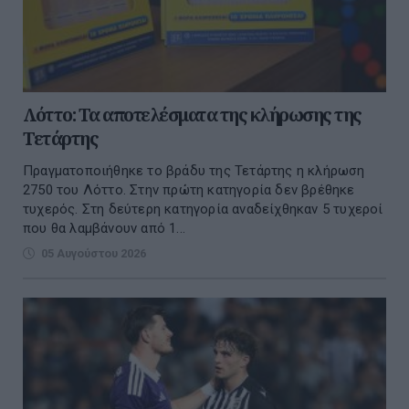
Λόττο: Τα αποτελέσματα της κλήρωσης της
Τετάρτης
Πραγματοποιήθηκε το βράδυ της Τετάρτης η κλήρωση
2750 του Λόττο. Στην πρώτη κατηγορία δεν βρέθηκε
τυχερός. Στη δεύτερη κατηγορία αναδείχθηκαν 5 τυχεροί
που θα λαμβάνουν από 1...
05 Αυγούστου 2026