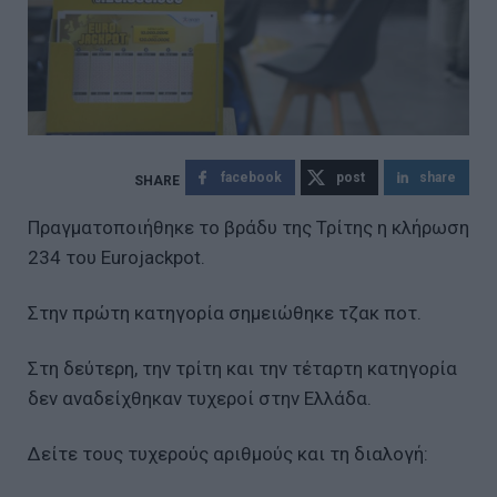
facebook
post
share
Πραγματοποιήθηκε το βράδυ της Τρίτης η κλήρωση
234 του Eurojackpot.
Στην πρώτη κατηγορία σημειώθηκε τζακ ποτ.
Στη δεύτερη, την τρίτη και την τέταρτη κατηγορία
δεν αναδείχθηκαν τυχεροί στην Ελλάδα.
Δείτε τους τυχερούς αριθμούς και τη διαλογή: