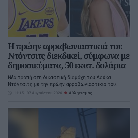
Η πρώην αρραβωνιαστικιά του
Ντόντσιτς διεκδικεί, σύμφωνα με
δημοσιεύματα, 50 εκατ. δολάρια
Νέα τροπή στη δικαστική διαμάχη του Λούκα
Ντόντσιτς με την πρώην αρραβωνιαστικιά του.
11:15 | 07 Αυγούστου 2026
Αθλητισμός