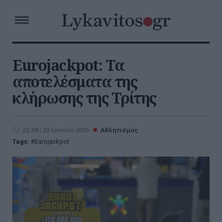
Eurojackpot: Τα
αποτελέσματα της
κλήρωσης της Τρίτης
22:48 | 02 Ιουνίου 2026
Αθλητισμός
Tags:
Eurojackpot