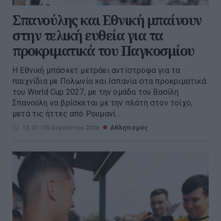
Σπανούλης και Εθνική μπαίνουν
στην τελική ευθεία για τα
προκριματικά του Παγκοσμίου
Η Εθνική μπάσκετ μετράει αντίστροφα για τα
παιχνίδια με Πολωνία και Ισπανία στα προκριματικά
του World Cup 2027, με την ομάδα του Βασίλη
Σπανούλη να βρίσκεται με την πλάτη στον τοίχο,
μετά τις ήττες από Ρουμανί...
12:21 | 05 Αυγούστου 2026
Αθλητισμός