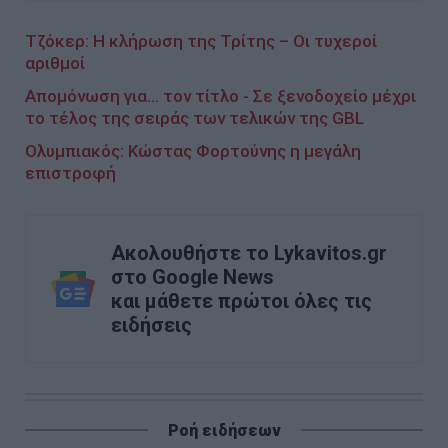
Τζόκερ: Η κλήρωση της Τρίτης – Οι τυχεροί
αριθμοί
Απομόνωση για... τον τίτλο - Σε ξενοδοχείο μέχρι
το τέλος της σειράς των τελικών της GBL
Ολυμπιακός: Κώστας Φορτούνης η μεγάλη
επιστροφή
Ακολουθήστε το Lykavitos.gr
στο Google News
και μάθετε πρώτοι όλες τις
ειδήσεις
Ροή ειδήσεων