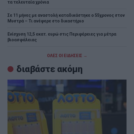
τα τελευταία χρόνια
Σε 11 μήνες με αναστολή καταδικάστηκε ο 55χρονος στον
Μυστρά – Τι ανέφερε στο δικαστήριο
Ενίσχυση 12,5 εκατ. ευρώ στις Περιφέρειες για μέτρα
βιοασφάλειας
ΟΛΕΣ ΟΙ ΕΙΔΗΣΕΙΣ →
διαβάστε ακόμη