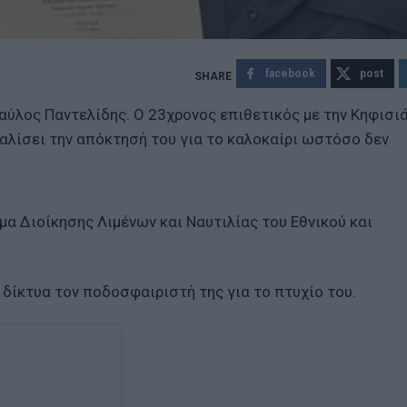
facebook
post
ύλος Παντελίδης. Ο 23χρονος επιθετικός με την Κηφισιά
φαλίσει την απόκτησή του για το καλοκαίρι ωστόσο δεν
μα Διοίκησης Λιμένων και Ναυτιλίας του Εθνικού και
 δίκτυα τον ποδοσφαιριστή της για το πτυχίο του.