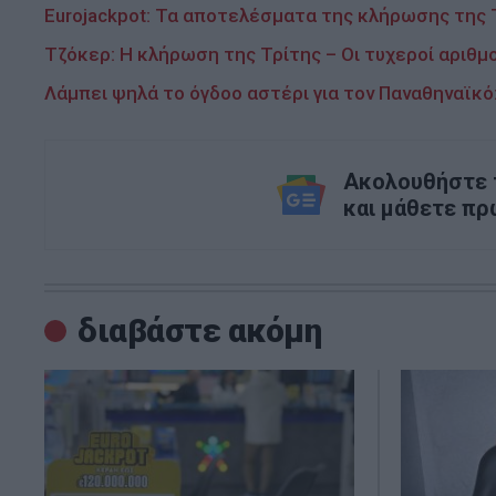
Eurojackpot: Τα αποτελέσματα της κλήρωσης της 
Τζόκερ: Η κλήρωση της Τρίτης – Οι τυχεροί αριθμο
Λάμπει ψηλά το όγδοο αστέρι για τον Παναθηναϊκό
Ακολουθήστε τ
και μάθετε πρ
διαβάστε ακόμη