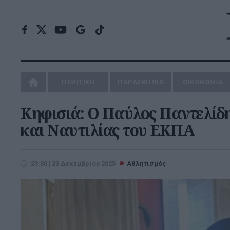
ΠΟΛΙΤΙΚΗ
ΠΑΡΑΣΚΗΝΙΟ
ΟΙΚΟΝΟΜΙΑ
Κηφισιά: Ο Παύλος Παντελίδη
και Ναυτιλίας του ΕΚΠΑ
23:30 | 23 Δεκεμβρίου 2025
Αθλητισμός