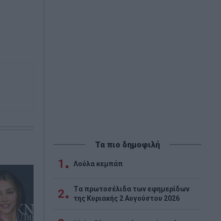
Τα πιο δημοφιλή
1
Λούλα κεμπάπ
Tα πρωτοσέλιδα των εφημερίδων
2
της Κυριακής 2 Αυγούστου 2026