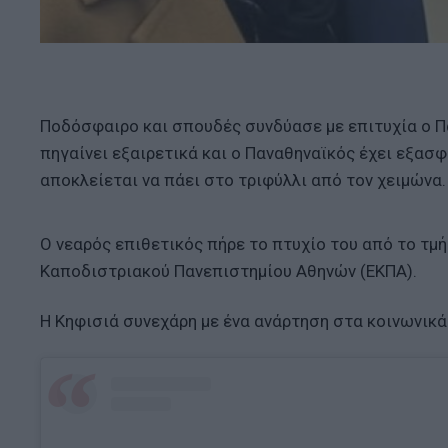
Ποδόσφαιρο και σπουδές συνδύασε με επιτυχία ο Πα
πηγαίνει εξαιρετικά και ο Παναθηναϊκός έχει εξασ
αποκλείεται να πάει στο τριφύλλι από τον χειμώνα.
Ο νεαρός επιθετικός πήρε το πτυχίο του από το τμή
Καποδιστριακού Πανεπιστημίου Αθηνών (ΕΚΠΑ).
Η Κηφισιά συνεχάρη με ένα ανάρτηση στα κοινωνικά