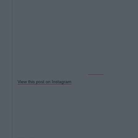
View this post on Instagram