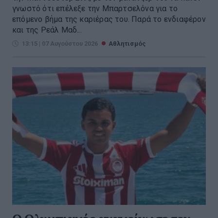
γνωστό ότι επέλεξε την Μπαρτσελόνα για το
επόμενο βήμα της καριέρας του. Παρά το ενδιαφέρον
και της Ρεάλ Μαδ...
13:15 | 07 Αυγούστου 2026
Αθλητισμός