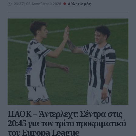
23:37 | 05 Αυγούστου 2026
Αθλητισμός
ΠΑΟΚ – Άντερλεχτ: Σέντρα στις
20:45 για τον τρίτο προκριματικό
του Europa League