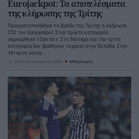
Eurojackpot: Τα αποτελέσματα
της κλήρωσης της Τρίτης
Πραγματοποιήθηκε το βράδυ της Τρίτης η κλήρωση
252 του Eurojackpot. Στην πρώτη κατηγορία
σημειώθηκε τζακ ποτ. Στη δεύτερη και την τρίτη
κατηγορία δεν βρέθηκαν τυχεροί στην Ελλάδα. Στην
τέταρτη κατηγ...
23:05 | 04 Αυγούστου 2026
Αθλητισμός