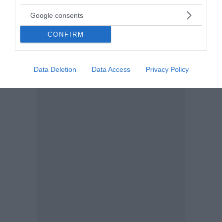
Google consents
CONFIRM
Data Deletion
Data Access
Privacy Policy