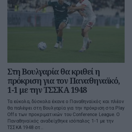
Στη Βουλγαρία θα κριθεί η
πρόκριση για τον Παναθηναϊκό,
1-1 με την ΤΣΣΚΑ 1948
Τα εύκολα, δύσκολα έκανε ο Παναθηναϊκός και πλέον
θα παλέψει στη Βουλγαρία για την πρόκριση στα Play
Offs των προκριματικών του Conference League. O
Παναθηναϊκός αναδείχθηκε ισόπαλος 1-1 με την
ΤΣΣΚΑ 1948 στ...