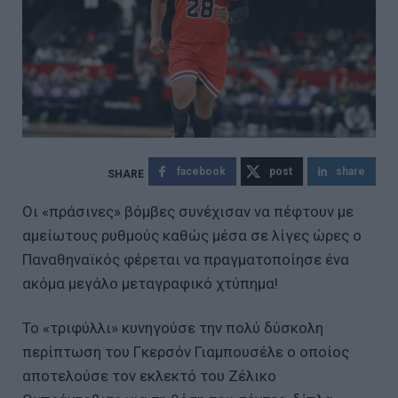
facebook
post
share
Οι «πράσινες» βόμβες συνέχισαν να πέφτουν με
αμείωτους ρυθμούς καθώς μέσα σε λίγες ώρες ο
Παναθηναϊκός φέρεται να πραγματοποίησε ένα
ακόμα μεγάλο μεταγραφικό χτύπημα!
Το «τριφύλλι» κυνηγούσε την πολύ δύσκολη
περίπτωση του Γκερσόν Γιαμπουσέλε ο οποίος
αποτελούσε τον εκλεκτό του Ζέλικο