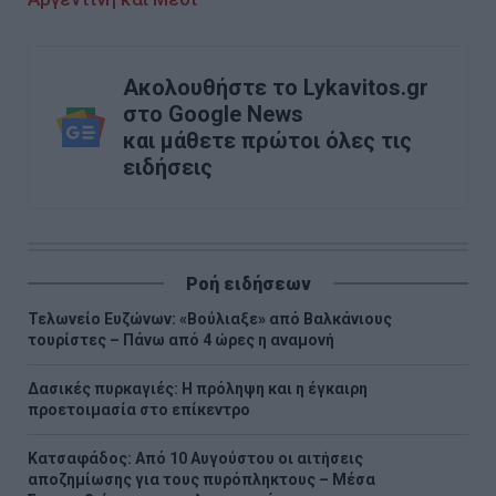
Ακολουθήστε το Lykavitos.gr
στο Google News
και μάθετε πρώτοι όλες τις
ειδήσεις
Ροή ειδήσεων
Τελωνείο Ευζώνων: «Βούλιαξε» από Βαλκάνιους
τουρίστες – Πάνω από 4 ώρες η αναμονή
Δασικές πυρκαγιές: Η πρόληψη και η έγκαιρη
προετοιμασία στο επίκεντρο
Κατσαφάδος: Από 10 Αυγούστου οι αιτήσεις
αποζημίωσης για τους πυρόπληκτους – Μέσα