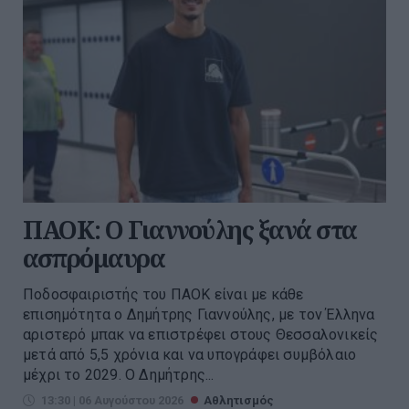
ΠΑΟΚ: Ο Γιαννούλης ξανά στα
ασπρόμαυρα
Ποδοσφαιριστής του ΠΑΟΚ είναι με κάθε
επισημότητα ο Δημήτρης Γιαννούλης, με τον Έλληνα
αριστερό μπακ να επιστρέφει στους Θεσσαλονικείς
μετά από 5,5 χρόνια και να υπογράφει συμβόλαιο
μέχρι το 2029. Ο Δημήτρης...
13:30 | 06 Αυγούστου 2026
Αθλητισμός