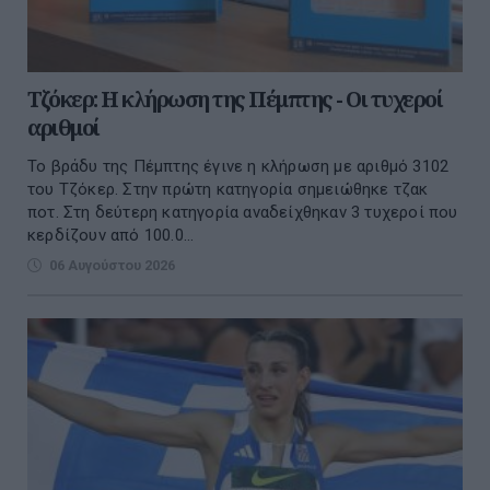
Τζόκερ: Η κλήρωση της Πέμπτης - Οι τυχεροί
αριθμοί
Το βράδυ της Πέμπτης έγινε η κλήρωση με αριθμό 3102
του Τζόκερ. Στην πρώτη κατηγορία σημειώθηκε τζακ
ποτ. Στη δεύτερη κατηγορία αναδείχθηκαν 3 τυχεροί που
κερδίζουν από 100.0...
06 Αυγούστου 2026