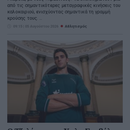
από τις σημαντικότερες μεταγραφικές κινήσεις του
καλοκαιριού, ενισχύοντας σημαντικά τη γραμμή
κρούσης τους. ...
09:15 | 05 Αυγούστου 2026
Αθλητισμός