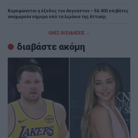
Κορυφώνεται η έξοδος του Αυγούστου – 56.400 επιβάτες
αναχωρούν σήμερα από τα λιμάνια της Αττικής
ΟΛΕΣ ΟΙ ΕΙΔΗΣΕΙΣ →
διαβάστε ακόμη