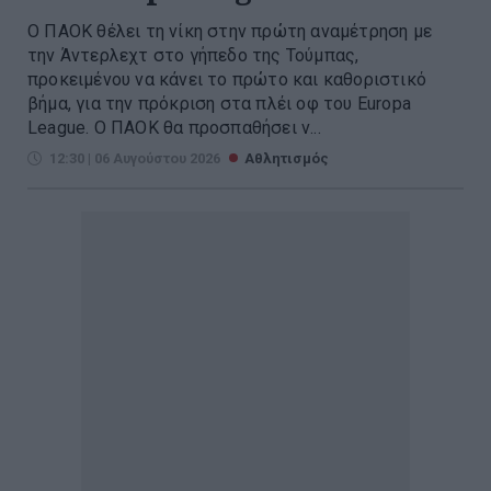
Ο ΠΑΟΚ θέλει τη νίκη στην πρώτη αναμέτρηση με
την Άντερλεχτ στο γήπεδο της Τούμπας,
προκειμένου να κάνει το πρώτο και καθοριστικό
βήμα, για την πρόκριση στα πλέι οφ του Europa
League. Ο ΠΑΟΚ θα προσπαθήσει ν...
12:30 | 06 Αυγούστου 2026
Αθλητισμός